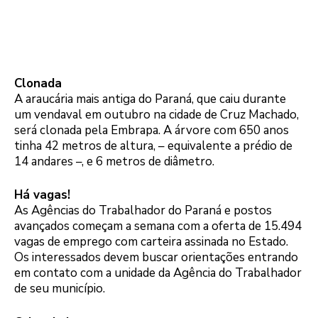
Clonada
A araucária mais antiga do Paraná, que caiu durante
um vendaval em outubro na cidade de Cruz Machado,
será clonada pela Embrapa. A árvore com 650 anos
tinha 42 metros de altura, – equivalente a prédio de
14 andares –, e 6 metros de diâmetro.
Há vagas!
As Agências do Trabalhador do Paraná e postos
avançados começam a semana com a oferta de 15.494
vagas de emprego com carteira assinada no Estado.
Os interessados devem buscar orientações entrando
em contato com a unidade da Agência do Trabalhador
de seu município.