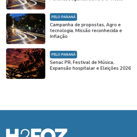
PELO PARANÁ
Campanha de propostas, Agro e
tecnologia, Missão reconhecida e
Inflação
PELO PARANÁ
Senac PR, Festival de Música,
Expansão hospitalar e Eleições 2026