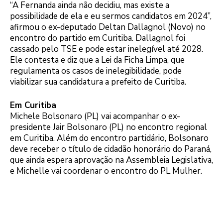
“A Fernanda ainda não decidiu, mas existe a
possibilidade de ela e eu sermos candidatos em 2024”,
afirmou o ex-deputado Deltan Dallagnol (Novo) no
encontro do partido em Curitiba. Dallagnol foi
cassado pelo TSE e pode estar inelegível até 2028.
Ele contesta e diz que a Lei da Ficha Limpa, que
regulamenta os casos de inelegibilidade, pode
viabilizar sua candidatura a prefeito de Curitiba.
Em Curitiba
Michele Bolsonaro (PL) vai acompanhar o ex-
presidente Jair Bolsonaro (PL) no encontro regional
em Curitiba. Além do encontro partidário, Bolsonaro
deve receber o título de cidadão honorário do Paraná,
que ainda espera aprovação na Assembleia Legislativa,
e Michelle vai coordenar o encontro do PL Mulher.