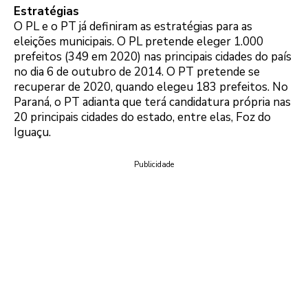
Estratégias
O PL e o PT já definiram as estratégias para as
eleições municipais. O PL pretende eleger 1.000
prefeitos (349 em 2020) nas principais cidades do país
no dia 6 de outubro de 2014. O PT pretende se
recuperar de 2020, quando elegeu 183 prefeitos. No
Paraná, o PT adianta que terá candidatura própria nas
20 principais cidades do estado, entre elas, Foz do
Iguaçu.
Publicidade