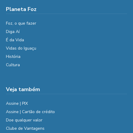
Planeta Foz
Foz, o que fazer
Diga Aí
É da Vida
Vidas do Iguaçu
História
Cultura
Veja também
Assine | PIX
Assine | Cartão de crédito
Doe qualquer valor
Clube de Vantagens