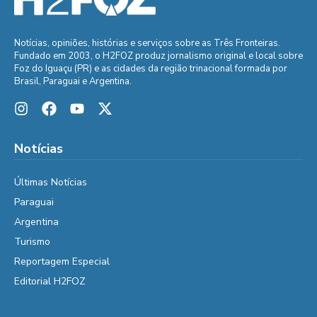
Notícias, opiniões, histórias e serviços sobre as Três Fronteiras.
Fundado em 2003, o H2FOZ produz jornalismo original e local sobre
Foz do Iguaçu (PR) e as cidades da região trinacional formada por
Brasil, Paraguai e Argentina.
Notícias
Últimas Notícias
Paraguai
Argentina
Turismo
Reportagem Especial
Editorial H2FOZ