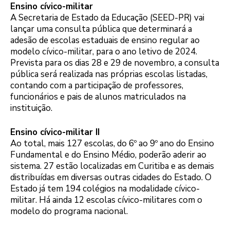
Ensino cívico-militar
A Secretaria de Estado da Educação (SEED-PR) vai
lançar uma consulta pública que determinará a
adesão de escolas estaduais de ensino regular ao
modelo cívico-militar, para o ano letivo de 2024.
Prevista para os dias 28 e 29 de novembro, a consulta
pública será realizada nas próprias escolas listadas,
contando com a participação de professores,
funcionários e pais de alunos matriculados na
instituição.
Ensino cívico-militar II
Ao total, mais 127 escolas, do 6º ao 9º ano do Ensino
Fundamental e do Ensino Médio, poderão aderir ao
sistema. 27 estão localizadas em Curitiba e as demais
distribuídas em diversas outras cidades do Estado. O
Estado já tem 194 colégios na modalidade cívico-
militar. Há ainda 12 escolas cívico-militares com o
modelo do programa nacional.