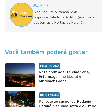
ADI-PR
A coluna “Pelo Paraná” é de
responsabilidade da ADI-PR (Associação
dos Jornais e Portais do Paraná).
Você também poderá gostar
PELO PARANÁ
Nota premiada, Telemedicina,
Enfermagem no Litoral e
Micromobilidade
PELO PARANÁ
Renovação suspensa, Pedágio
Paraná, Segunda safra e e-Título