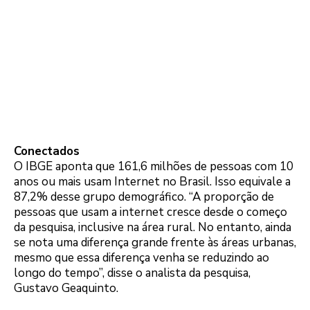
Conectados
O IBGE aponta que 161,6 milhões de pessoas com 10
anos ou mais usam Internet no Brasil. Isso equivale a
87,2% desse grupo demográfico. “A proporção de
pessoas que usam a internet cresce desde o começo
da pesquisa, inclusive na área rural. No entanto, ainda
se nota uma diferença grande frente às áreas urbanas,
mesmo que essa diferença venha se reduzindo ao
longo do tempo”, disse o analista da pesquisa,
Gustavo Geaquinto.