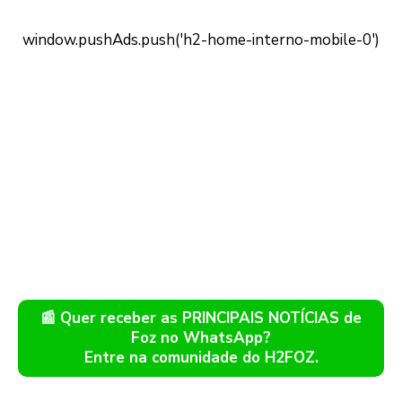
📰 Quer receber as PRINCIPAIS NOTÍCIAS de
Foz no WhatsApp?
Entre na comunidade do H2FOZ.