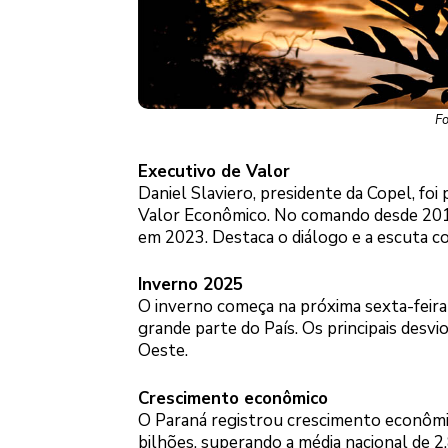
Fo
Executivo de Valor
Daniel Slaviero, presidente da Copel, foi
Valor Econômico. No comando desde 2019,
em 2023. Destaca o diálogo e a escuta co
Inverno 2025
O inverno começa na próxima sexta-feira
grande parte do País. Os principais des
Oeste.
Crescimento econômico
O Paraná registrou crescimento econômi
bilhões, superando a média nacional de 