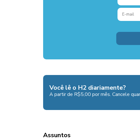
Você lê o H2 diariamente?
A partir de R$5,00 por mês. Cancele quan
Assuntos