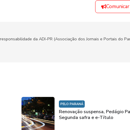
Comunicar
responsabilidade da ADI-PR (Associação dos Jornais e Portais do Par
PELO PARANÁ
Renovação suspensa, Pedágio Pa
Segunda safra e e-Título