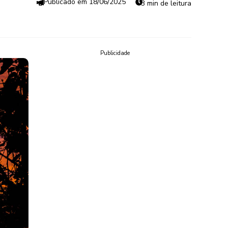
18/06/2025
3 min de leitura
Publicidade