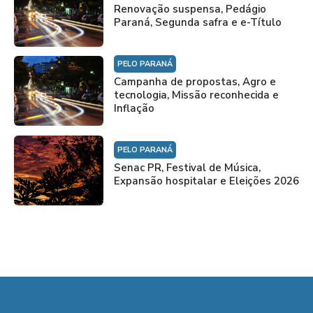
Renovação suspensa, Pedágio
Paraná, Segunda safra e e-Título
PELO PARANÁ
Campanha de propostas, Agro e
tecnologia, Missão reconhecida e
Inflação
PELO PARANÁ
Senac PR, Festival de Música,
Expansão hospitalar e Eleições 2026