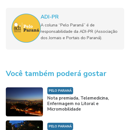
ADI-PR
A coluna “Pelo Paraná” é de
responsabilidade da ADI-PR (Associação
dos Jornais e Portais do Paraná).
Você também poderá gostar
PELO PARANÁ
Nota premiada, Telemedicina,
Enfermagem no Litoral e
Micromobilidade
PELO PARANÁ