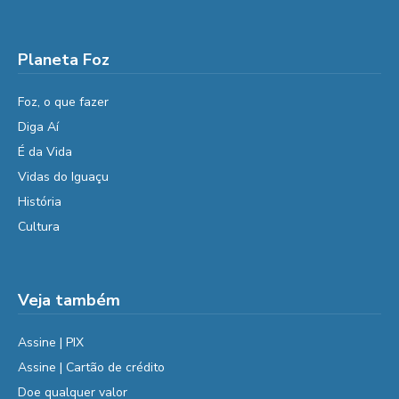
Planeta Foz
Foz, o que fazer
Diga Aí
É da Vida
Vidas do Iguaçu
História
Cultura
Veja também
Assine | PIX
Assine | Cartão de crédito
Doe qualquer valor