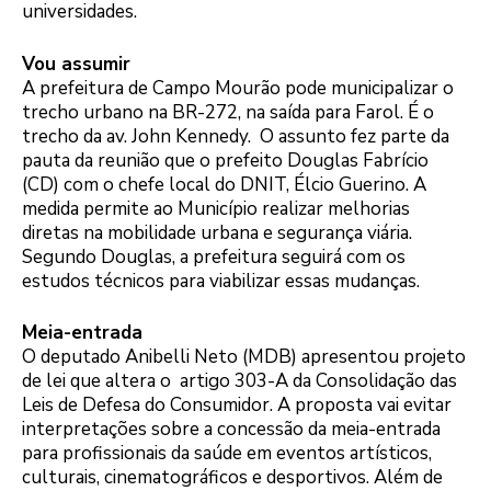
universidades.
Vou assumir
A prefeitura de Campo Mourão pode municipalizar o
trecho urbano na BR-272, na saída para Farol. É o
trecho da av. John Kennedy. O assunto fez parte da
pauta da reunião que o prefeito Douglas Fabrício
(CD) com o chefe local do DNIT, Élcio Guerino. A
medida permite ao Município realizar melhorias
diretas na mobilidade urbana e segurança viária.
Segundo Douglas, a prefeitura seguirá com os
estudos técnicos para viabilizar essas mudanças.
Meia-entrada
O deputado Anibelli Neto (MDB) apresentou projeto
de lei que altera o artigo 303-A da Consolidação das
Leis de Defesa do Consumidor. A proposta vai evitar
interpretações sobre a concessão da meia-entrada
para profissionais da saúde em eventos artísticos,
culturais, cinematográficos e desportivos. Além de