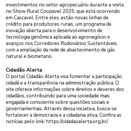
investimentos no setor agropecuário durante a visita
no Show Rural Coopavel 2025, que está ocorrendo
em Cascavel. Entre eles, estão novas linhas de
crédito para produtores rurais, um programa de
inovação aberta para o desenvolvimento de
tecnologia genômica aplicada ao agronegócio e
avanços nos Corredores Rodoviários Sustentáveis,
com a ampliação da rede de abastecimento de gás
natural e biometano.
Cidadão Alerta
O portal Cidadão Alerta visa fomentar a participação
cidadã e a transparência na administração pública. O
site oferece informações sobre direitos e deveres dos
cidadãos, contribuindo para uma sociedade mais
engajada e consciente sobre questões sociais e
governamentais. Através dessa iniciativa, busca-se
fortalecer a democracia e a cidadania ativa. Confira as
notícias pelo link: https://cidadaoalerta.org.br/.