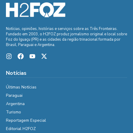
Notícias, opiniões, histórias e serviços sobre as Três Fronteiras.
Fundado em 2003, o H2FOZ produz jornalismo original e local sobre
Foz do Iguaçu (PR) e as cidades da região trinacional formada por
Brasil, Paraguai e Argentina.
Notícias
Últimas Notícias
Paraguai
Argentina
Turismo
Reportagem Especial
Editorial H2FOZ