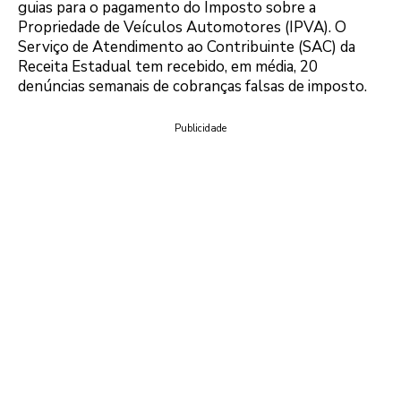
guias para o pagamento do Imposto sobre a
Propriedade de Veículos Automotores (IPVA). O
Serviço de Atendimento ao Contribuinte (SAC) da
Receita Estadual tem recebido, em média, 20
denúncias semanais de cobranças falsas de imposto.
Publicidade