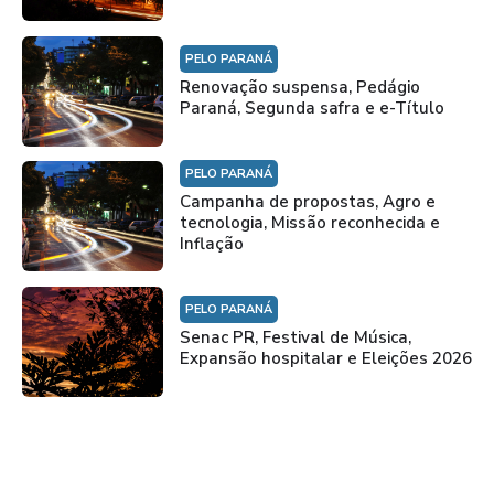
PELO PARANÁ
Renovação suspensa, Pedágio
Paraná, Segunda safra e e-Título
PELO PARANÁ
Campanha de propostas, Agro e
tecnologia, Missão reconhecida e
Inflação
PELO PARANÁ
Senac PR, Festival de Música,
Expansão hospitalar e Eleições 2026