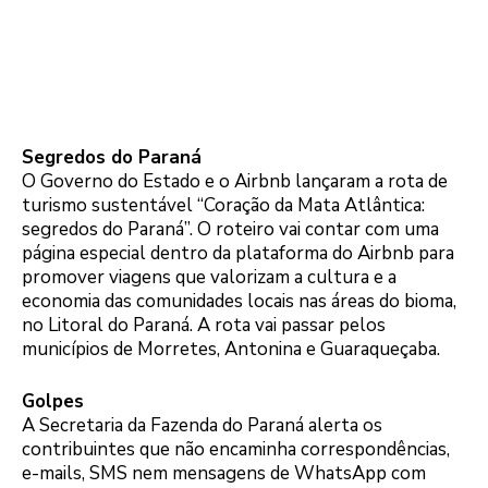
Segredos do Paraná
O Governo do Estado e o Airbnb lançaram a rota de
turismo sustentável “Coração da Mata Atlântica:
segredos do Paraná”. O roteiro vai contar com uma
página especial dentro da plataforma do Airbnb para
promover viagens que valorizam a cultura e a
economia das comunidades locais nas áreas do bioma,
no Litoral do Paraná. A rota vai passar pelos
municípios de Morretes, Antonina e Guaraqueçaba.
Golpes
A Secretaria da Fazenda do Paraná alerta os
contribuintes que não encaminha correspondências,
e-mails, SMS nem mensagens de WhatsApp com