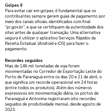
Golpes II
Para evitar cair em golpes, é fundamental que os
contribuintes sempre gerem guias de pagamento por
meio dos canais oficiais, identificados com final
“pr.gov.br”, e que se certifiquem da autenticidade dos
sites antes de qualquer transação. Uma alternativa
segura é utilizar o aplicativo Serviços Rápidos da
Receita Estadual (Android e iOS) para fazer o
pagamento.
Recordes seguidos
Mais de 146 mil toneladas de soja foram
movimentadas no Corredor de Exportação Leste do
Porto de Paranaguá entre os dias 20 e 21 de abril, o
que significa um recorde operacional em 24 horas
(entre todos os produtos). Além dos números
expressivos em movimentação diária, os portos de
Paranaguá e Antonina registraram oito recordes
seguidos de produtividade mensal, desde agosto de
2023.