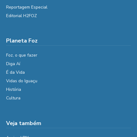
Reportagem Especial
Editorial H2FOZ
Planeta Foz
Foz, o que fazer
Diga Aí
É da Vida
Vidas do Iguaçu
História
Cultura
Veja também