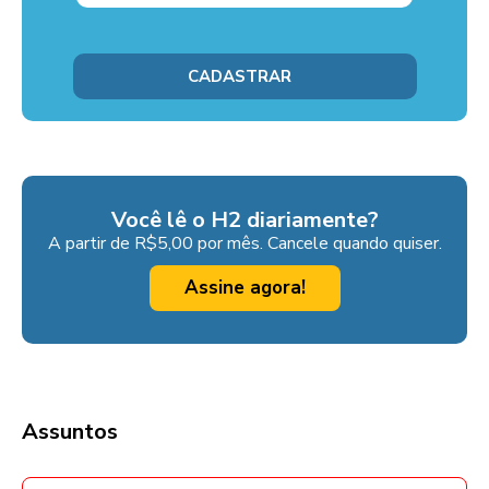
Você lê o H2 diariamente?
A partir de R$5,00 por mês. Cancele quando quiser.
Assine agora!
Assuntos