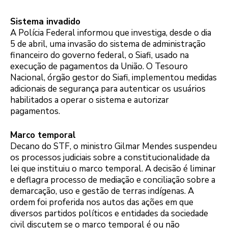
Sistema invadido
A Polícia Federal informou que investiga, desde o dia
5 de abril, uma invasão do sistema de administração
financeiro do governo federal, o Siafi, usado na
execução de pagamentos da União. O Tesouro
Nacional, órgão gestor do Siafi, implementou medidas
adicionais de segurança para autenticar os usuários
habilitados a operar o sistema e autorizar
pagamentos.
Marco temporal
Decano do STF, o ministro Gilmar Mendes suspendeu
os processos judiciais sobre a constitucionalidade da
lei que instituiu o marco temporal. A decisão é liminar
e deflagra processo de mediação e conciliação sobre a
demarcação, uso e gestão de terras indígenas. A
ordem foi proferida nos autos das ações em que
diversos partidos políticos e entidades da sociedade
civil discutem se o marco temporal é ou não