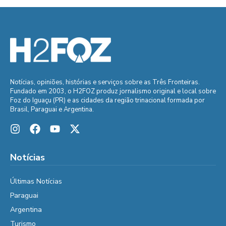
Notícias, opiniões, histórias e serviços sobre as Três Fronteiras.
Fundado em 2003, o H2FOZ produz jornalismo original e local sobre
Foz do Iguaçu (PR) e as cidades da região trinacional formada por
Brasil, Paraguai e Argentina.
Notícias
Últimas Notícias
Paraguai
Argentina
Turismo