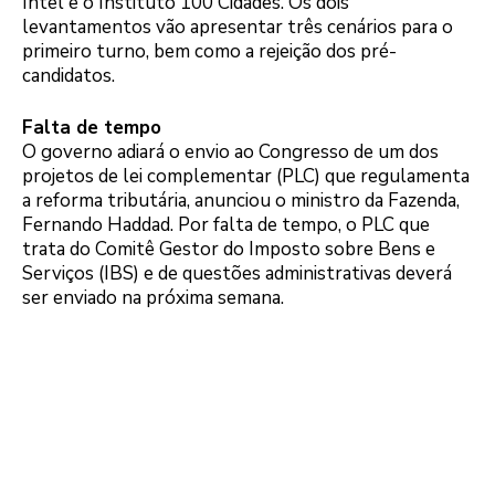
Intel e o Instituto 100 Cidades. Os dois
levantamentos vão apresentar três cenários para o
primeiro turno, bem como a rejeição dos pré-
candidatos.
Falta de tempo
O governo adiará o envio ao Congresso de um dos
projetos de lei complementar (PLC) que regulamenta
a reforma tributária, anunciou o ministro da Fazenda,
Fernando Haddad. Por falta de tempo, o PLC que
trata do Comitê Gestor do Imposto sobre Bens e
Serviços (IBS) e de questões administrativas deverá
ser enviado na próxima semana.