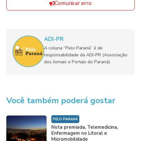
Comunicar erro
ADI-PR
A coluna “Pelo Paraná” é de
responsabilidade da ADI-PR (Associação
dos Jornais e Portais do Paraná).
Você também poderá gostar
PELO PARANÁ
Nota premiada, Telemedicina,
Enfermagem no Litoral e
Micromobilidade