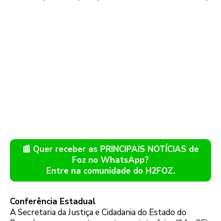
📰 Quer receber as PRINCIPAIS NOTÍCIAS de
Foz no WhatsApp?
Entre na comunidade do H2FOZ.
Conferência Estadual
A Secretaria da Justiça e Cidadania do Estado do