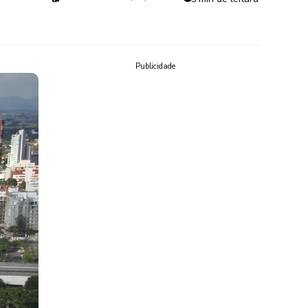
Publicidade