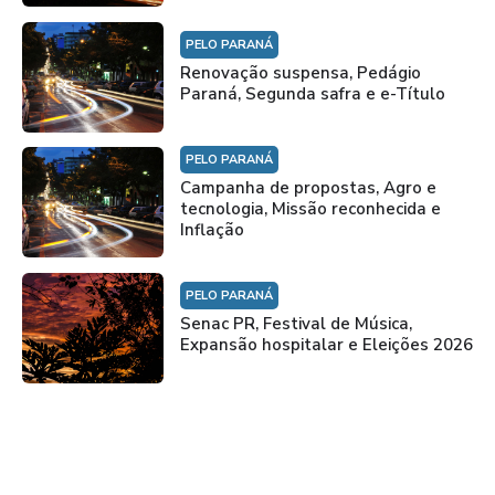
PELO PARANÁ
Renovação suspensa, Pedágio
Paraná, Segunda safra e e-Título
PELO PARANÁ
Campanha de propostas, Agro e
tecnologia, Missão reconhecida e
Inflação
PELO PARANÁ
Senac PR, Festival de Música,
Expansão hospitalar e Eleições 2026