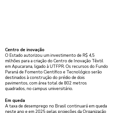
Centro de inovação
O Estado autorizou um investimento de R$ 4,5
milhões para a criação do Centro de Inovação Têxtil
em Apucarana, ligado à UTFPR. Os recursos do Fundo
Paraná de Fomento Científico e Tecnológico serão
destinados à construção do prédio de dois
pavimentos, com área total de 802 metros
quadrados, no campus universitário.
Em queda
A taxa de desemprego no Brasil continuará em queda
neste ano e em 2025 pelas projeções da Organização