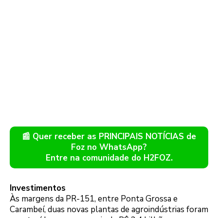
📰 Quer receber as PRINCIPAIS NOTÍCIAS de
Foz no WhatsApp?
Entre na comunidade do H2FOZ.
Investimentos
Às margens da PR-151, entre Ponta Grossa e
Carambeí, duas novas plantas de agroindústrias foram