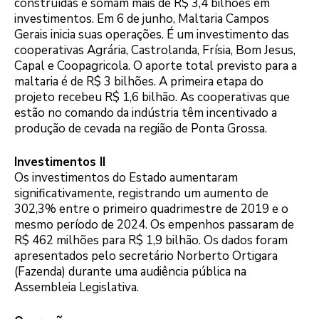
construídas e somam mais de R$ 3,4 bilhões em
investimentos. Em 6 de junho, Maltaria Campos
Gerais inicia suas operações. É um investimento das
cooperativas Agrária, Castrolanda, Frísia, Bom Jesus,
Capal e Coopagricola. O aporte total previsto para a
maltaria é de R$ 3 bilhões. A primeira etapa do
projeto recebeu R$ 1,6 bilhão. As cooperativas que
estão no comando da indústria têm incentivado a
produção de cevada na região de Ponta Grossa.
Investimentos II
Os investimentos do Estado aumentaram
significativamente, registrando um aumento de
302,3% entre o primeiro quadrimestre de 2019 e o
mesmo período de 2024. Os empenhos passaram de
R$ 462 milhões para R$ 1,9 bilhão. Os dados foram
apresentados pelo secretário Norberto Ortigara
(Fazenda) durante uma audiência pública na
Assembleia Legislativa.