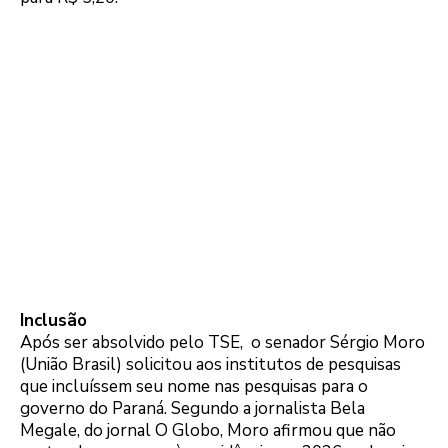
Inclusão
Após ser absolvido pelo TSE, o senador Sérgio Moro
(União Brasil) solicitou aos institutos de pesquisas
que incluíssem seu nome nas pesquisas para o
governo do Paraná. Segundo a jornalista Bela
Megale, do jornal O Globo, Moro afirmou que não