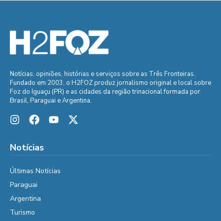
Notícias, opiniões, histórias e serviços sobre as Três Fronteiras.
Fundado em 2003, o H2FOZ produz jornalismo original e local sobre
Foz do Iguaçu (PR) e as cidades da região trinacional formada por
Brasil, Paraguai e Argentina.
Notícias
Últimas Notícias
Paraguai
Argentina
Turismo