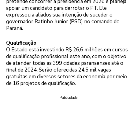
pretende concorrer à presidência em 2026 e planeja
apoiar um candidato para derrotar o PT. Ele
expressou a aliados sua intenção de suceder o
governador Ratinho Junior (PSD) no comando do
Paraná.
Qualificação
O Estado está investindo R$ 26,6 milhões em cursos
de qualificação profissional este ano, com o objetivo
de atender todas as 399 cidades paranaenses até o
final de 2024. Serão oferecidas 24,5 mil vagas
gratuitas em diversos setores da economia por meio
de 16 projetos de qualificação.
Publicidade