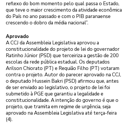
reflexo do bom momento pelo qual passa o Estado,
que teve o maior crescimento da atividade econômica
do País no ano passado e com o PIB paranaense
crescendo o dobro da média nacional”.
Aprovado
A CCJ da Assembleia Legislativa aprovou a
constitucionalidade do projeto de lei do governador
Ratinho Júnior (PSD) que terceiriza a gestão de 200
escolas da rede pública estadual. Os deputados
Arilson Chiorato (PT) e Requião Filho (PT) votaram
contra o projeto. Autor do parecer aprovado na CCJ,
o deputado Hussein Bakri (PSD) afirmou que, antes
de ser enviado ao legislativo, o projeto de lei foi
submetido à PGE que garantiu a legalidade e
constitucionalidade. A intenção do governo é que o
projeto, que tramita em regime de urgência, seja
aprovado na Assembleia Legislativa até terça-feira
(4).