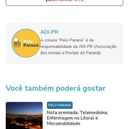
ADI-PR
A coluna “Pelo Paraná” é de
responsabilidade da ADI-PR (Associação
dos Jornais e Portais do Paraná).
Você também poderá gostar
PELO PARANÁ
Nota premiada, Telemedicina,
Enfermagem no Litoral e
Micromobilidade