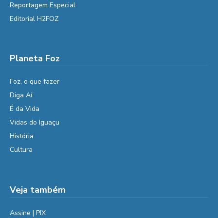
Reportagem Especial
Editorial H2FOZ
Planeta Foz
Foz, o que fazer
Diga Aí
É da Vida
Vidas do Iguaçu
História
Cultura
Veja também
Assine | PIX