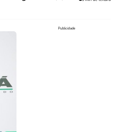
Publicidade