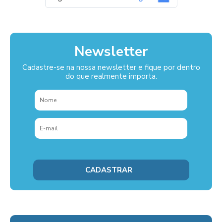
Newsletter
Cadastre-se na nossa newsletter e fique por dentro
do que realmente importa.