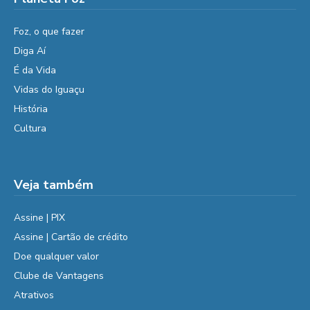
Foz, o que fazer
Diga Aí
É da Vida
Vidas do Iguaçu
História
Cultura
Veja também
Assine | PIX
Assine | Cartão de crédito
Doe qualquer valor
Clube de Vantagens
Atrativos