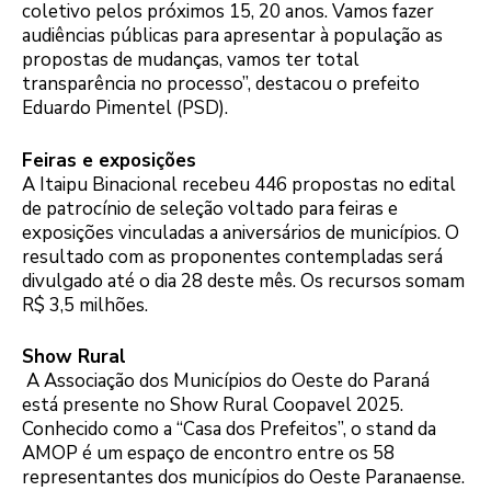
coletivo pelos próximos 15, 20 anos. Vamos fazer
audiências públicas para apresentar à população as
propostas de mudanças, vamos ter total
transparência no processo”, destacou o prefeito
Eduardo Pimentel (PSD).
Feiras e exposições
A Itaipu Binacional recebeu 446 propostas no edital
de patrocínio de seleção voltado para feiras e
exposições vinculadas a aniversários de municípios. O
resultado com as proponentes contempladas será
divulgado até o dia 28 deste mês. Os recursos somam
R$ 3,5 milhões.
Show Rural
A Associação dos Municípios do Oeste do Paraná
está presente no Show Rural Coopavel 2025.
Conhecido como a “Casa dos Prefeitos”, o stand da
AMOP é um espaço de encontro entre os 58
representantes dos municípios do Oeste Paranaense.