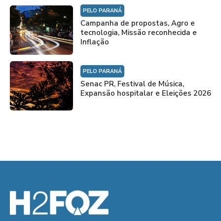
PELO PARANÁ
Campanha de propostas, Agro e
tecnologia, Missão reconhecida e
Inflação
PELO PARANÁ
Senac PR, Festival de Música,
Expansão hospitalar e Eleições 2026