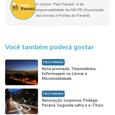
A coluna “Pelo Paraná” é de
responsabilidade da ADI-PR (Associação
dos Jornais e Portais do Paraná).
Você também poderá gostar
PELO PARANÁ
Nota premiada, Telemedicina,
Enfermagem no Litoral e
Micromobilidade
PELO PARANÁ
Renovação suspensa, Pedágio
Paraná, Segunda safra e e-Título