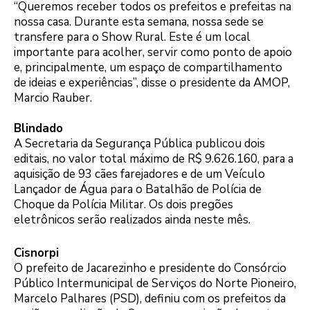
“Queremos receber todos os prefeitos e prefeitas na
nossa casa. Durante esta semana, nossa sede se
transfere para o Show Rural. Este é um local
importante para acolher, servir como ponto de apoio
e, principalmente, um espaço de compartilhamento
de ideias e experiências”, disse o presidente da AMOP,
Marcio Rauber.
Blindado
A Secretaria da Segurança Pública publicou dois
editais, no valor total máximo de R$ 9.626.160, para a
aquisição de 93 cães farejadores e de um Veículo
Lançador de Água para o Batalhão de Polícia de
Choque da Polícia Militar. Os dois pregões
eletrônicos serão realizados ainda neste mês.
Cisnorpi
O prefeito de Jacarezinho e presidente do Consórcio
Público Intermunicipal de Serviços do Norte Pioneiro,
Marcelo Palhares (PSD), definiu com os prefeitos da