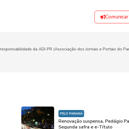
Comunicar
responsabilidade da ADI-PR (Associação dos Jornais e Portais do Par
PELO PARANÁ
Renovação suspensa, Pedágio Pa
Segunda safra e e-Título