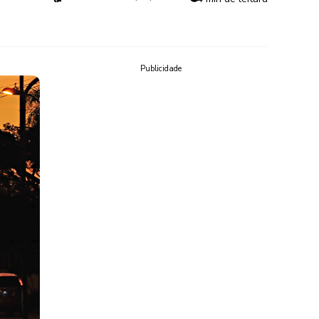
Publicidade