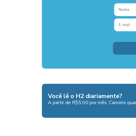
Você lê o H2 diariamente?
A partir de R$5,00 por mês. Cancele quan