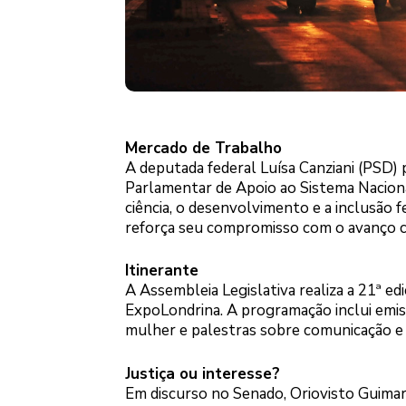
Mercado de Trabalho
A deputada federal Luísa Canziani (PSD) 
Parlamentar de Apoio ao Sistema Naciona
ciência, o desenvolvimento e a inclusão 
reforça seu compromisso com o avanço cie
Itinerante
A Assembleia Legislativa realiza a 21ª edi
ExpoLondrina. A programação inclui emis
mulher e palestras sobre comunicação e 
Justiça ou interesse?
Em discurso no Senado, Oriovisto Guimar