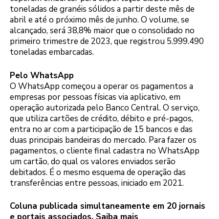
toneladas de granéis sólidos a partir deste mês de
abril e até o próximo mês de junho. O volume, se
alcançado, será 38,8% maior que o consolidado no
primeiro trimestre de 2023, que registrou 5.999.490
toneladas embarcadas.
Pelo WhatsApp
O WhatsApp começou a operar os pagamentos a
empresas por pessoas físicas via aplicativo, em
operação autorizada pelo Banco Central. O serviço,
que utiliza cartões de crédito, débito e pré-pagos,
entra no ar com a participação de 15 bancos e das
duas principais bandeiras do mercado. Para fazer os
pagamentos, o cliente final cadastra no WhatsApp
um cartão, do qual os valores enviados serão
debitados. É o mesmo esquema de operação das
transferências entre pessoas, iniciado em 2021.
Coluna publicada simultaneamente em 20 jornais
e portais associados. Saiba mais