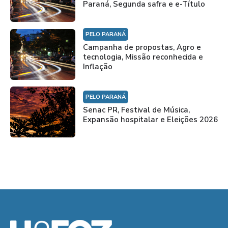
Paraná, Segunda safra e e-Título
PELO PARANÁ
Campanha de propostas, Agro e
tecnologia, Missão reconhecida e
Inflação
PELO PARANÁ
Senac PR, Festival de Música,
Expansão hospitalar e Eleições 2026