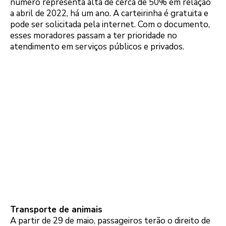
número representa alta de cerca de 50% em relação
a abril de 2022, há um ano. A carteirinha é gratuita e
pode ser solicitada pela internet. Com o documento,
esses moradores passam a ter prioridade no
atendimento em serviços públicos e privados.
Transporte de animais
A partir de 29 de maio, passageiros terão o direito de