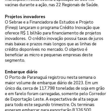
vacinas durante a ação, nas 22 Regionais de Saúde.
Projetos inovadores
O Sebrae e a Financiadora de Estudos e Projeto
(Finep) lançaram o programa Crédito Inovação que
oferece R$ 1 bilhão para financiamento de projetos
inovadores. O crédito inovação possui taxas de juros
mais baixas e prazos mais longos que as linhas de
crédito disponíveis no mercado. O objetivo é
beneficiar as micro e pequenas empresas deste
segmento.
Embarque diário
O Porto de Paranaguá registrou nesta semana o
maior volume de embarque diário de 2023. Em um
único dia, cerca de 117.798 toneladas de soja em grão
e em farelo foram carregadas, somente pelo Corredor
de Exportação Leste. A expectativa de alta segue
para todo este segundo trimestre. Os terminais
esperam embarcar para exportação 8.326.500