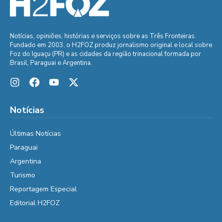
Notícias, opiniões, histórias e serviços sobre as Três Fronteiras.
Fundado em 2003, o H2FOZ produz jornalismo original e local sobre
Foz do Iguaçu (PR) e as cidades da região trinacional formada por
Brasil, Paraguai e Argentina.
Notícias
Últimas Notícias
Paraguai
Argentina
Turismo
Reportagem Especial
Editorial H2FOZ