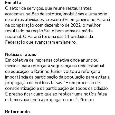
Em alta
O setor de serviços, que reúne restaurantes,
academias, salões de estética, imobiliárias e uma série
de outras atividades, cresceu 3% em janeiro no Paraná
na comparação com dezembro de 2022, o melhor
resultado na região Sul e bem acima da média
nacional. O Paraná foi uma das 11 unidades da
Federação que avançaram em janeiro.
Notícias falsas
Em coletiva de imprensa coletiva onde anunciou
medidas para reforçar a segurança na rede estadual
de educação, o Ratinho Júnior voltou a reforçar a
importância da participação da população para evitar a
propagação de notícias falsas. “É um processo de
conscientização e da participação de todos os cidadão.
É preciso ficar claro que ao replicar uma notícia falsa
estamos ajudando a propagar o caos”, afirmou.
Retornando