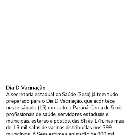
Dia D Vacinação
A secretaria estadual da Saúde (Sesa) já tem tudo
preparado para o Dia D Vacinação, que acontece
neste sábado (15) em todo o Paraná. Cerca de 5 mil
profissionais de saúde, servidores estaduais e
municipais, estarão a postos, das 8h às 17h, nas mais
de 1,3 mil salas de vacinas distribuídas nos 399
municípios. A Sesa estima a aplicação de 800 mil