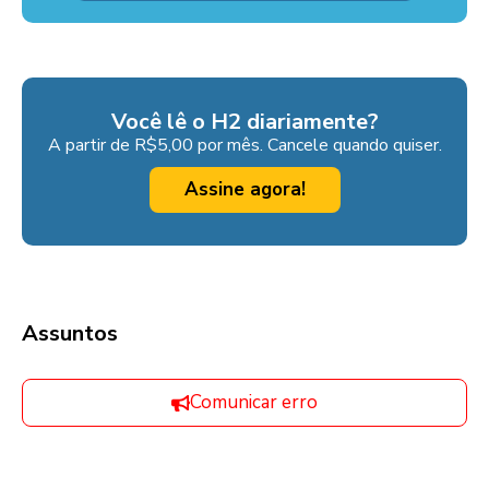
Você lê o H2 diariamente?
A partir de R$5,00 por mês. Cancele quando quiser.
Assine agora!
Assuntos
Comunicar erro