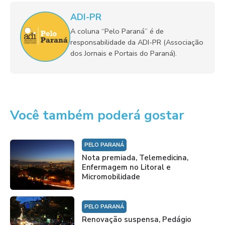
ADI-PR
A coluna “Pelo Paraná” é de
responsabilidade da ADI-PR (Associação
dos Jornais e Portais do Paraná).
Você também poderá gostar
PELO PARANÁ
Nota premiada, Telemedicina,
Enfermagem no Litoral e
Micromobilidade
PELO PARANÁ
Renovação suspensa, Pedágio