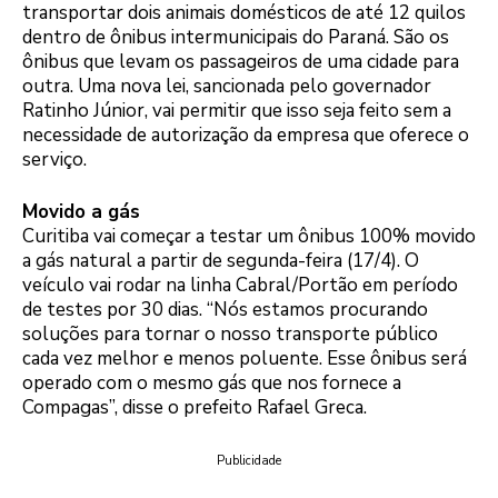
transportar dois animais domésticos de até 12 quilos
dentro de ônibus intermunicipais do Paraná. São os
ônibus que levam os passageiros de uma cidade para
outra. Uma nova lei, sancionada pelo governador
Ratinho Júnior, vai permitir que isso seja feito sem a
necessidade de autorização da empresa que oferece o
serviço.
Movido a gás
Curitiba vai começar a testar um ônibus 100% movido
a gás natural a partir de segunda-feira (17/4). O
veículo vai rodar na linha Cabral/Portão em período
de testes por 30 dias. “Nós estamos procurando
soluções para tornar o nosso transporte público
cada vez melhor e menos poluente. Esse ônibus será
operado com o mesmo gás que nos fornece a
Compagas”, disse o prefeito Rafael Greca.
Publicidade