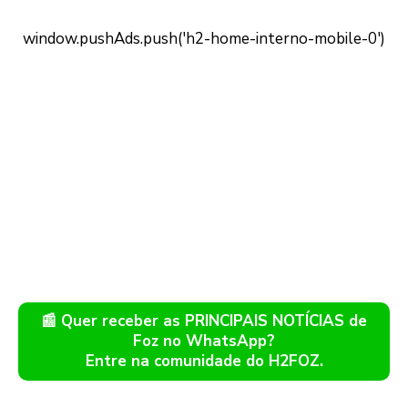
📰 Quer receber as PRINCIPAIS NOTÍCIAS de
Foz no WhatsApp?
Entre na comunidade do H2FOZ.