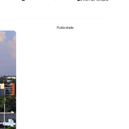
Publicidade