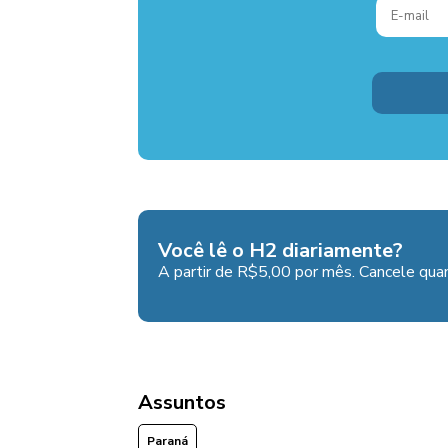
Você lê o H2 diariamente?
A partir de R$5,00 por mês. Cancele quan
Assuntos
Paraná