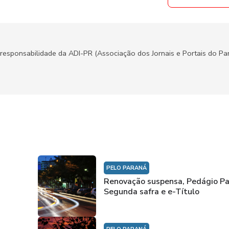
responsabilidade da ADI-PR (Associação dos Jornais e Portais do Par
PELO PARANÁ
Renovação suspensa, Pedágio Pa
Segunda safra e e-Título