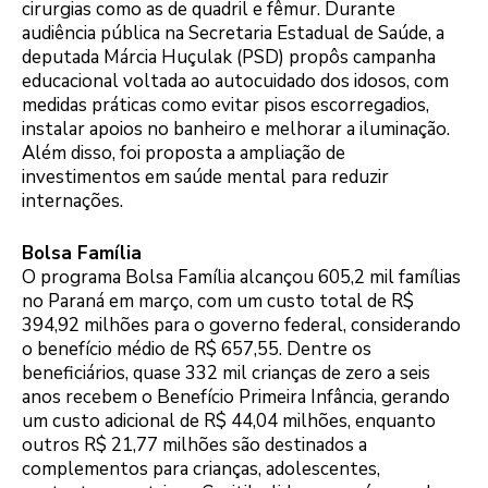
cirurgias como as de quadril e fêmur. Durante
audiência pública na Secretaria Estadual de Saúde, a
deputada Márcia Huçulak (PSD) propôs campanha
educacional voltada ao autocuidado dos idosos, com
medidas práticas como evitar pisos escorregadios,
instalar apoios no banheiro e melhorar a iluminação.
Além disso, foi proposta a ampliação de
investimentos em saúde mental para reduzir
internações.
Bolsa Família
O programa Bolsa Família alcançou 605,2 mil famílias
no Paraná em março, com um custo total de R$
394,92 milhões para o governo federal, considerando
o benefício médio de R$ 657,55. Dentre os
beneficiários, quase 332 mil crianças de zero a seis
anos recebem o Benefício Primeira Infância, gerando
um custo adicional de R$ 44,04 milhões, enquanto
outros R$ 21,77 milhões são destinados a
complementos para crianças, adolescentes,