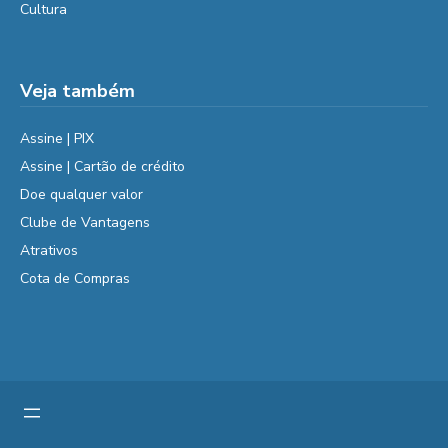
Cultura
Veja também
Assine | PIX
Assine | Cartão de crédito
Doe qualquer valor
Clube de Vantagens
Atrativos
Cota de Compras