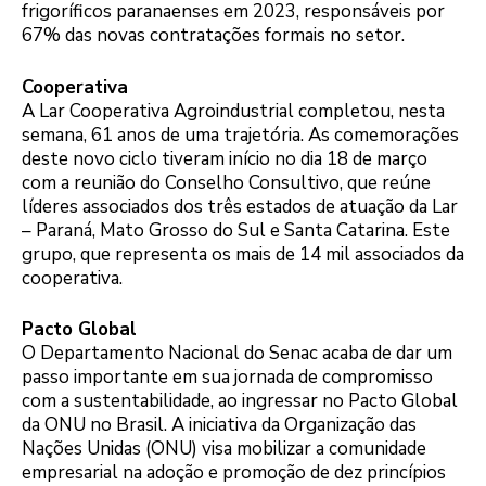
frigoríficos paranaenses em 2023, responsáveis por
67% das novas contratações formais no setor.
Cooperativa
A Lar Cooperativa Agroindustrial completou, nesta
semana, 61 anos de uma trajetória. As comemorações
deste novo ciclo tiveram início no dia 18 de março
com a reunião do Conselho Consultivo, que reúne
líderes associados dos três estados de atuação da Lar
– Paraná, Mato Grosso do Sul e Santa Catarina. Este
grupo, que representa os mais de 14 mil associados da
cooperativa.
Pacto Global
O Departamento Nacional do Senac acaba de dar um
passo importante em sua jornada de compromisso
com a sustentabilidade, ao ingressar no Pacto Global
da ONU no Brasil. A iniciativa da Organização das
Nações Unidas (ONU) visa mobilizar a comunidade
empresarial na adoção e promoção de dez princípios