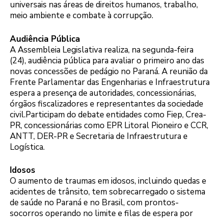
universais nas áreas de direitos humanos, trabalho,
meio ambiente e combate à corrupção.
Audiência Pública
A Assembleia Legislativa realiza, na segunda-feira
(24), audiência pública para avaliar o primeiro ano das
novas concessões de pedágio no Paraná. A reunião da
Frente Parlamentar das Engenharias e Infraestrutura
espera a presença de autoridades, concessionárias,
órgãos fiscalizadores e representantes da sociedade
civil.Participam do debate entidades como Fiep, Crea-
PR, concessionárias como EPR Litoral Pioneiro e CCR,
ANTT, DER-PR e Secretaria de Infraestrutura e
Logística.
Idosos
O aumento de traumas em idosos, incluindo quedas e
acidentes de trânsito, tem sobrecarregado o sistema
de saúde no Paraná e no Brasil, com prontos-
socorros operando no limite e filas de espera por