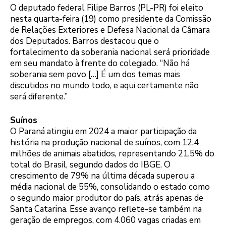
O deputado federal Filipe Barros (PL-PR) foi eleito
nesta quarta-feira (19) como presidente da Comissão
de Relações Exteriores e Defesa Nacional da Câmara
dos Deputados. Barros destacou que o
fortalecimento da soberania nacional será prioridade
em seu mandato à frente do colegiado. “Não há
soberania sem povo […] É um dos temas mais
discutidos no mundo todo, e aqui certamente não
será diferente.”
Suínos
O Paraná atingiu em 2024 a maior participação da
história na produção nacional de suínos, com 12,4
milhões de animais abatidos, representando 21,5% do
total do Brasil, segundo dados do IBGE. O
crescimento de 79% na última década superou a
média nacional de 55%, consolidando o estado como
o segundo maior produtor do país, atrás apenas de
Santa Catarina. Esse avanço reflete-se também na
geração de empregos, com 4.060 vagas criadas em