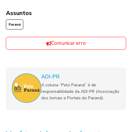
Assuntos
Paraná
Comunicar erro
ADI-PR
A coluna “Pelo Paraná” é de
responsabilidade da ADI-PR (Associação
dos Jornais e Portais do Paraná).