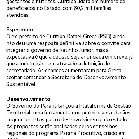
gestantes e nutrizes. Curitiba lidera em número de
beneficiados no Estado, com 60,2 mil famílias
atendidas.
Esperando
O ex-prefeito de Curitiba, Rafael Greca (PSD) ainda
não deu uma resposta definitiva sobre o convite para
integrar o governo de Ratinho Junior, mas a
expectativa é que a decisão seja anunciada em breve, já
que a indefinição tem atrasado a definição do
secretariado. As chances aumentaram para Greca
aceitar comandar a Secretaria do Desenvolvimento
Sustentável.
Desenvolvimento
O Governo do Paraná lançou a Plataforma de Gestão
Territorial, uma ferramenta que permite aos cidadãos
sugerir projetos para o desenvolvimento do estado.
As propostas serão analisadas pelos conselhos
regionais do programa Paraná Produtivo, criado em