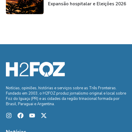
Expansão hospitalar e Eleições 2026
Notícias, opiniões, histórias e serviços sobre as Três Fronteiras.
Fundado em 2003, o H2FOZ produz jornalismo original e local sobre
Foz do Iguaçu (PR) e as cidades da região trinacional formada por
Brasil, Paraguai e Argentina.