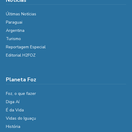
Notícias
Últimas Notícias
Paraguai
Argentina
Turismo
Reportagem Especial
Editorial H2FOZ
Planeta Foz
Foz, o que fazer
Diga Aí
É da Vida
Vidas do Iguaçu
História