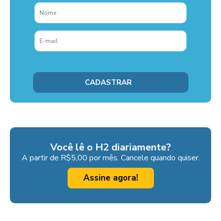
Você lê o H2 diariamente?
A partir de R$5,00 por mês. Cancele quando quiser.
Assine agora!