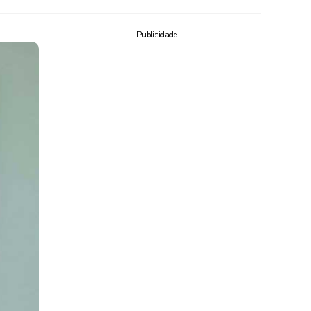
Publicidade