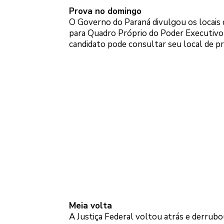
Prova no domingo
O Governo do Paraná divulgou os locais
para Quadro Próprio do Poder Executivo
candidato pode consultar seu local de pr
Meia volta
A Justiça Federal voltou atrás e derrub