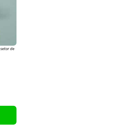
 setor de