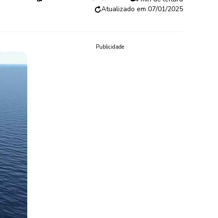
07/01/2025
Publicidade