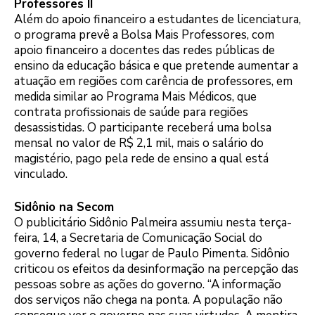
Professores II
Além do apoio financeiro a estudantes de licenciatura,
o programa prevê a Bolsa Mais Professores, com
apoio financeiro a docentes das redes públicas de
ensino da educação básica e que pretende aumentar a
atuação em regiões com carência de professores, em
medida similar ao Programa Mais Médicos, que
contrata profissionais de saúde para regiões
desassistidas. O participante receberá uma bolsa
mensal no valor de R$ 2,1 mil, mais o salário do
magistério, pago pela rede de ensino a qual está
vinculado.
Sidônio na Secom
O publicitário Sidônio Palmeira assumiu nesta terça-
feira, 14, a Secretaria de Comunicação Social do
governo federal no lugar de Paulo Pimenta. Sidônio
criticou os efeitos da desinformação na percepção das
pessoas sobre as ações do governo. “A informação
dos serviços não chega na ponta. A população não