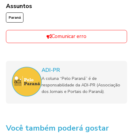
Assuntos
Paraná
Comunicar erro
ADI-PR
A coluna “Pelo Paraná” é de
responsabilidade da ADI-PR (Associação
dos Jornais e Portais do Paraná).
Você também poderá gostar