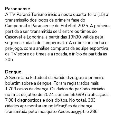
Paranaense
A TV Paraná Turismo iniciou nesta quarta-feira (15) a
transmissão dos jogos da primeira fase do
Campeonato Paranaense de Futebol 2025. A primeira
partida a ser transmitida será entre os times do
Cascavel e Londrina, a partir das 19h30, válida pela
segunda rodada do campeonato. A cobertura inclui o
pré-jogo, com a análise completa da equipe esportiva
da TV sobre os times e a rodada, e início da partida às
20h.
Dengue
A Secretaria Estadual da Saúde divulgou o primeiro
boletim sobre a dengue. Foram registrados mais
1.709 casos da doença. Os dados do período iniciado
no final de julho de 2024, somam 56.699 notificações,
7.084 diagnósticos e dois óbitos. No total, 383
cidades apresentaram notificações da doença
transmitida pelo mosquito Aedes aegypti e 286