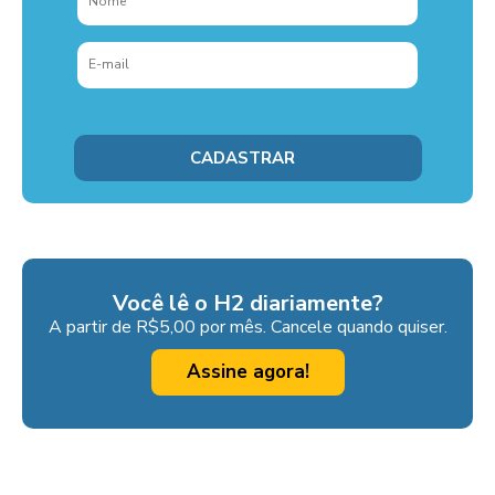
Você lê o H2 diariamente?
A partir de R$5,00 por mês. Cancele quando quiser.
Assine agora!