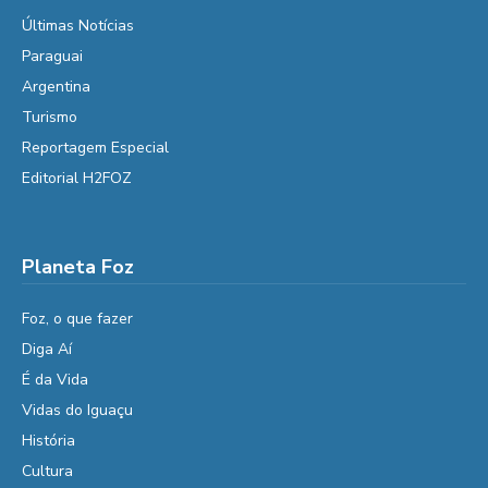
Últimas Notícias
Paraguai
Argentina
Turismo
Reportagem Especial
Editorial H2FOZ
Planeta Foz
Foz, o que fazer
Diga Aí
É da Vida
Vidas do Iguaçu
História
Cultura