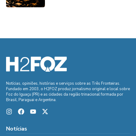
Notícias, opiniões, histórias e serviços sobre as Três Fronteiras.
Fundado em 2003, o H2FOZ produz jornalismo original e local sobre
Foz do Iguaçu (PR) e as cidades da região trinacional formada por
Brasil, Paraguai e Argentina.
Notícias