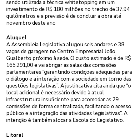
sendo utilizada a técnica whitetopping em um
investimento de R$ 180 milhões no trecho de 37,94
quilômetros e a previsão é de concluir a obra até
novembro deste ano
Aluguel
A Assembleia Legislativa alugou seis andares e 38
vagas de garagem no Centro Empresarial João
Gualberto próximo à sede. O custo estimado é de R$
165.291,00 e vai abrigar as salas das comissões
parlamentares “garantindo condições adequadas para
o diálogo e a interação com a sociedade em torno das
questões legislativas”. A justificativa cita ainda que “o
local adicional é necessário devido à atual
infraestrutura insuficiente para acomodar as 29
comissões de forma centralizada, facilitando o acesso
público e a integração das atividades legislativas”. A
intenção é também alocar a Escola do Legislativo.
Litoral