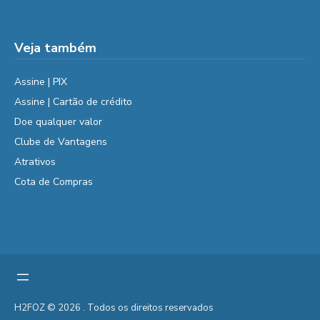
Veja também
Assine | PIX
Assine | Cartão de crédito
Doe qualquer valor
Clube de Vantagens
Atrativos
Cota de Compras
H2FOZ © 2026 . Todos os direitos reservados