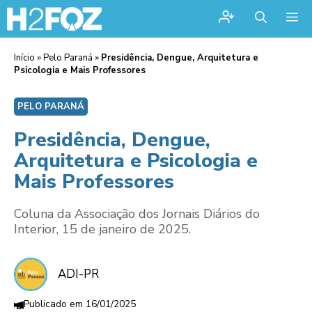
Me
Início
»
Pelo Paraná
»
Presidência, Dengue, Arquitetura e
Psicologia e Mais Professores
PELO PARANÁ
Presidência, Dengue,
Arquitetura e Psicologia e
Mais Professores
Coluna da Associação dos Jornais Diários do
Interior, 15 de janeiro de 2025.
ADI-PR
16/01/2025