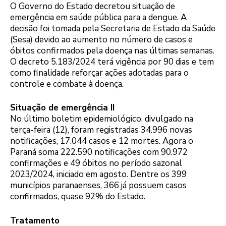
O Governo do Estado decretou situação de
emergência em saúde pública para a dengue. A
decisão foi tomada pela Secretaria de Estado da Saúde
(Sesa) devido ao aumento no número de casos e
óbitos confirmados pela doença nas últimas semanas.
O decreto 5.183/2024 terá vigência por 90 dias e tem
como finalidade reforçar ações adotadas para o
controle e combate à doença.
Situação de emergência II
No último boletim epidemiológico, divulgado na
terça-feira (12), foram registradas 34.996 novas
notificações, 17.044 casos e 12 mortes. Agora o
Paraná soma 222.590 notificações com 90.972
confirmações e 49 óbitos no período sazonal
2023/2024, iniciado em agosto. Dentre os 399
municípios paranaenses, 366 já possuem casos
confirmados, quase 92% do Estado.
Tratamento