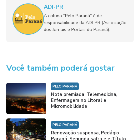
ADI-PR
A coluna “Pelo Paraná” é de
responsabilidade da ADI-PR (Associação
dos Jornais e Portais do Paraná).
Você também poderá gostar
PELO PARANÁ
Nota premiada, Telemedicina,
Enfermagem no Litoral e
Micromobilidade
PELO PARANÁ
Renovação suspensa, Pedágio
Paraná, Segunda safra e e-Título