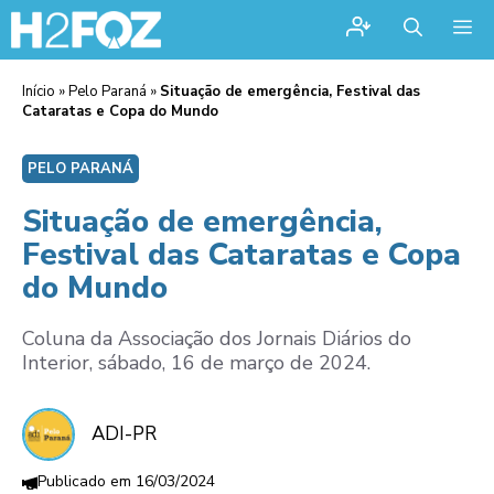
Me
Início
»
Pelo Paraná
»
Situação de emergência, Festival das
Cataratas e Copa do Mundo
PELO PARANÁ
Situação de emergência,
Festival das Cataratas e Copa
do Mundo
Coluna da Associação dos Jornais Diários do
Interior, sábado, 16 de março de 2024.
ADI-PR
16/03/2024