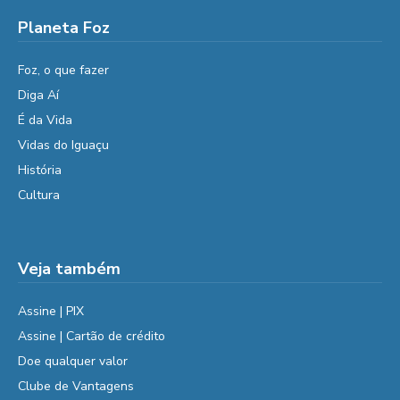
Planeta Foz
Foz, o que fazer
Diga Aí
É da Vida
Vidas do Iguaçu
História
Cultura
Veja também
Assine | PIX
Assine | Cartão de crédito
Doe qualquer valor
Clube de Vantagens