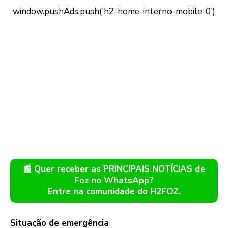
📰 Quer receber as PRINCIPAIS NOTÍCIAS de
Foz no WhatsApp?
Entre na comunidade do H2FOZ.
Situação de emergência