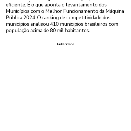
eficiente. É o que aponta o levantamento dos
Municípios com o Melhor Funcionamento da Máquina
Pública 2024. O ranking de competitividade dos
municípios analisou 410 municípios brasileiros com
população acima de 80 mil habitantes.
Publicidade