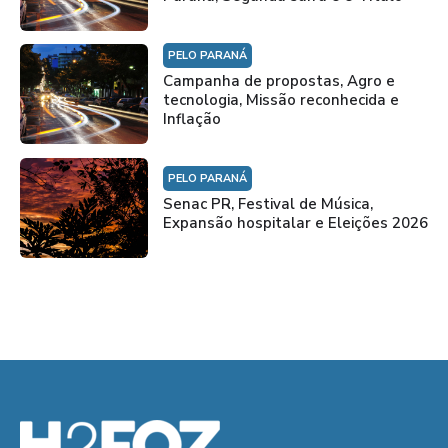
PELO PARANÁ
Campanha de propostas, Agro e
tecnologia, Missão reconhecida e
Inflação
PELO PARANÁ
Senac PR, Festival de Música,
Expansão hospitalar e Eleições 2026