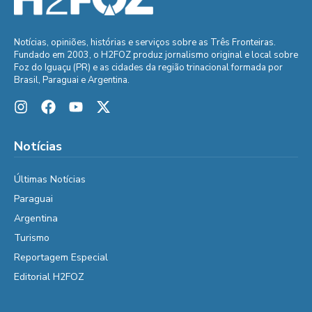
Notícias, opiniões, histórias e serviços sobre as Três Fronteiras.
Fundado em 2003, o H2FOZ produz jornalismo original e local sobre
Foz do Iguaçu (PR) e as cidades da região trinacional formada por
Brasil, Paraguai e Argentina.
Notícias
Últimas Notícias
Paraguai
Argentina
Turismo
Reportagem Especial
Editorial H2FOZ