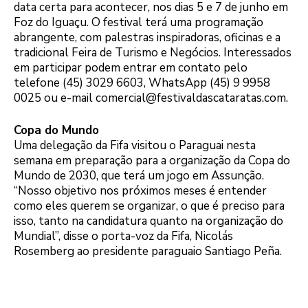
data certa para acontecer, nos dias 5 e 7 de junho em
Foz do Iguaçu. O festival terá uma programação
abrangente, com palestras inspiradoras, oficinas e a
tradicional Feira de Turismo e Negócios. Interessados
em participar podem entrar em contato pelo
telefone (45) 3029 6603, WhatsApp (45) 9 9958
0025 ou e-mail comercial@festivaldascataratas.com.
Copa do Mundo
Uma delegação da Fifa visitou o Paraguai nesta
semana em preparação para a organização da Copa do
Mundo de 2030, que terá um jogo em Assunção.
“Nosso objetivo nos próximos meses é entender
como eles querem se organizar, o que é preciso para
isso, tanto na candidatura quanto na organização do
Mundial”, disse o porta-voz da Fifa, Nicolás
Rosemberg ao presidente paraguaio Santiago Peña.