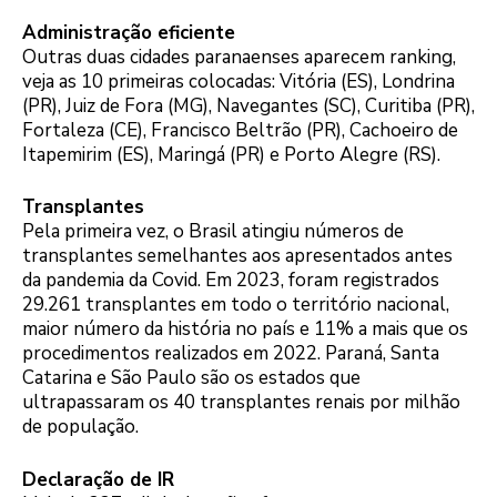
Administração eficiente
Outras duas cidades paranaenses aparecem ranking,
veja as 10 primeiras colocadas: Vitória (ES), Londrina
(PR), Juiz de Fora (MG), Navegantes (SC), Curitiba (PR),
Fortaleza (CE), Francisco Beltrão (PR), Cachoeiro de
Itapemirim (ES), Maringá (PR) e Porto Alegre (RS).
Transplantes
Pela primeira vez, o Brasil atingiu números de
transplantes semelhantes aos apresentados antes
da pandemia da Covid. Em 2023, foram registrados
29.261 transplantes em todo o território nacional,
maior número da história no país e 11% a mais que os
procedimentos realizados em 2022. Paraná, Santa
Catarina e São Paulo são os estados que
ultrapassaram os 40 transplantes renais por milhão
de população.
Declaração de IR