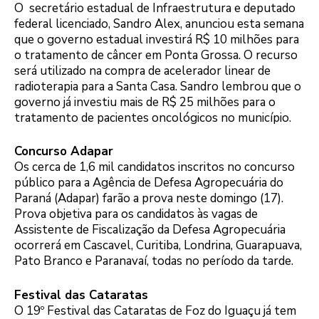
O secretário estadual de Infraestrutura e deputado
federal licenciado, Sandro Alex, anunciou esta semana
que o governo estadual investirá R$ 10 milhões para
o tratamento de câncer em Ponta Grossa. O recurso
será utilizado na compra de acelerador linear de
radioterapia para a Santa Casa. Sandro lembrou que o
governo já investiu mais de R$ 25 milhões para o
tratamento de pacientes oncológicos no município.
Concurso Adapar
Os cerca de 1,6 mil candidatos inscritos no concurso
público para a Agência de Defesa Agropecuária do
Paraná (Adapar) farão a prova neste domingo (17).
Prova objetiva para os candidatos às vagas de
Assistente de Fiscalização da Defesa Agropecuária
ocorrerá em Cascavel, Curitiba, Londrina, Guarapuava,
Pato Branco e Paranavaí, todas no período da tarde.
Festival das Cataratas
O 19º Festival das Cataratas de Foz do Iguaçu já tem