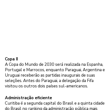
Copa II
A Copa do Mundo de 2030 será realizada na Espanha,
Portugal e Marrocos, enquanto Paraguai, Argentina e
Uruguai receberão as partidas inaugurais de suas
seleções. Antes do Paraguai, a delegação da Fifa
visitou os outros dois países sul-americanos.
Administração eficiente
Curitiba é a segunda capital do Brasil e a quinta cidade
do Brasil no ranking da administração pública mais