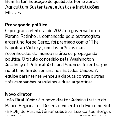
Bem-Estar, Educação de qualidade, Fome Zero e
Agricultura Sustentável e Justiça e Instituições
Eficazes.
Propaganda política
O programa eleitoral de 2022 do governador do
Paraná, Ratinho Jr, comandado pelo estrategista
argentino Jorge Gerez, foi premiado com o “The
Napolitan Victory”, um dos prêmios mais
reconhecidos do mundo na área de propaganda
política. O título concedido pela Washington
Academy of Political Arts and Sciences foi entregue
no último fim de semana nos Estados Unidos. A
equipe paranaense venceu a disputa contra outras
três campanhas brasileiras e duas argentinas.
Novo diretor
João Biral Júnior é o novo diretor Administrativo do
Banco Regional de Desenvolvimento do Extremo Sul
(BRDE) do Paraná. Júnior substitui Luiz Carlos Borges