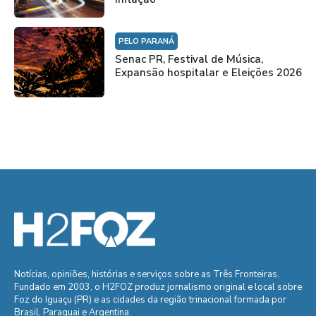
PELO PARANÁ
Senac PR, Festival de Música,
Expansão hospitalar e Eleições 2026
Notícias, opiniões, histórias e serviços sobre as Três Fronteiras.
Fundado em 2003, o H2FOZ produz jornalismo original e local sobre
Foz do Iguaçu (PR) e as cidades da região trinacional formada por
Brasil, Paraguai e Argentina.