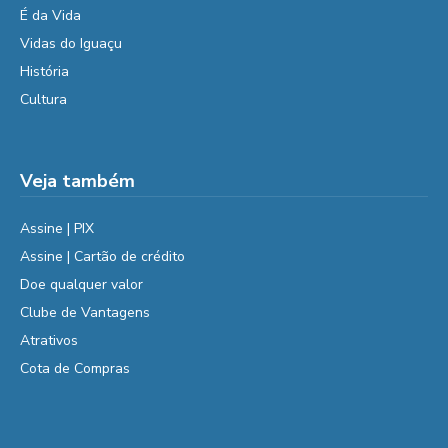
É da Vida
Vidas do Iguaçu
História
Cultura
Veja também
Assine | PIX
Assine | Cartão de crédito
Doe qualquer valor
Clube de Vantagens
Atrativos
Cota de Compras