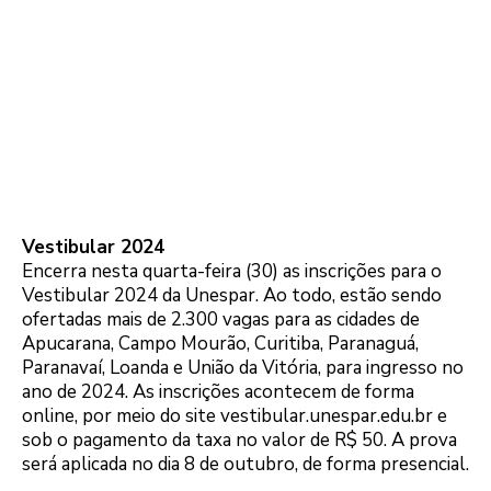
Vestibular 2024
Encerra nesta quarta-feira (30) as inscrições para o
Vestibular 2024 da Unespar. Ao todo, estão sendo
ofertadas mais de 2.300 vagas para as cidades de
Apucarana, Campo Mourão, Curitiba, Paranaguá,
Paranavaí, Loanda e União da Vitória, para ingresso no
ano de 2024. As inscrições acontecem de forma
online, por meio do site vestibular.unespar.edu.br e
sob o pagamento da taxa no valor de R$ 50. A prova
será aplicada no dia 8 de outubro, de forma presencial.