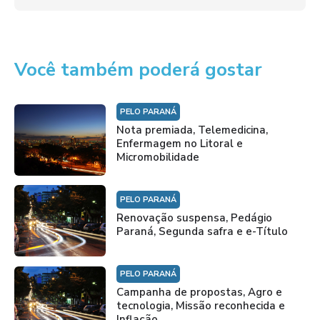
Você também poderá gostar
PELO PARANÁ
Nota premiada, Telemedicina,
Enfermagem no Litoral e
Micromobilidade
PELO PARANÁ
Renovação suspensa, Pedágio
Paraná, Segunda safra e e-Título
PELO PARANÁ
Campanha de propostas, Agro e
tecnologia, Missão reconhecida e
Inflação