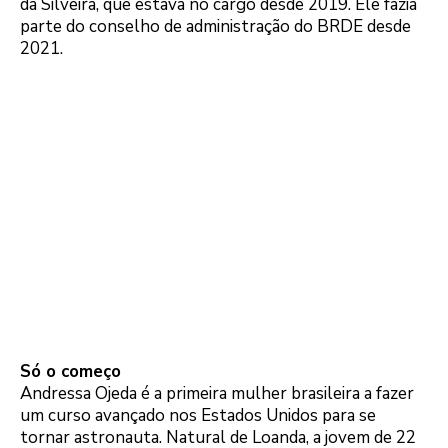
da Silveira, que estava no cargo desde 2019. Ele fazia
parte do conselho de administração do BRDE desde
2021.
Só o começo
Andressa Ojeda é a primeira mulher brasileira a fazer
um curso avançado nos Estados Unidos para se
tornar astronauta. Natural de Loanda, a jovem de 22