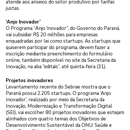
atende aos anseios do setor produtivo por tarifas
justas.
‘Anjo Inovador’
O Programa “Anjo Inovador”, do Governo do Paraná,
vai subsidiar R$ 20 milhões para empresas
enquadradas por lei como startups. As startups que
quiserem participar do programa, devem fazer a
inscrição mediante preenchimento do formulário
online, também disponível no site da Secretaria da
Inovação, na aba “editais”, até quinta-feira (31).
Projetos inovadores
Levantamento recente do Sebrae mostra que o
Paraná possui 2.205 startups. O programa ‘Anjo
Inovador’, realizado por meio da Secretaria da
Inovação, Modernização e Transformação Digital
(SEI), vai escolher 80 projetos inovadores que estejam
alinhados com quatro temas dos Objetivos de
Desenvolvimento Sustentável da ONU: Saúde e