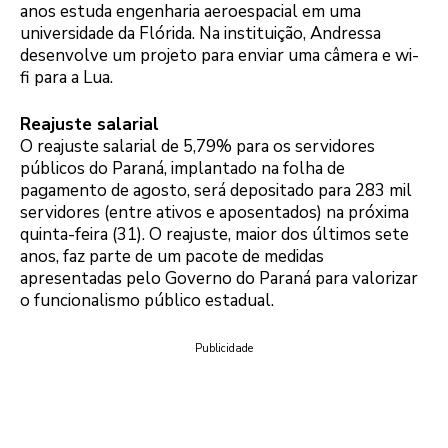
anos estuda engenharia aeroespacial em uma
universidade da Flórida. Na instituição, Andressa
desenvolve um projeto para enviar uma câmera e wi-
fi para a Lua.
Reajuste salarial
O reajuste salarial de 5,79% para os servidores
públicos do Paraná, implantado na folha de
pagamento de agosto, será depositado para 283 mil
servidores (entre ativos e aposentados) na próxima
quinta-feira (31). O reajuste, maior dos últimos sete
anos, faz parte de um pacote de medidas
apresentadas pelo Governo do Paraná para valorizar
o funcionalismo público estadual.
Publicidade