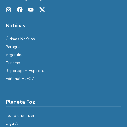
Notícias
Últimas Notícias
Paraguai
Argentina
Turismo
Reportagem Especial
Editorial H2FOZ
Planeta Foz
Foz, o que fazer
Diga Aí