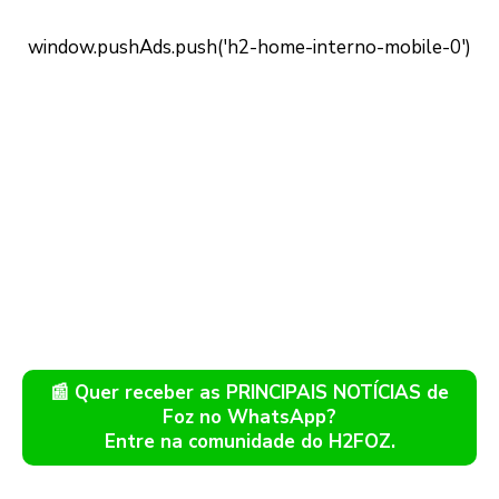
📰 Quer receber as PRINCIPAIS NOTÍCIAS de
Foz no WhatsApp?
Entre na comunidade do H2FOZ.