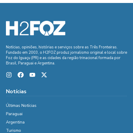
Notícias, opiniões, histórias e serviços sobre as Três Fronteiras.
Fundado em 2003, o H2FOZ produz jornalismo original e local sobre
Foz do Iguaçu (PR) e as cidades da região trinacional formada por
Brasil, Paraguai e Argentina.
Notícias
Últimas Notícias
Paraguai
Argentina
Turismo