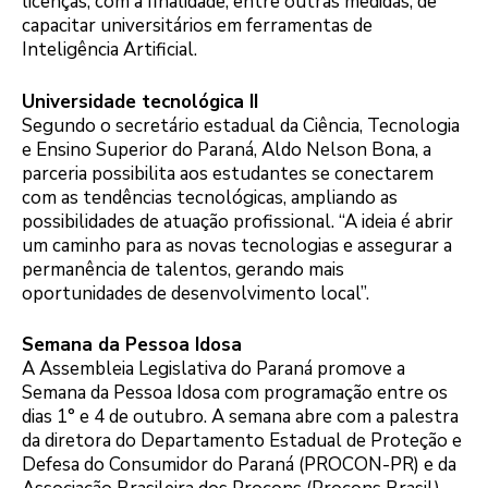
licenças, com a finalidade, entre outras medidas, de
capacitar universitários em ferramentas de
Inteligência Artificial.
Universidade tecnológica II
Segundo o secretário estadual da Ciência, Tecnologia
e Ensino Superior do Paraná, Aldo Nelson Bona, a
parceria possibilita aos estudantes se conectarem
com as tendências tecnológicas, ampliando as
possibilidades de atuação profissional. “A ideia é abrir
um caminho para as novas tecnologias e assegurar a
permanência de talentos, gerando mais
oportunidades de desenvolvimento local”.
Semana da Pessoa Idosa
A Assembleia Legislativa do Paraná promove a
Semana da Pessoa Idosa com programação entre os
dias 1° e 4 de outubro. A semana abre com a palestra
da diretora do Departamento Estadual de Proteção e
Defesa do Consumidor do Paraná (PROCON-PR) e da