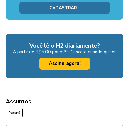
Você lê o H2 diariamente?
A partir de R$5,00 por mês. Cancele quando quiser.
Assine agora!
Assuntos
Paraná