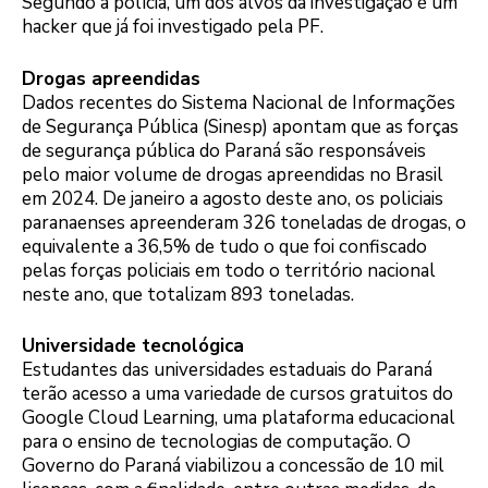
Segundo a polícia, um dos alvos da investigação é um
hacker que já foi investigado pela PF.
Drogas apreendidas
Dados recentes do Sistema Nacional de Informações
de Segurança Pública (Sinesp) apontam que as forças
de segurança pública do Paraná são responsáveis
pelo maior volume de drogas apreendidas no Brasil
em 2024. De janeiro a agosto deste ano, os policiais
paranaenses apreenderam 326 toneladas de drogas, o
equivalente a 36,5% de tudo o que foi confiscado
pelas forças policiais em todo o território nacional
neste ano, que totalizam 893 toneladas.
Universidade tecnológica
Estudantes das universidades estaduais do Paraná
terão acesso a uma variedade de cursos gratuitos do
Google Cloud Learning, uma plataforma educacional
para o ensino de tecnologias de computação. O
Governo do Paraná viabilizou a concessão de 10 mil