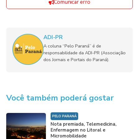
Comunicar erro
ADI-PR
A coluna “Pelo Paraná” é de
responsabilidade da ADI-PR (Associação
dos Jornais e Portais do Paraná).
Você também poderá gostar
PELO PARANÁ
Nota premiada, Telemedicina,
Enfermagem no Litoral e
Micromobilidade