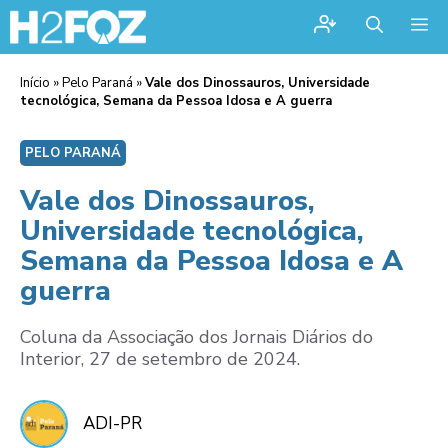
Me
Início
»
Pelo Paraná
»
Vale dos Dinossauros, Universidade
tecnológica, Semana da Pessoa Idosa e A guerra
PELO PARANÁ
Vale dos Dinossauros,
Universidade tecnológica,
Semana da Pessoa Idosa e A
guerra
Coluna da Associação dos Jornais Diários do
Interior, 27 de setembro de 2024.
ADI-PR