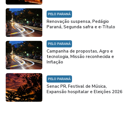
PELO PARANÁ
Renovação suspensa, Pedágio
Paraná, Segunda safra e e-Título
PELO PARANÁ
Campanha de propostas, Agro e
tecnologia, Missão reconhecida e
Inflação
PELO PARANÁ
Senac PR, Festival de Música,
Expansão hospitalar e Eleições 2026