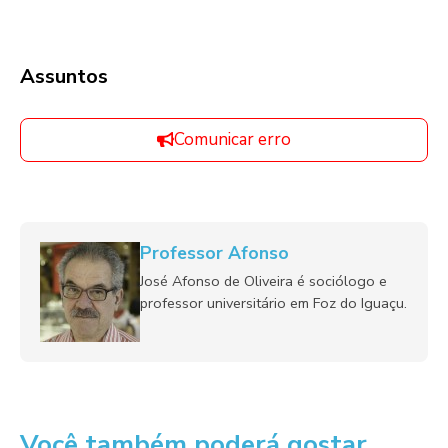
Assuntos
Comunicar erro
Professor Afonso
José Afonso de Oliveira é sociólogo e
professor universitário em Foz do Iguaçu.
Você também poderá gostar