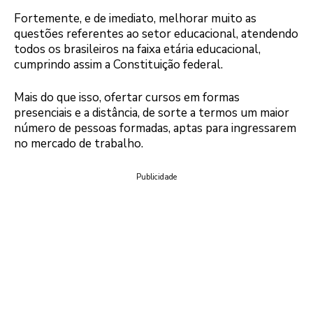
Fortemente, e de imediato, melhorar muito as
questões referentes ao setor educacional, atendendo
todos os brasileiros na faixa etária educacional,
cumprindo assim a Constituição federal.
Mais do que isso, ofertar cursos em formas
presenciais e a distância, de sorte a termos um maior
número de pessoas formadas, aptas para ingressarem
no mercado de trabalho.
Publicidade