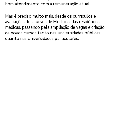
bom atendimento com a remuneração atual.
Mas é preciso muito mais, desde os currículos e
avaliações dos cursos de Medicina, das residências
médicas, passando pela ampliação de vagas e criação
de novos cursos tanto nas universidades públicas
quanto nas universidades particulares.