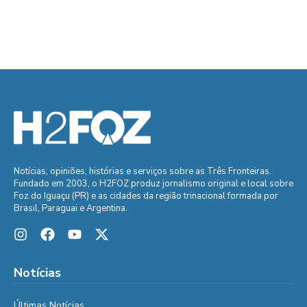
Notícias, opiniões, histórias e serviços sobre as Três Fronteiras.
Fundado em 2003, o H2FOZ produz jornalismo original e local sobre
Foz do Iguaçu (PR) e as cidades da região trinacional formada por
Brasil, Paraguai e Argentina.
Notícias
Últimas Notícias