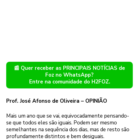
📰 Quer receber as PRINCIPAIS NOTÍCIAS de
Foz no WhatsApp?
Entre na comunidade do H2FOZ.
Prof. José Afonso de Oliveira – OPINIÃO
Mais um ano que se vai, equivocadamente pensando-
se que todos eles são iguais. Podem ser mesmo
semelhantes na sequência dos dias, mas de resto são
profundamente distintos e bem desiguais.