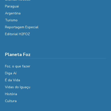
Paraguai
Argentina
Turismo
Reportagem Especial
Editorial H2FOZ
Planeta Foz
Foz, o que fazer
Diga Aí
É da Vida
Vidas do Iguaçu
História
Cultura