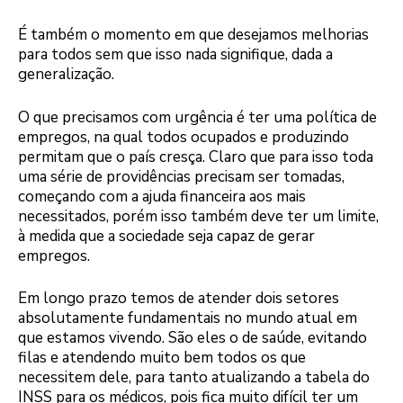
É também o momento em que desejamos melhorias
para todos sem que isso nada signifique, dada a
generalização.
O que precisamos com urgência é ter uma política de
empregos, na qual todos ocupados e produzindo
permitam que o país cresça. Claro que para isso toda
uma série de providências precisam ser tomadas,
começando com a ajuda financeira aos mais
necessitados, porém isso também deve ter um limite,
à medida que a sociedade seja capaz de gerar
empregos.
Em longo prazo temos de atender dois setores
absolutamente fundamentais no mundo atual em
que estamos vivendo. São eles o de saúde, evitando
filas e atendendo muito bem todos os que
necessitem dele, para tanto atualizando a tabela do
INSS para os médicos, pois fica muito difícil ter um