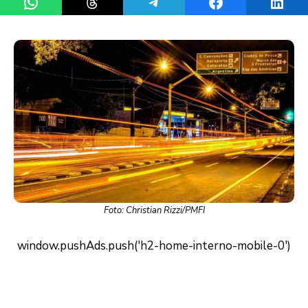
Foto: Christian Rizzi/PMFI