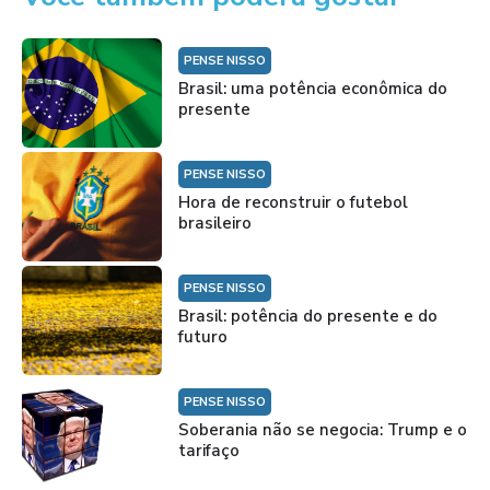
PENSE NISSO
Brasil: uma potência econômica do
presente
PENSE NISSO
Hora de reconstruir o futebol
brasileiro
PENSE NISSO
Brasil: potência do presente e do
futuro
PENSE NISSO
Soberania não se negocia: Trump e o
tarifaço