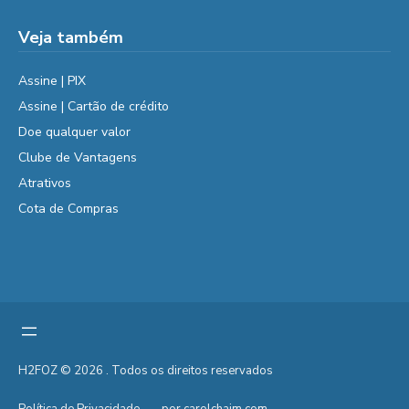
Veja também
Assine | PIX
Assine | Cartão de crédito
Doe qualquer valor
Clube de Vantagens
Atrativos
Cota de Compras
H2FOZ © 2026 . Todos os direitos reservados