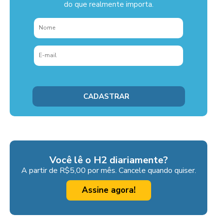
do que realmente importa.
Você lê o H2 diariamente?
A partir de R$5,00 por mês. Cancele quando quiser.
Assine agora!