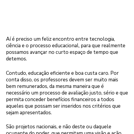
Aí é preciso um feliz encontro entre tecnologia,
ciência e o processo educacional, para que realmente
possamos avançar no curto espaço de tempo que
detemos.
Contudo, educação eficiente e boa custa caro. Por
conta disso, os professores devem ser muito mais
bem remunerados, da mesma maneira que é
necessário um processo de avaliação justo, sério e que
permita conceder benefícios financeiros a todos
aqueles que possam ser inseridos nos critérios que
sejam apresentados.
São projetos nacionais, e não deste ou daquele
ocupante do poder, que permitam uma visão e ação