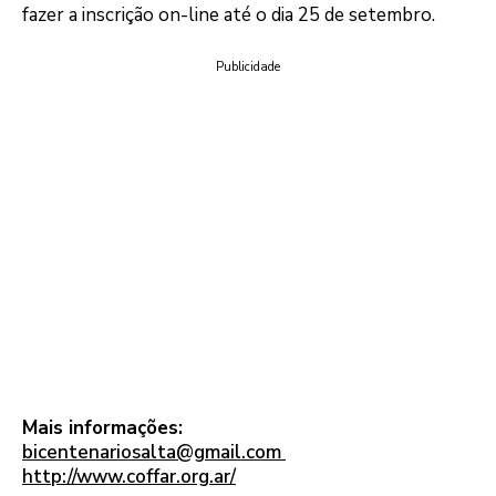
fazer a inscrição on-line até o dia 25 de setembro.
Publicidade
Mais informações:
bicentenariosalta@gmail.com
http://www.coffar.org.ar/