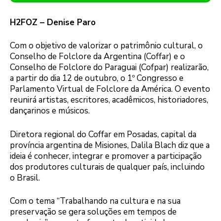
H2FOZ – Denise Paro
Com o objetivo de valorizar o patrimônio cultural, o
Conselho de Folclore da Argentina (Coffar) e o
Conselho de Folclore do Paraguai (Cofpar) realizarão,
a partir do dia 12 de outubro, o 1º Congresso e
Parlamento Virtual de Folclore da América. O evento
reunirá artistas, escritores, acadêmicos, historiadores,
dançarinos e músicos.
Diretora regional do Coffar em Posadas, capital da
província argentina de Misiones, Dalila Blach diz que a
ideia é conhecer, integrar e promover a participação
dos produtores culturais de qualquer país, incluindo
o Brasil.
Com o tema “Trabalhando na cultura e na sua
preservação se gera soluções em tempos de