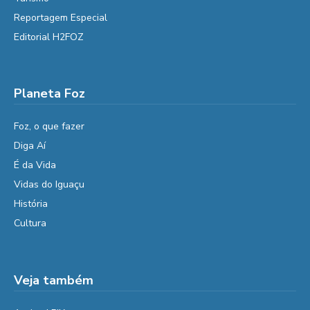
Reportagem Especial
Editorial H2FOZ
Planeta Foz
Foz, o que fazer
Diga Aí
É da Vida
Vidas do Iguaçu
História
Cultura
Veja também