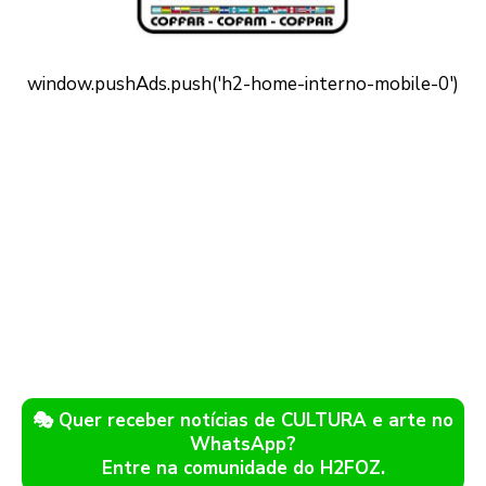
🎭 Quer receber notícias de CULTURA e arte no
WhatsApp?
Entre na comunidade do H2FOZ.