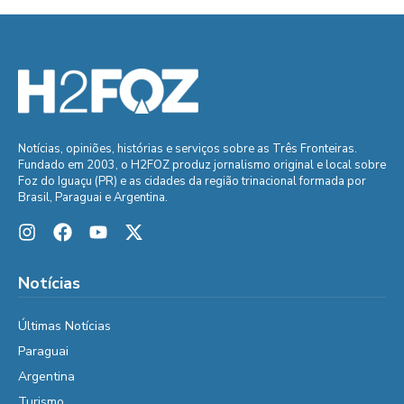
Notícias, opiniões, histórias e serviços sobre as Três Fronteiras.
Fundado em 2003, o H2FOZ produz jornalismo original e local sobre
Foz do Iguaçu (PR) e as cidades da região trinacional formada por
Brasil, Paraguai e Argentina.
Notícias
Últimas Notícias
Paraguai
Argentina
Turismo