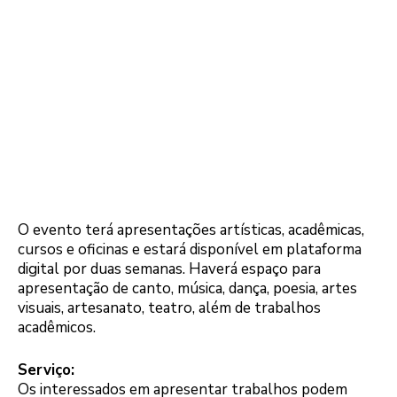
O evento terá apresentações artísticas, acadêmicas,
cursos e oficinas e estará disponível em plataforma
digital por duas semanas. Haverá espaço para
apresentação de canto, música, dança, poesia, artes
visuais, artesanato, teatro, além de trabalhos
acadêmicos.
Serviço:
Os interessados em apresentar trabalhos podem