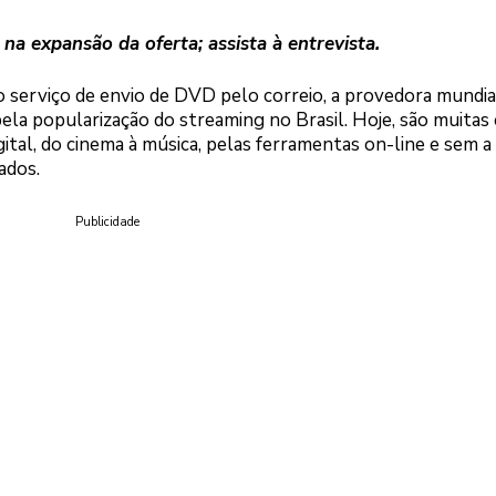
na expansão da oferta; assista à entrevista.
 serviço de envio de DVD pelo correio, a provedora mundia
 pela popularização do streaming no Brasil. Hoje, são muitas 
gital, do cinema à música, pelas ferramentas on-line e sem a
ados.
Publicidade