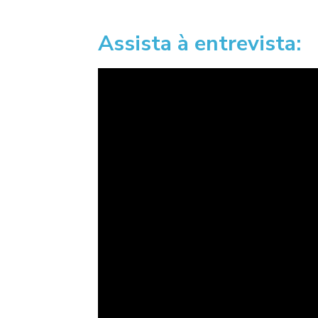
Assista à entrevista: