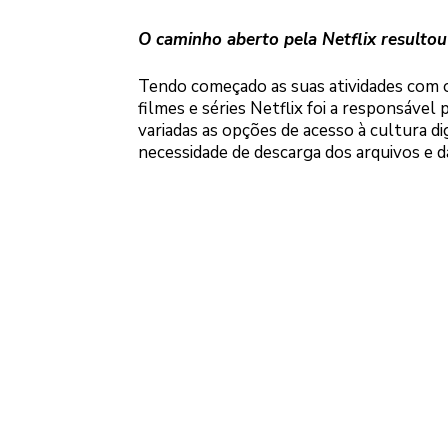
O caminho aberto pela Netflix resultou 
Tendo começado as suas atividades com o
filmes e séries Netflix foi a responsável
variadas as opções de acesso à cultura di
necessidade de descarga dos arquivos e d