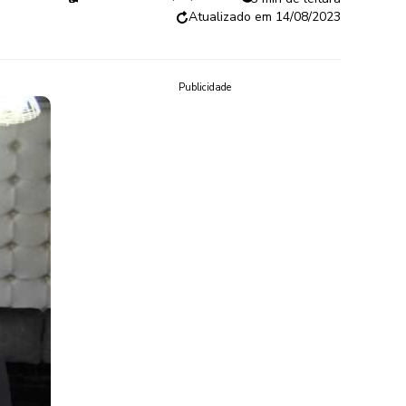
14/08/2023
Publicidade