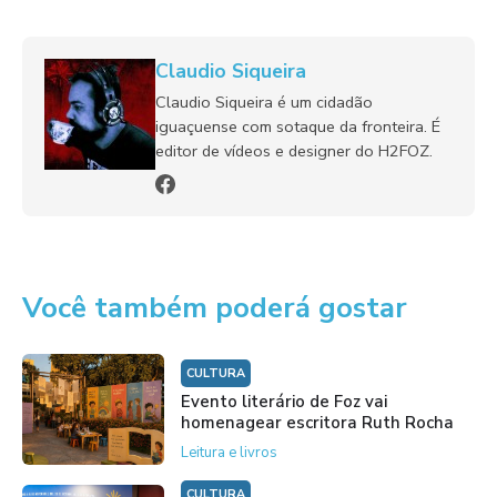
Claudio Siqueira
Claudio Siqueira é um cidadão
iguaçuense com sotaque da fronteira. É
editor de vídeos e designer do H2FOZ.
Você também poderá gostar
CULTURA
Evento literário de Foz vai
homenagear escritora Ruth Rocha
Leitura e livros
CULTURA