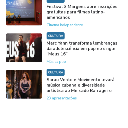
Festival 3 Margens abre inscrições
gratuitas para filmes latino-
americanos
Cinema independente
CULTURA
Marc Yann transforma lembranças
da adolescência em pop no single
“Meus 16”
Música pop
CULTURA
Sarau Vento e Movimento levará
música cubana e diversidade
artística ao Mercado Barrageiro
23 apresentações