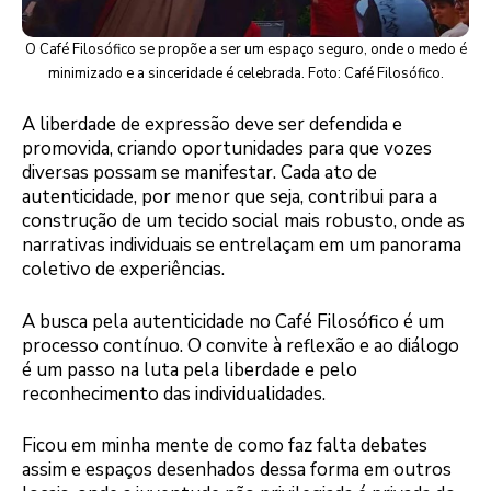
O Café Filosófico se propõe a ser um espaço seguro, onde o medo é
minimizado e a sinceridade é celebrada. Foto: Café Filosófico.
A liberdade de expressão deve ser defendida e
promovida, criando oportunidades para que vozes
diversas possam se manifestar. Cada ato de
autenticidade, por menor que seja, contribui para a
construção de um tecido social mais robusto, onde as
narrativas individuais se entrelaçam em um panorama
coletivo de experiências.
A busca pela autenticidade no Café Filosófico é um
processo contínuo. O convite à reflexão e ao diálogo
é um passo na luta pela liberdade e pelo
reconhecimento das individualidades.
Ficou em minha mente de como faz falta debates
assim e espaços desenhados dessa forma em outros