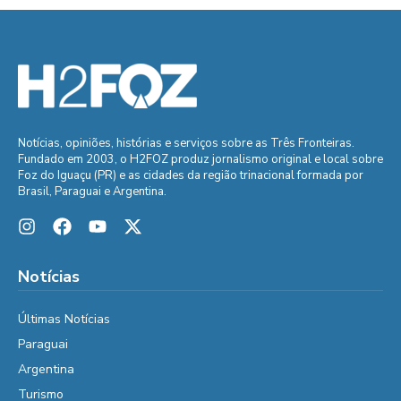
Notícias, opiniões, histórias e serviços sobre as Três Fronteiras.
Fundado em 2003, o H2FOZ produz jornalismo original e local sobre
Foz do Iguaçu (PR) e as cidades da região trinacional formada por
Brasil, Paraguai e Argentina.
Notícias
Últimas Notícias
Paraguai
Argentina
Turismo