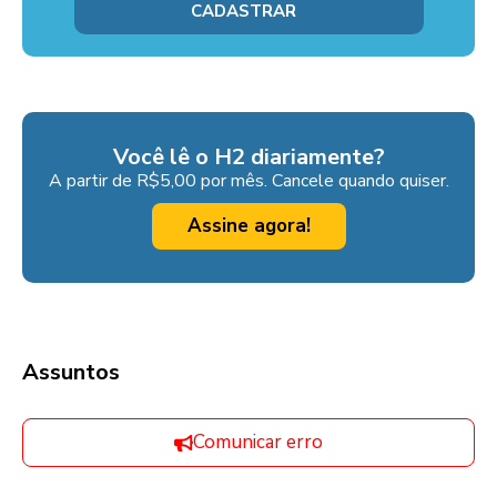
Você lê o H2 diariamente?
A partir de R$5,00 por mês. Cancele quando quiser.
Assine agora!
Assuntos
Comunicar erro