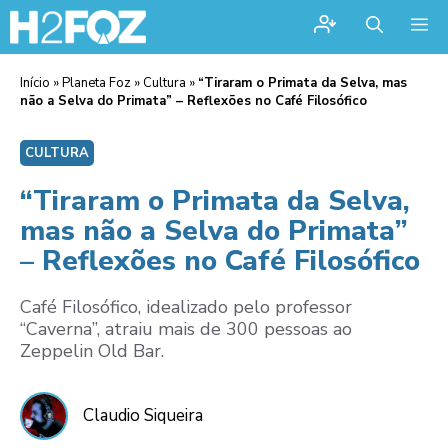
Me
Início
»
Planeta Foz
»
Cultura
»
“Tiraram o Primata da Selva, mas
não a Selva do Primata” – Reflexões no Café Filosófico
CULTURA
“Tiraram o Primata da Selva,
mas não a Selva do Primata”
– Reflexões no Café Filosófico
Café Filosófico, idealizado pelo professor
“Caverna”, atraiu mais de 300 pessoas ao
Zeppelin Old Bar.
Claudio Siqueira