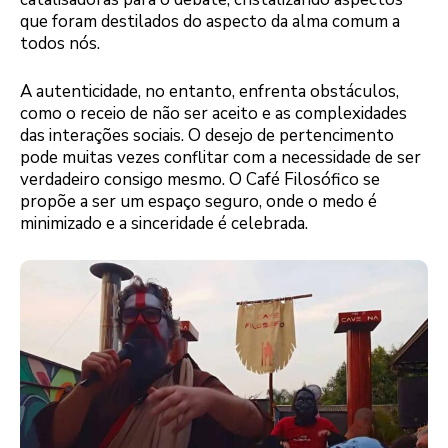
que foram destilados do aspecto da alma comum a
todos nós.
A autenticidade, no entanto, enfrenta obstáculos,
como o receio de não ser aceito e as complexidades
das interações sociais. O desejo de pertencimento
pode muitas vezes conflitar com a necessidade de ser
verdadeiro consigo mesmo. O Café Filosófico se
propõe a ser um espaço seguro, onde o medo é
minimizado e a sinceridade é celebrada.