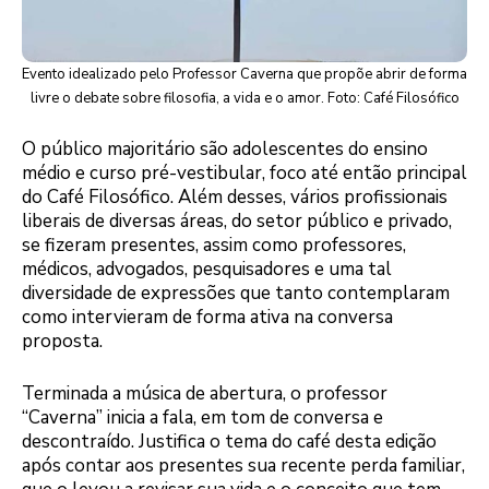
Evento idealizado pelo Professor Caverna que propõe abrir de forma
livre o debate sobre filosofia, a vida e o amor. Foto: Café Filosófico
O público majoritário são adolescentes do ensino
médio e curso pré-vestibular, foco até então principal
do Café Filosófico. Além desses, vários profissionais
liberais de diversas áreas, do setor público e privado,
se fizeram presentes, assim como professores,
médicos, advogados, pesquisadores e uma tal
diversidade de expressões que tanto contemplaram
como intervieram de forma ativa na conversa
proposta.
Terminada a música de abertura, o professor
“Caverna” inicia a fala, em tom de conversa e
descontraído. Justifica o tema do café desta edição
após contar aos presentes sua recente perda familiar,