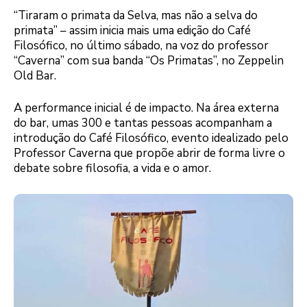
“Tiraram o primata da Selva, mas não a selva do
primata” – assim inicia mais uma edição do Café
Filosófico, no último sábado, na voz do professor
“Caverna” com sua banda “Os Primatas”, no Zeppelin
Old Bar.
A performance inicial é de impacto. Na área externa
do bar, umas 300 e tantas pessoas acompanham a
introdução do Café Filosófico, evento idealizado pelo
Professor Caverna que propõe abrir de forma livre o
debate sobre filosofia, a vida e o amor.