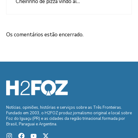
Cheirinho de pizza vindo aí…
Os comentários estão encerrado.
Notícias, opiniões, histórias e serviços sobre as Três Fronteiras.
Fundado em 2003, o H2FOZ produz jornalismo original e local sobre
Foz do Iguaçu (PR) e as cidades da região trinacional formada por
Brasil, Paraguai e Argentina.