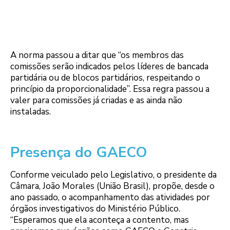
A norma passou a ditar que “os membros das
comissões serão indicados pelos líderes de bancada
partidária ou de blocos partidários, respeitando o
princípio da proporcionalidade”. Essa regra passou a
valer para comissões já criadas e as ainda não
instaladas.
Presença do GAECO
Conforme veiculado pelo Legislativo, o presidente da
Câmara, João Morales (União Brasil), propõe, desde o
ano passado, o acompanhamento das atividades por
órgãos investigativos do Ministério Público.
“Esperamos que ela aconteça a contento, mas