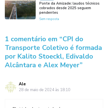
Ponte da Amizade: laudos técnicos
cobrados desde 2025 seguem
pendentes
Sem resposta
1 comentário em “CPI do
Transporte Coletivo é formada
por Kalito Stoeckl, Edivaldo
Alcântara e Alex Meyer”
Ale
28 de maio de 2024 às 18:10