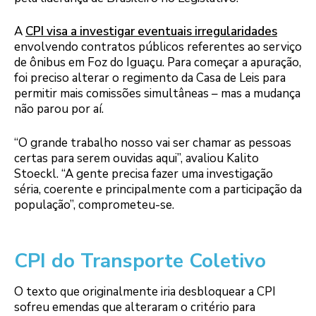
A
CPI visa a investigar eventuais irregularidades
envolvendo contratos públicos referentes ao serviço
de ônibus em Foz do Iguaçu. Para começar a apuração,
foi preciso alterar o regimento da Casa de Leis para
permitir mais comissões simultâneas – mas a mudança
não parou por aí.
“O grande trabalho nosso vai ser chamar as pessoas
certas para serem ouvidas aqui”, avaliou Kalito
Stoeckl. “A gente precisa fazer uma investigação
séria, coerente e principalmente com a participação da
população”, comprometeu-se.
CPI do Transporte Coletivo
O texto que originalmente iria desbloquear a CPI
sofreu emendas que alteraram o critério para