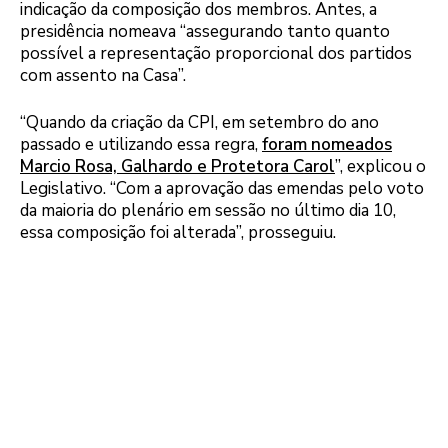
indicação da composição dos membros. Antes, a
presidência nomeava “assegurando tanto quanto
possível a representação proporcional dos partidos
com assento na Casa”.
“Quando da criação da CPI, em setembro do ano
passado e utilizando essa regra,
foram nomeados
Marcio Rosa, Galhardo e Protetora Carol
”, explicou o
Legislativo. “Com a aprovação das emendas pelo voto
da maioria do plenário em sessão no último dia 10,
essa composição foi alterada”, prosseguiu.