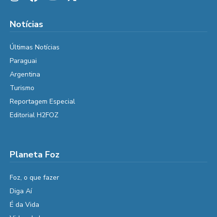
Notícias
Últimas Notícias
Paraguai
Argentina
Turismo
Reportagem Especial
Editorial H2FOZ
Planeta Foz
Foz, o que fazer
Diga Aí
É da Vida