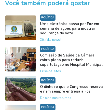
Você também poderá gostar
POLÍTICA
Urna eletrônica passa por Foz em
semana de ações para mostrar
segurança do voto
Xô, fake news!
POLÍTICA
Comissão de Saúde da Câmara
cobra plano para reduzir
superlotação no Hospital Municipal
Crise de leitos
POLÍTICA
O dinheiro que o Congresso reserva
e nem sempre entrega a Foz
De olho nos recursos
POLÍTICA