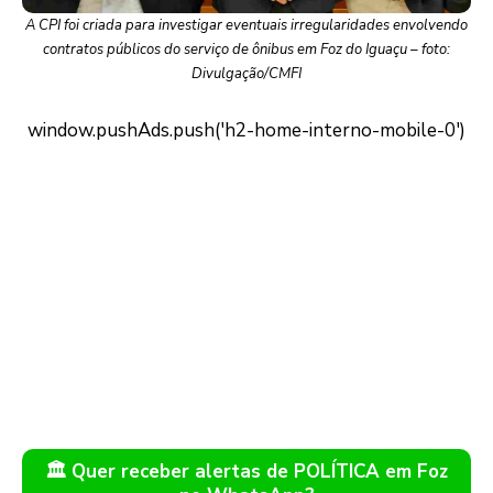
A CPI foi criada para investigar eventuais irregularidades envolvendo
contratos públicos do serviço de ônibus em Foz do Iguaçu – foto:
Divulgação/CMFI
🏛️ Quer receber alertas de POLÍTICA em Foz