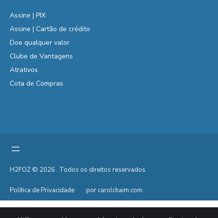
Assine | PIX
Assine | Cartão de crédito
Doe qualquer valor
Clube de Vantagens
Atrativos
Cota de Compras
H2FOZ © 2026 . Todos os direitos reservados
Política de Privacidade
por carolchaim.com