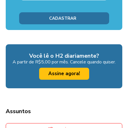
Você lê o H2 diariamente?
A partir de R$5,00 por mês. Cancele quando quiser.
Assine agora!
Assuntos