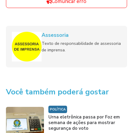
Comunicar erro
Assessoria
Texto de responsabilidade de assessoria
de imprensa.
Você também poderá gostar
POLÍTICA
Urna eletrônica passa por Foz em
semana de ações para mostrar
segurança do voto