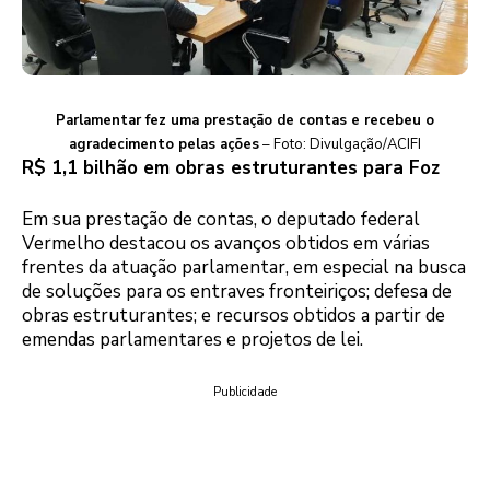
Parlamentar fez uma prestação de contas e recebeu o
agradecimento pelas ações
– Foto: Divulgação/ACIFI
R$ 1,1 bilhão em obras estruturantes para Foz
Em sua prestação de contas, o deputado federal
Vermelho destacou os avanços obtidos em várias
frentes da atuação parlamentar, em especial na busca
de soluções para os entraves fronteiriços; defesa de
obras estruturantes; e recursos obtidos a partir de
emendas parlamentares e projetos de lei.
Publicidade