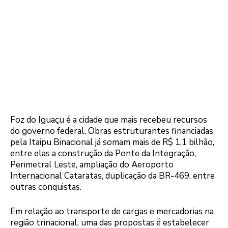
Foz do Iguaçu é a cidade que mais recebeu recursos
do governo federal. Obras estruturantes financiadas
pela Itaipu Binacional já somam mais de R$ 1,1 bilhão,
entre elas a construção da Ponte da Integração,
Perimetral Leste, ampliação do Aeroporto
Internacional Cataratas, duplicação da BR-469, entre
outras conquistas.
Em relação ao transporte de cargas e mercadorias na
região trinacional, uma das propostas é estabelecer