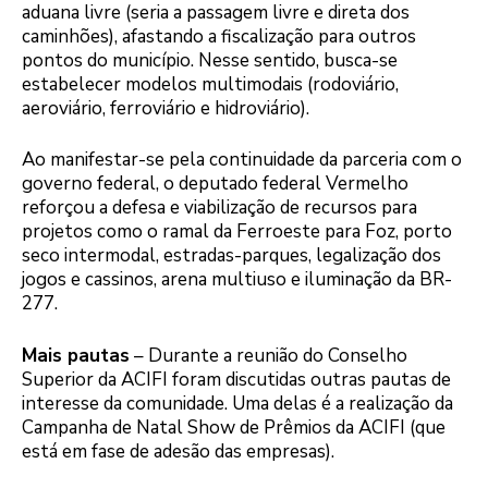
aduana livre (seria a passagem livre e direta dos
caminhões), afastando a fiscalização para outros
pontos do município. Nesse sentido, busca-se
estabelecer modelos multimodais (rodoviário,
aeroviário, ferroviário e hidroviário).
Ao manifestar-se pela continuidade da parceria com o
governo federal, o deputado federal Vermelho
reforçou a defesa e viabilização de recursos para
projetos como o ramal da Ferroeste para Foz, porto
seco intermodal, estradas-parques, legalização dos
jogos e cassinos, arena multiuso e iluminação da BR-
277.
Mais pautas
– Durante a reunião do Conselho
Superior da ACIFI foram discutidas outras pautas de
interesse da comunidade. Uma delas é a realização da
Campanha de Natal Show de Prêmios da ACIFI (que
está em fase de adesão das empresas).