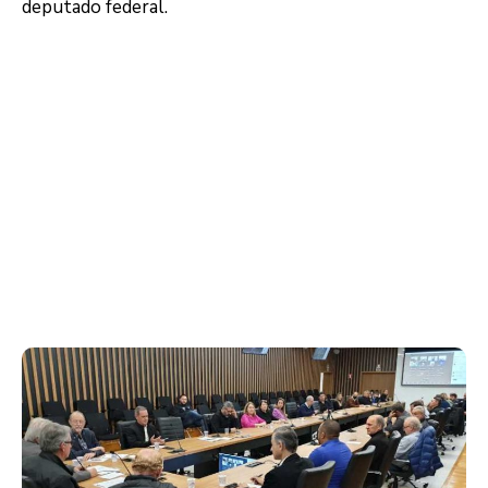
deputado federal.