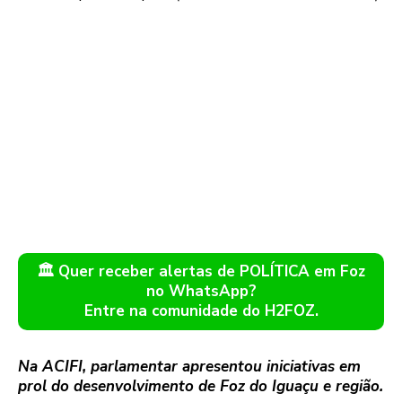
🏛️ Quer receber alertas de POLÍTICA em Foz
no WhatsApp?
Entre na comunidade do H2FOZ.
Na ACIFI, parlamentar apresentou iniciativas em
prol do desenvolvimento de Foz do Iguaçu e região.