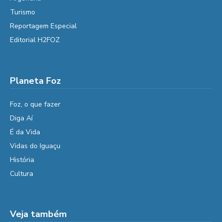
Turismo
Reportagem Especial
Editorial H2FOZ
Planeta Foz
Foz, o que fazer
Diga Aí
É da Vida
Vidas do Iguaçu
História
Cultura
Veja também