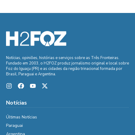
Notícias, opiniões, histórias e serviços sobre as Três Fronteiras.
Fundado em 2003, o H2FOZ produz jornalismo original e local sobre
Foz do Iguaçu (PR) e as cidades da região trinacional formada por
Brasil, Paraguai e Argentina.
Notícias
Últimas Notícias
Paraguai
Argentina