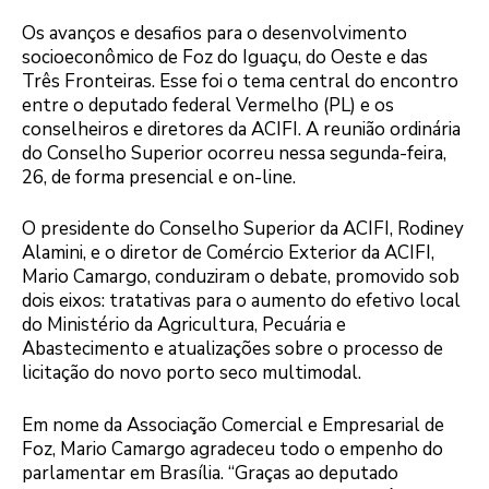
Os avanços e desafios para o desenvolvimento
socioeconômico de Foz do Iguaçu, do Oeste e das
Três Fronteiras. Esse foi o tema central do encontro
entre o deputado federal Vermelho (PL) e os
conselheiros e diretores da ACIFI. A reunião ordinária
do Conselho Superior ocorreu nessa segunda-feira,
26, de forma presencial e on-line.
O presidente do Conselho Superior da ACIFI, Rodiney
Alamini, e o diretor de Comércio Exterior da ACIFI,
Mario Camargo, conduziram o debate, promovido sob
dois eixos: tratativas para o aumento do efetivo local
do Ministério da Agricultura, Pecuária e
Abastecimento e atualizações sobre o processo de
licitação do novo porto seco multimodal.
Em nome da Associação Comercial e Empresarial de
Foz, Mario Camargo agradeceu todo o empenho do
parlamentar em Brasília. “Graças ao deputado