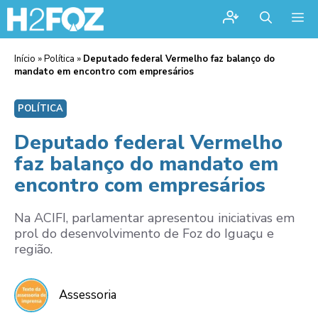
Me
Início
»
Política
»
Deputado federal Vermelho faz balanço do
mandato em encontro com empresários
POLÍTICA
Deputado federal Vermelho
faz balanço do mandato em
encontro com empresários
Na ACIFI, parlamentar apresentou iniciativas em
prol do desenvolvimento de Foz do Iguaçu e
região.
Assessoria