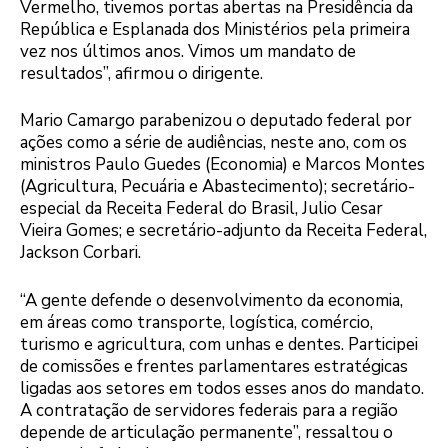
Vermelho, tivemos portas abertas na Presidência da
República e Esplanada dos Ministérios pela primeira
vez nos últimos anos. Vimos um mandato de
resultados”, afirmou o dirigente.
Mario Camargo parabenizou o deputado federal por
ações como a série de audiências, neste ano, com os
ministros Paulo Guedes (Economia) e Marcos Montes
(Agricultura, Pecuária e Abastecimento); secretário-
especial da Receita Federal do Brasil, Julio Cesar
Vieira Gomes; e secretário-adjunto da Receita Federal,
Jackson Corbari.
“A gente defende o desenvolvimento da economia,
em áreas como transporte, logística, comércio,
turismo e agricultura, com unhas e dentes. Participei
de comissões e frentes parlamentares estratégicas
ligadas aos setores em todos esses anos do mandato.
A contratação de servidores federais para a região
depende de articulação permanente”, ressaltou o