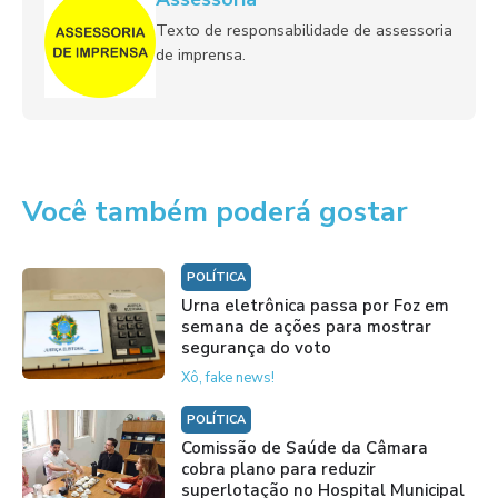
Texto de responsabilidade de assessoria
de imprensa.
Você também poderá gostar
POLÍTICA
Urna eletrônica passa por Foz em
semana de ações para mostrar
segurança do voto
Xô, fake news!
POLÍTICA
Comissão de Saúde da Câmara
cobra plano para reduzir
superlotação no Hospital Municipal