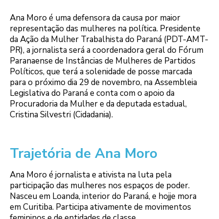
Ana Moro é uma defensora da causa por maior
representação das mulheres na política. Presidente
da Ação da Mulher Trabalhista do Paraná (PDT-AMT-
PR), a jornalista será a coordenadora geral do Fórum
Paranaense de Instâncias de Mulheres de Partidos
Políticos, que terá a solenidade de posse marcada
para o próximo dia 29 de novembro, na Assembleia
Legislativa do Paraná e conta com o apoio da
Procuradoria da Mulher e da deputada estadual,
Cristina Silvestri (Cidadania).
Trajetória de Ana Moro
Ana Moro é jornalista e ativista na luta pela
participação das mulheres nos espaços de poder.
Nasceu em Loanda, interior do Paraná, e hojje mora
em Curitiba. Participa ativamente de movimentos
femininos e de entidades de classe.