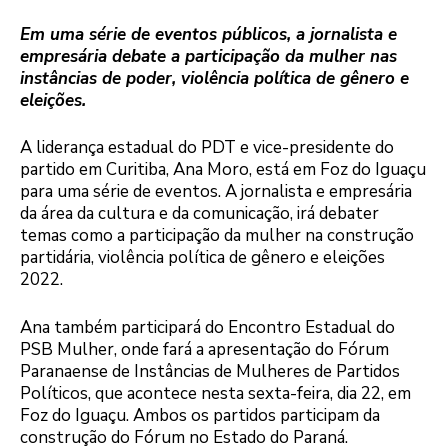
Em uma série de eventos públicos, a jornalista e
empresária debate a participação da mulher nas
instâncias de poder, violência política de gênero e
eleições.
A liderança estadual do PDT e vice-presidente do
partido em Curitiba, Ana Moro, está em Foz do Iguaçu
para uma série de eventos. A jornalista e empresária
da área da cultura e da comunicação, irá debater
temas como a participação da mulher na construção
partidária, violência política de gênero e eleições
2022.
Ana também participará do Encontro Estadual do
PSB Mulher, onde fará a apresentação do Fórum
Paranaense de Instâncias de Mulheres de Partidos
Políticos, que acontece nesta sexta-feira, dia 22, em
Foz do Iguaçu. Ambos os partidos participam da
construção do Fórum no Estado do Paraná.