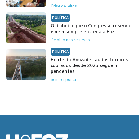
Crise de leitos
POLÍTICA
O dinheiro que o Congresso reserva
e nem sempre entrega a Foz
De olho nos recursos
POLÍTICA
Ponte da Amizade: laudos técnicos
cobrados desde 2025 seguem
pendentes
Sem resposta