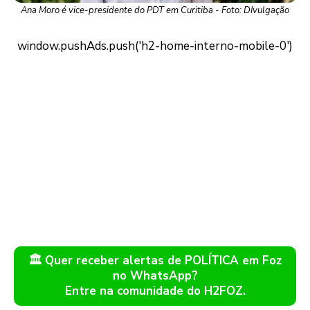
Ana Moro é vice-presidente do PDT em Curitiba - Foto: DIvulgação
🏛️ Quer receber alertas de POLÍTICA em Foz
no WhatsApp?
Entre na comunidade do H2FOZ.