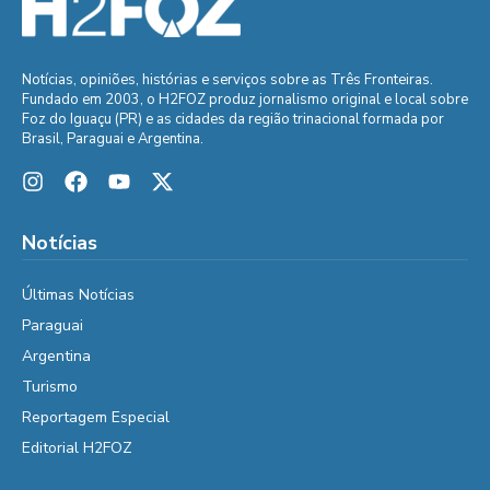
Notícias, opiniões, histórias e serviços sobre as Três Fronteiras.
Fundado em 2003, o H2FOZ produz jornalismo original e local sobre
Foz do Iguaçu (PR) e as cidades da região trinacional formada por
Brasil, Paraguai e Argentina.
Notícias
Últimas Notícias
Paraguai
Argentina
Turismo
Reportagem Especial
Editorial H2FOZ