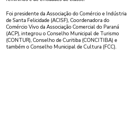
Foi presidente da Associação do Comércio e Indústria
de Santa Felicidade (ACISF), Coordenadora do
Comércio Vivo da Associação Comercial do Paraná
(ACP), integrou o Conselho Municipal de Turismo
(CONTUR), Conselho de Curitiba (CONCITIBA) e
também o Conselho Municipal de Cultura (FCC).