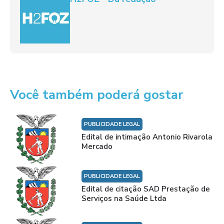
Você também poderá gostar
PUBLICIDADE LEGAL
Edital de intimação Antonio Rivarola
Mercado
PUBLICIDADE LEGAL
Edital de citação SAD Prestação de
Serviços na Saúde Ltda