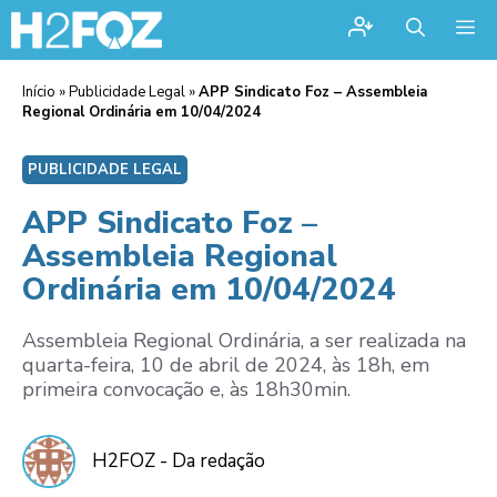
Me
Início
»
Publicidade Legal
»
APP Sindicato Foz – Assembleia
Regional Ordinária em 10/04/2024
PUBLICIDADE LEGAL
APP Sindicato Foz –
Assembleia Regional
Ordinária em 10/04/2024
Assembleia Regional Ordinária, a ser realizada na
quarta-feira, 10 de abril de 2024, às 18h, em
primeira convocação e, às 18h30min.
H2FOZ - Da redação