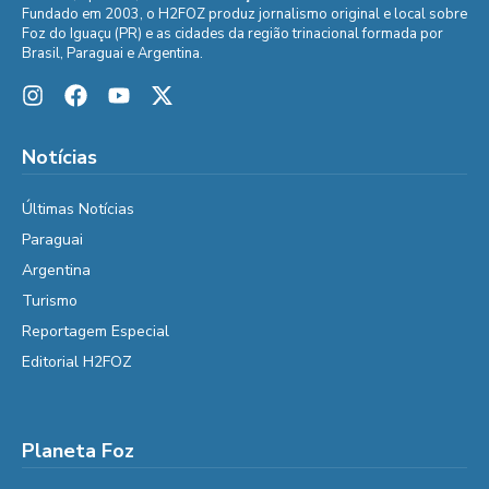
Fundado em 2003, o H2FOZ produz jornalismo original e local sobre
Foz do Iguaçu (PR) e as cidades da região trinacional formada por
Brasil, Paraguai e Argentina.
Notícias
Últimas Notícias
Paraguai
Argentina
Turismo
Reportagem Especial
Editorial H2FOZ
Planeta Foz