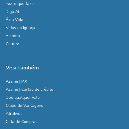
Foz, o que fazer
Diga Aí
É da Vida
Vidas do Iguaçu
História
Cultura
Veja também
Assine | PIX
Assine | Cartão de crédito
Doe qualquer valor
Clube de Vantagens
Atrativos
Cota de Compras