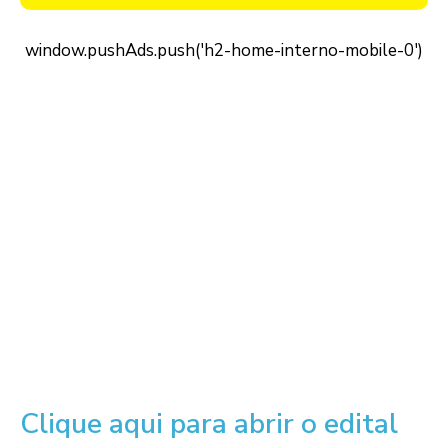
Clique aqui para abrir o edital