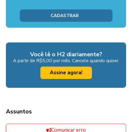
Você lê o H2 diariamente?
A partir de R$5,00 por mês. Cancele quando quiser.
Assine agora!
Assuntos
Comunicar erro