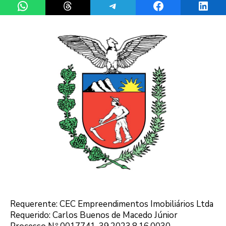
Requerente: CEC Empreendimentos Imobiliários Ltda
Requerido: Carlos Buenos de Macedo Júnior