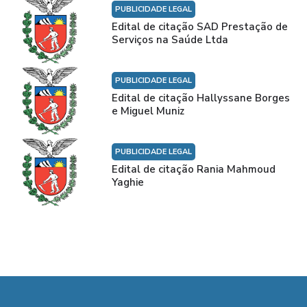
PUBLICIDADE LEGAL
Edital de citação SAD Prestação de
Serviços na Saúde Ltda
PUBLICIDADE LEGAL
Edital de citação Hallyssane Borges
e Miguel Muniz
PUBLICIDADE LEGAL
Edital de citação Rania Mahmoud
Yaghie