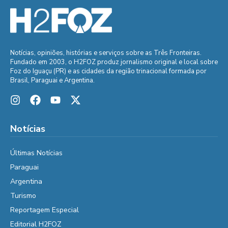
Notícias, opiniões, histórias e serviços sobre as Três Fronteiras.
Fundado em 2003, o H2FOZ produz jornalismo original e local sobre
Foz do Iguaçu (PR) e as cidades da região trinacional formada por
Brasil, Paraguai e Argentina.
Notícias
Últimas Notícias
Paraguai
Argentina
Turismo
Reportagem Especial
Editorial H2FOZ