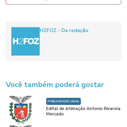
H2FOZ - Da redação
Você também poderá gostar
PUBLICIDADE LEGAL
Edital de intimação Antonio Rivarola
Mercado