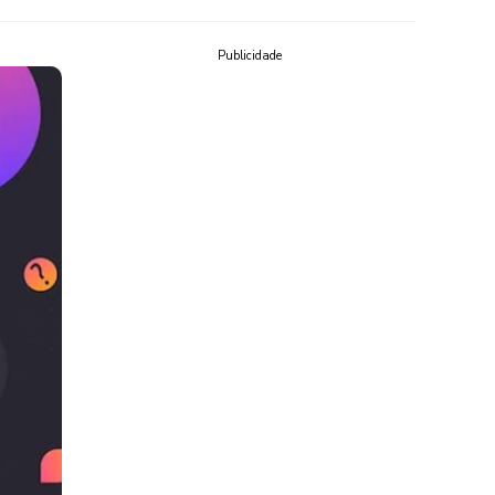
Publicidade