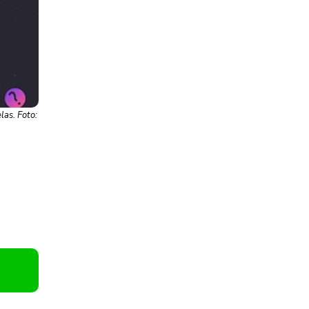
as. Foto: