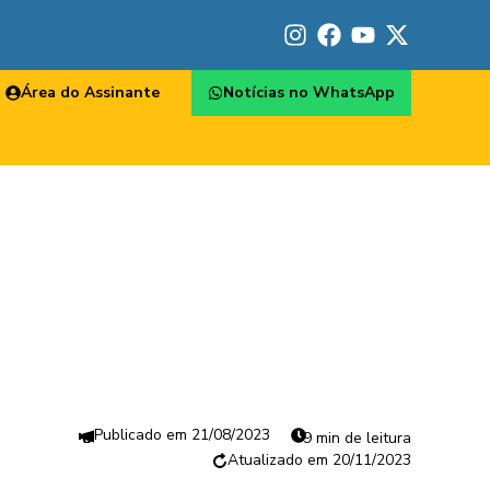
Área do Assinante
Notícias no WhatsApp
21/08/2023
9 min de leitura
20/11/2023