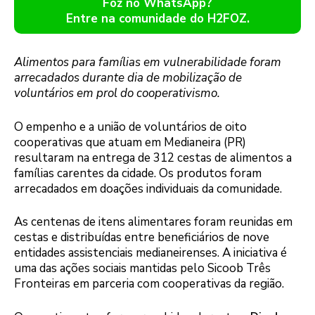
Foz no WhatsApp?
Entre na comunidade do H2FOZ.
Alimentos para famílias em vulnerabilidade foram
arrecadados durante dia de mobilização de
voluntários em prol do cooperativismo.
O empenho e a união de voluntários de oito
cooperativas que atuam em Medianeira (PR)
resultaram na entrega de 312 cestas de alimentos a
famílias carentes da cidade. Os produtos foram
arrecadados em doações individuais da comunidade.
As centenas de itens alimentares foram reunidas em
cestas e distribuídas entre beneficiários de nove
entidades assistenciais medianeirenses. A iniciativa é
uma das ações sociais mantidas pelo Sicoob Três
Fronteiras em parceria com cooperativas da região.