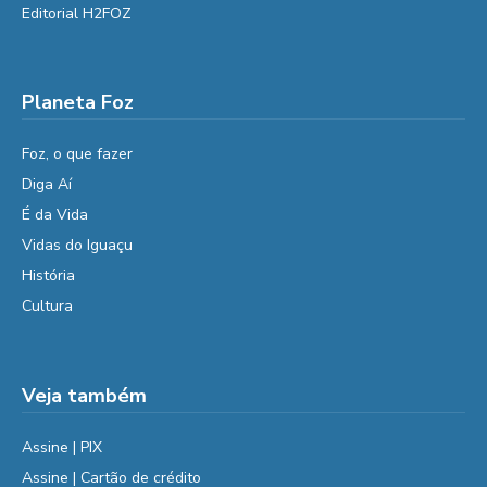
Editorial H2FOZ
Planeta Foz
Foz, o que fazer
Diga Aí
É da Vida
Vidas do Iguaçu
História
Cultura
Veja também
Assine | PIX
Assine | Cartão de crédito