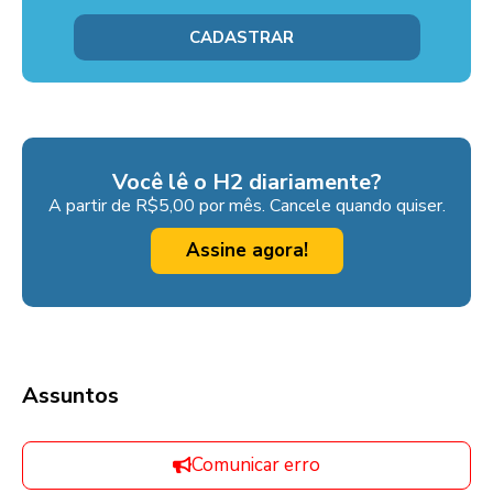
Você lê o H2 diariamente?
A partir de R$5,00 por mês. Cancele quando quiser.
Assine agora!
Assuntos
Comunicar erro