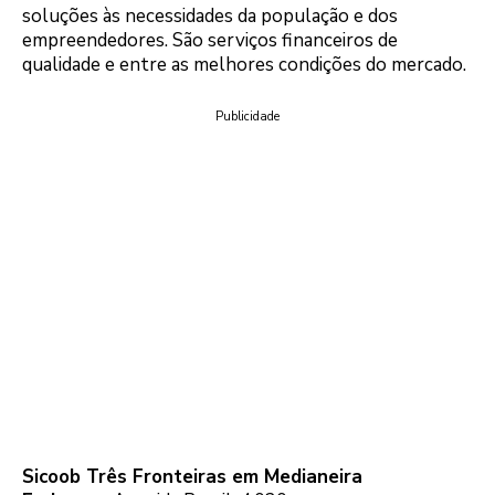
soluções às necessidades da população e dos
empreendedores. São serviços financeiros de
qualidade e entre as melhores condições do mercado.
Publicidade
Sicoob Três Fronteiras em Medianeira