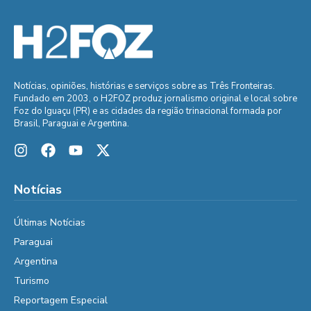
Notícias, opiniões, histórias e serviços sobre as Três Fronteiras.
Fundado em 2003, o H2FOZ produz jornalismo original e local sobre
Foz do Iguaçu (PR) e as cidades da região trinacional formada por
Brasil, Paraguai e Argentina.
Notícias
Últimas Notícias
Paraguai
Argentina
Turismo
Reportagem Especial