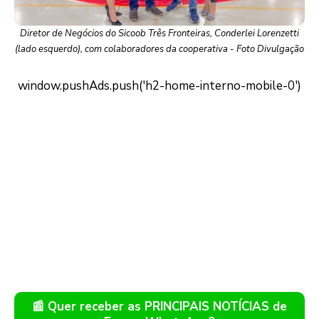
Diretor de Negócios do Sicoob Três Fronteiras, Conderlei Lorenzetti
(lado esquerdo), com colaboradores da cooperativa - Foto Divulgação
📰 Quer receber as PRINCIPAIS NOTÍCIAS de