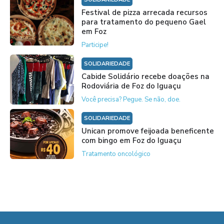
Festival de pizza arrecada recursos
para tratamento do pequeno Gael
em Foz
Participe!
SOLIDARIEDADE
Cabide Solidário recebe doações na
Rodoviária de Foz do Iguaçu
Você precisa? Pegue. Se não, doe.
SOLIDARIEDADE
Unican promove feijoada beneficente
com bingo em Foz do Iguaçu
Tratamento oncológico