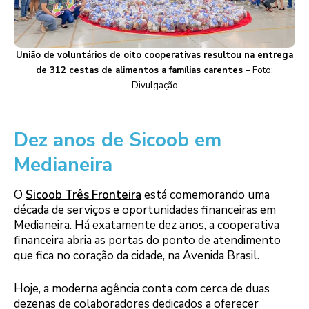
União de voluntários de oito cooperativas resultou na entrega
de 312 cestas de alimentos a famílias carentes
– Foto:
Divulgação
Dez anos de Sicoob em
Medianeira
O
Sicoob Três Fronteira
está comemorando uma
década de serviços e oportunidades financeiras em
Medianeira. Há exatamente dez anos, a cooperativa
financeira abria as portas do ponto de atendimento
que fica no coração da cidade, na Avenida Brasil.
Hoje, a moderna agência conta com cerca de duas
dezenas de colaboradores dedicados a oferecer