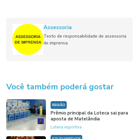
Assessoria
Texto de responsabilidade de assessoria
de imprensa.
Você também poderá gostar
REGIÃO
Prêmio principal da Loteca sai para
aposta de Matelândia
Loteria esportiva
SOLIDARIEDADE