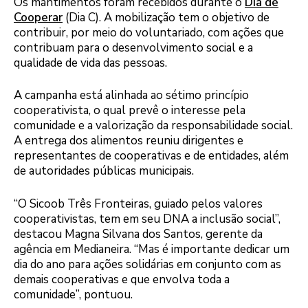
Os mantimentos foram recebidos durante o
Dia de
Cooperar
(Dia C). A mobilização tem o objetivo de
contribuir, por meio do voluntariado, com ações que
contribuam para o desenvolvimento social e a
qualidade de vida das pessoas.
A campanha está alinhada ao sétimo princípio
cooperativista, o qual prevê o interesse pela
comunidade e a valorização da responsabilidade social.
A entrega dos alimentos reuniu dirigentes e
representantes de cooperativas e de entidades, além
de autoridades públicas municipais.
“O Sicoob Três Fronteiras, guiado pelos valores
cooperativistas, tem em seu DNA a inclusão social”,
destacou Magna Silvana dos Santos, gerente da
agência em Medianeira. “Mas é importante dedicar um
dia do ano para ações solidárias em conjunto com as
demais cooperativas e que envolva toda a
comunidade”, pontuou.