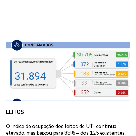
LEITOS
O índice de ocupação dos leitos de UTI continua
elevado, mas baixou para 88% – dos 125 existentes,