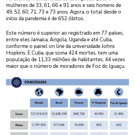
mulheres de 33, 61, 66 e 91 anos e seis homens de
49, 52, 60, 71, 73 e 73 anos. Agora, o total desde o
início da pandemia é de 652 óbitos.
Este número é superior ao registrado em 77 países,
entre eles Jamaica, Angola, Uganda e até Cuba,
conforme o painel on line da universidade Johns
Hopkins. E Cuba, que soma 424 mortes, tem uma
população de 11,33 milhões de habitantes, 44 vezes
maior que o número de moradores de Foz do Iguaçu.