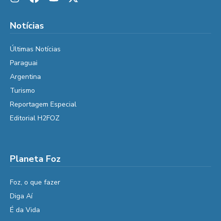
Notícias
Últimas Notícias
Paraguai
Argentina
Turismo
Reportagem Especial
Editorial H2FOZ
Planeta Foz
Foz, o que fazer
Diga Aí
É da Vida