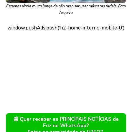
Estamos ainda muito longe de não precisar usar máscaras faciais. Foto
Arquivo
📰 Quer receber as PRINCIPAIS NOTÍCIAS de
Foz no WhatsApp?