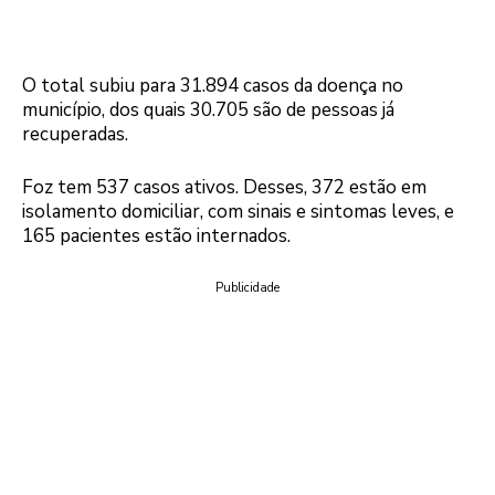
O total subiu para 31.894 casos da doença no
município, dos quais 30.705 são de pessoas já
recuperadas.
Foz tem 537 casos ativos. Desses, 372 estão em
isolamento domiciliar, com sinais e sintomas leves, e
165 pacientes estão internados.
Publicidade