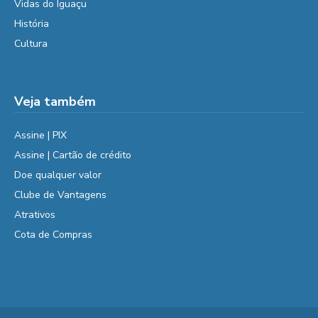
Vidas do Iguaçu
História
Cultura
Veja também
Assine | PIX
Assine | Cartão de crédito
Doe qualquer valor
Clube de Vantagens
Atrativos
Cota de Compras