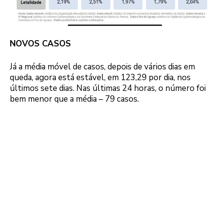
NOVOS CASOS
Já a média móvel de casos, depois de vários dias em
queda, agora está estável, em 123,29 por dia, nos
últimos sete dias. Nas últimas 24 horas, o número foi
bem menor que a média – 79 casos.