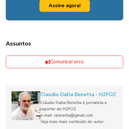
Assine agora!
Assuntos
Comunicar erro
Claudio Dalla Benetta - H2FOZ
Cláudio Dalla Benetta é jornalista e
repórter do H2FOZ.
e-mail: cbenetta@gmail.com
Veja mais mais conteúdo do autor.