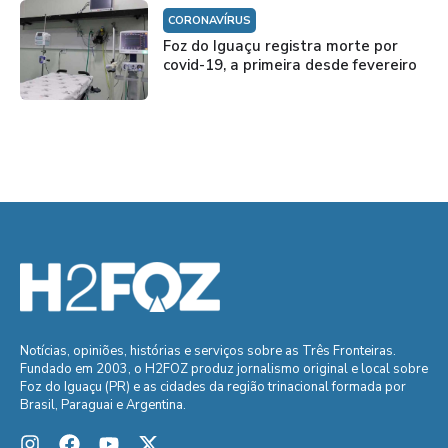
CORONAVÍRUS
Foz do Iguaçu registra morte por
covid-19, a primeira desde fevereiro
Notícias, opiniões, histórias e serviços sobre as Três Fronteiras.
Fundado em 2003, o H2FOZ produz jornalismo original e local sobre
Foz do Iguaçu (PR) e as cidades da região trinacional formada por
Brasil, Paraguai e Argentina.