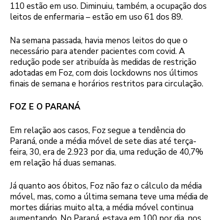
110 estão em uso. Diminuiu, também, a ocupação dos
leitos de enfermaria – estão em uso 61 dos 89.
Na semana passada, havia menos leitos do que o
necessário para atender pacientes com covid. A
redução pode ser atribuída às medidas de restrição
adotadas em Foz, com dois lockdowns nos últimos
finais de semana e horários restritos para circulação.
FOZ E O PARANÁ
Em relação aos casos, Foz segue a tendência do
Paraná, onde a média móvel de sete dias até terça-
feira, 30, era de 2.923 por dia, uma redução de 40,7%
em relação há duas semanas.
Já quanto aos óbitos, Foz não faz o cálculo da média
móvel, mas, como a última semana teve uma média de
mortes diárias muito alta, a média móvel continua
aumentando. No Paraná, estava em 100 por dia, nos