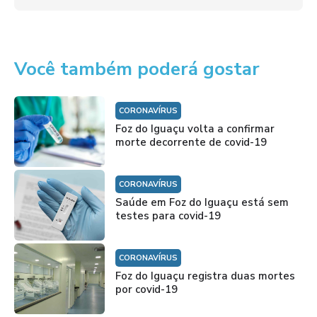
Você também poderá gostar
CORONAVÍRUS
Foz do Iguaçu volta a confirmar
morte decorrente de covid-19
CORONAVÍRUS
Saúde em Foz do Iguaçu está sem
testes para covid-19
CORONAVÍRUS
Foz do Iguaçu registra duas mortes
por covid-19