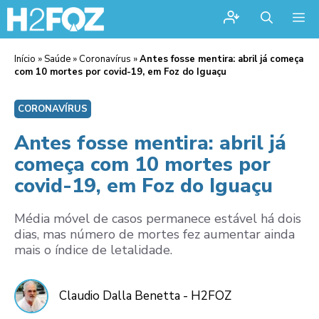
Me
Início
»
Saúde
»
Coronavírus
»
Antes fosse mentira: abril já começa
com 10 mortes por covid-19, em Foz do Iguaçu
CORONAVÍRUS
Antes fosse mentira: abril já
começa com 10 mortes por
covid-19, em Foz do Iguaçu
Média móvel de casos permanece estável há dois
dias, mas número de mortes fez aumentar ainda
mais o índice de letalidade.
Claudio Dalla Benetta - H2FOZ