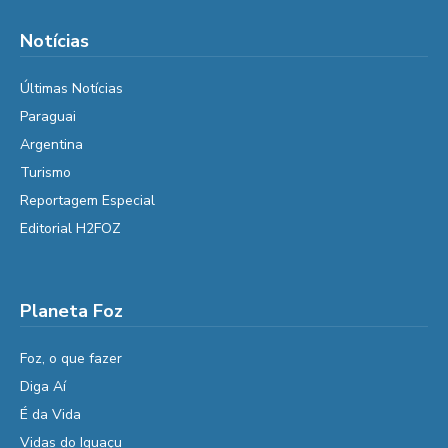
Notícias
Últimas Notícias
Paraguai
Argentina
Turismo
Reportagem Especial
Editorial H2FOZ
Planeta Foz
Foz, o que fazer
Diga Aí
É da Vida
Vidas do Iguaçu