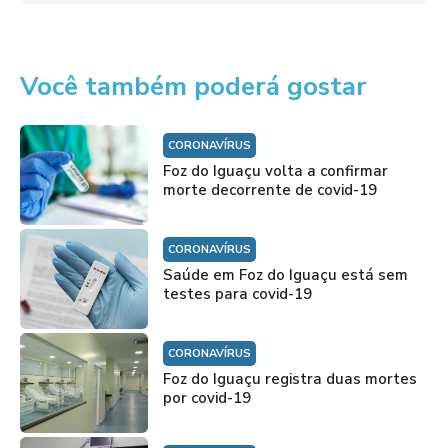
Você também poderá gostar
CORONAVÍRUS
Foz do Iguaçu volta a confirmar
morte decorrente de covid-19
CORONAVÍRUS
Saúde em Foz do Iguaçu está sem
testes para covid-19
CORONAVÍRUS
Foz do Iguaçu registra duas mortes
por covid-19