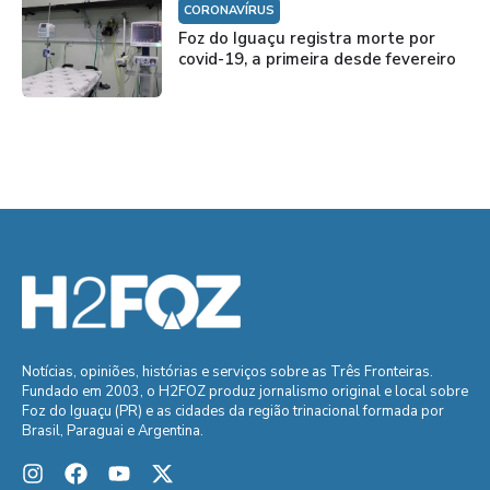
CORONAVÍRUS
Foz do Iguaçu registra morte por
covid-19, a primeira desde fevereiro
Notícias, opiniões, histórias e serviços sobre as Três Fronteiras.
Fundado em 2003, o H2FOZ produz jornalismo original e local sobre
Foz do Iguaçu (PR) e as cidades da região trinacional formada por
Brasil, Paraguai e Argentina.