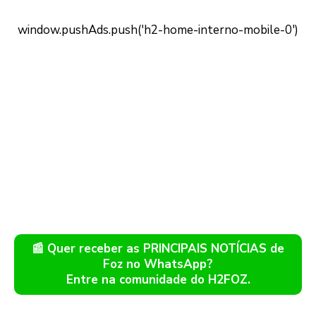
📰 Quer receber as PRINCIPAIS NOTÍCIAS de
Foz no WhatsApp?
Entre na comunidade do H2FOZ.