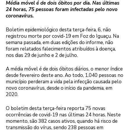
Média móvel é de dois óbitos por dia. Nas últimas
24 horas, 75 pessoas foram infectadas pelo novo
coronavírus.
Boletim epidemiológico desta terça-feira, 6, não
registrou morte por covid-19 em Foz do Iguaçu. Na
semana passada, em duas edições do informe, não
foram relatados falecimentos atribuídos à doença,
nos dias 29 de junho e 2 de julho.
A média móvel é de dois óbitos diários, o menor índice
desde fevereiro deste ano. Ao todo, 1.040 pessoas no
município perderam a vida pela infecção causada pelo
novo coronavírus, desde o início da pandemia, em
2020.
O boletim desta terça-feira reporta 75 novas
ocorrências de covid-19 nas últimas 24 horas. Neste
momento, são 382 casos ativos, quando há risco de
transmissão do vírus, sendo 238 pessoas em