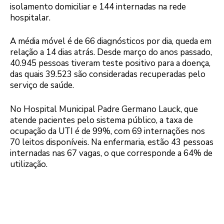
isolamento domiciliar e 144 internadas na rede
hospitalar.
A média móvel é de 66 diagnósticos por dia, queda em
relação a 14 dias atrás. Desde março do anos passado,
40.945 pessoas tiveram teste positivo para a doença,
das quais 39.523 são consideradas recuperadas pelo
serviço de saúde.
No Hospital Municipal Padre Germano Lauck, que
atende pacientes pelo sistema público, a taxa de
ocupação da UTI é de 99%, com 69 internações nos
70 leitos disponíveis. Na enfermaria, estão 43 pessoas
internadas nas 67 vagas, o que corresponde a 64% de
utilização.