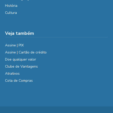
História
Cultura
Veja também
Assine | PIX
Assine | Cartão de crédito
Doe qualquer valor
Clube de Vantagens
Atrativos
Cota de Compras