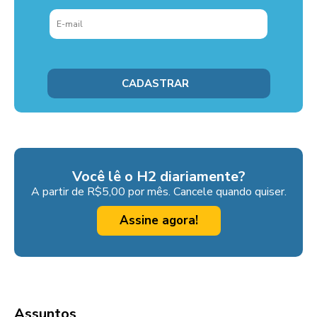
Você lê o H2 diariamente?
A partir de R$5,00 por mês. Cancele quando quiser.
Assine agora!
Assuntos