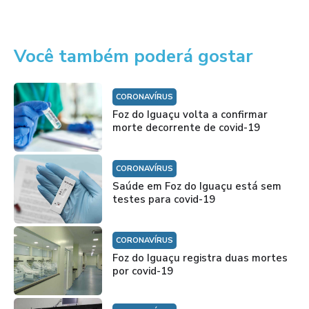
Você também poderá gostar
CORONAVÍRUS
Foz do Iguaçu volta a confirmar
morte decorrente de covid-19
CORONAVÍRUS
Saúde em Foz do Iguaçu está sem
testes para covid-19
CORONAVÍRUS
Foz do Iguaçu registra duas mortes
por covid-19