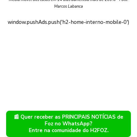
Marcos Labanca
📰 Quer receber as PRINCIPAIS NOTÍCIAS de
Foz no WhatsApp?
Entre na comunidade do H2FOZ.