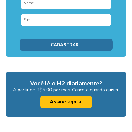
Você lê o H2 diariamente?
A partir de R$5,00 por mês. Cancele quando quiser.
Assine agora!