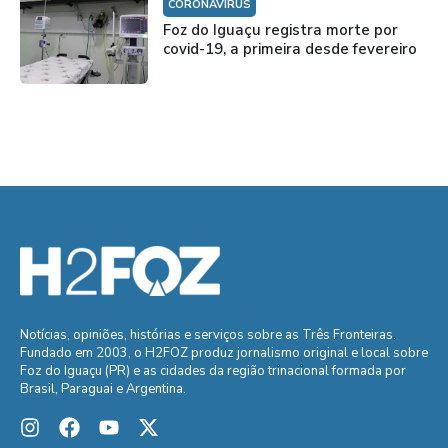
CORONAVÍRUS
Foz do Iguaçu registra morte por
covid-19, a primeira desde fevereiro
Notícias, opiniões, histórias e serviços sobre as Três Fronteiras.
Fundado em 2003, o H2FOZ produz jornalismo original e local sobre
Foz do Iguaçu (PR) e as cidades da região trinacional formada por
Brasil, Paraguai e Argentina.