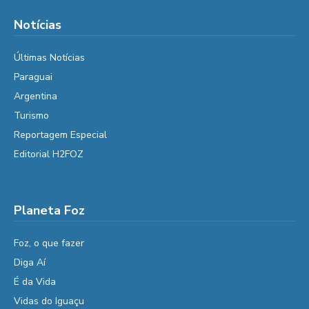
Notícias
Últimas Notícias
Paraguai
Argentina
Turismo
Reportagem Especial
Editorial H2FOZ
Planeta Foz
Foz, o que fazer
Diga Aí
É da Vida
Vidas do Iguaçu