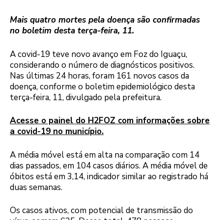
Mais quatro mortes pela doença são confirmadas
no boletim desta terça-feira, 11.
A covid-19 teve novo avanço em Foz do Iguaçu,
considerando o número de diagnósticos positivos.
Nas últimas 24 horas, foram 161 novos casos da
doença, conforme o boletim epidemiológico desta
terça-feira, 11, divulgado pela prefeitura.
Acesse o painel do H2FOZ com informações sobre
a covid-19 no município.
A média móvel está em alta na comparação com 14
dias passados, em 104 casos diários. A média móvel de
óbitos está em 3,14, indicador similar ao registrado há
duas semanas.
Os casos ativos, com potencial de transmissão do