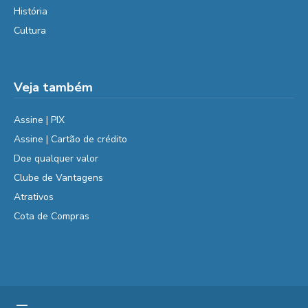
História
Cultura
Veja também
Assine | PIX
Assine | Cartão de crédito
Doe qualquer valor
Clube de Vantagens
Atrativos
Cota de Compras