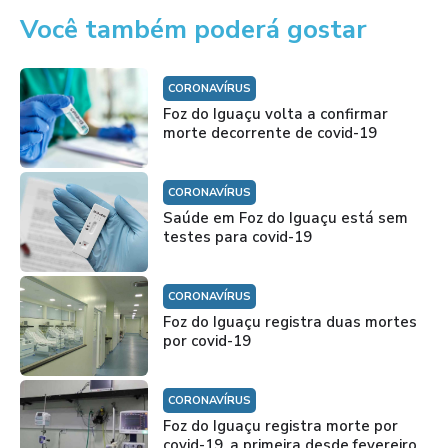
Você também poderá gostar
CORONAVÍRUS
Foz do Iguaçu volta a confirmar
morte decorrente de covid-19
CORONAVÍRUS
Saúde em Foz do Iguaçu está sem
testes para covid-19
CORONAVÍRUS
Foz do Iguaçu registra duas mortes
por covid-19
CORONAVÍRUS
Foz do Iguaçu registra morte por
covid-19, a primeira desde fevereiro