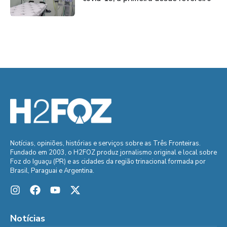
Notícias, opiniões, histórias e serviços sobre as Três Fronteiras.
Fundado em 2003, o H2FOZ produz jornalismo original e local sobre
Foz do Iguaçu (PR) e as cidades da região trinacional formada por
Brasil, Paraguai e Argentina.
Notícias