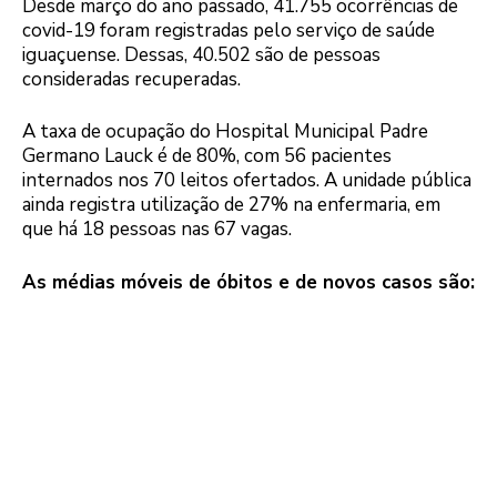
Desde março do ano passado, 41.755 ocorrências de
covid-19 foram registradas pelo serviço de saúde
iguaçuense. Dessas, 40.502 são de pessoas
consideradas recuperadas.
A taxa de ocupação do Hospital Municipal Padre
Germano Lauck é de 80%, com 56 pacientes
internados nos 70 leitos ofertados. A unidade pública
ainda registra utilização de 27% na enfermaria, em
que há 18 pessoas nas 67 vagas.
As médias móveis de óbitos e de novos casos são: