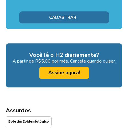
Você lê o H2 diariamente?
A partir de R$5,00 por mês. Cancele quando quiser.
Assine agora!
Assuntos
Boletim Epidemiológico