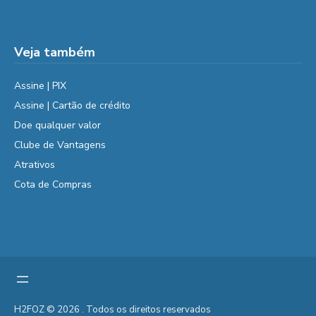
Veja também
Assine | PIX
Assine | Cartão de crédito
Doe qualquer valor
Clube de Vantagens
Atrativos
Cota de Compras
H2FOZ © 2026 . Todos os direitos reservados