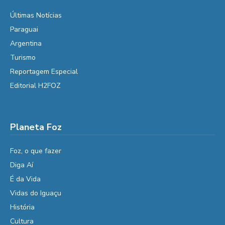
Últimas Notícias
Paraguai
Argentina
Turismo
Reportagem Especial
Editorial H2FOZ
Planeta Foz
Foz, o que fazer
Diga Aí
É da Vida
Vidas do Iguaçu
História
Cultura