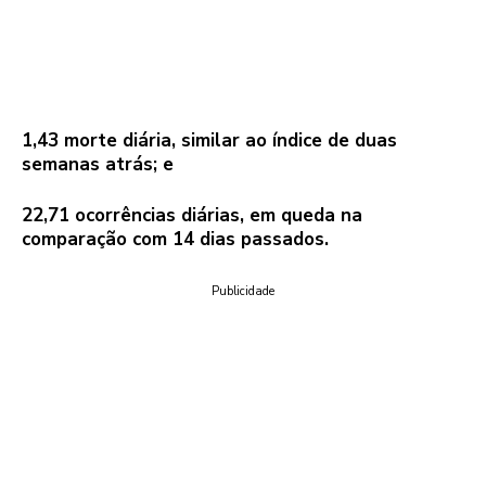
1,43 morte diária, similar ao índice de duas
semanas atrás; e
22,71 ocorrências diárias, em queda na
comparação com 14 dias passados.
Publicidade