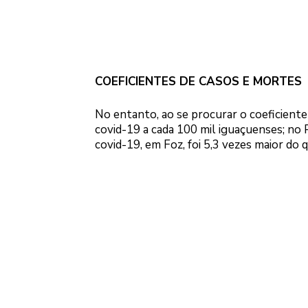
COEFICIENTES DE CASOS E MORTES
No entanto, ao se procurar o coeficiente 
covid-19 a cada 100 mil iguaçuenses; no Pa
covid-19, em Foz, foi 5,3 vezes maior do 