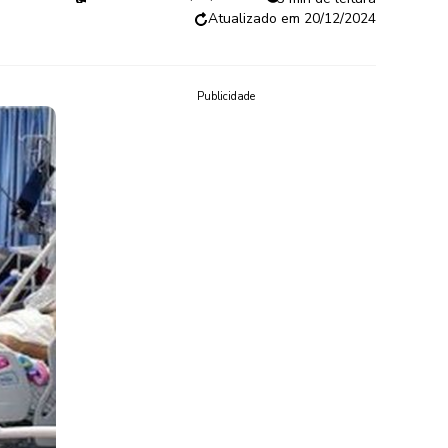
20/12/2024
Publicidade