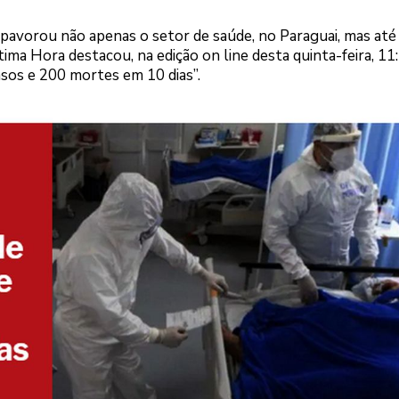
avorou não apenas o setor de saúde, no Paraguai, mas até
ima Hora destacou, na edição on line desta quinta-feira, 11:
asos e 200 mortes em 10 dias”.