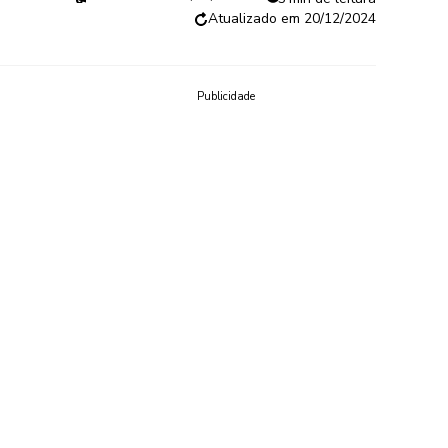
20/12/2024
Publicidade