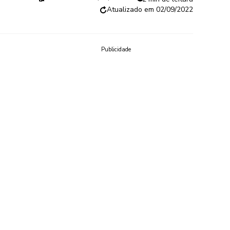
02/09/2022
Publicidade