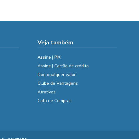
Veja também
Assine | PIX
Assine | Cartão de crédito
Doe qualquer valor
Clube de Vantagens
Atrativos
Cota de Compras