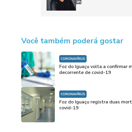
Você também poderá gostar
CORONAVÍRUS
Foz do Iguaçu volta a confirmar 
decorrente de covid-19
CORONAVÍRUS
Foz do Iguaçu registra duas mort
covid-19