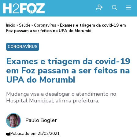
Me
Início
»
Saúde
»
Coronavírus
»
Exames e triagem da covid-19 em
Foz passam a ser feitos na UPA do Morumbi
CORONAVÍRUS
Exames e triagem da covid-19
em Foz passam a ser feitos na
UPA do Morumbi
Mudança visa a desafogar o atendimento no
Hospital Municipal, afirma prefeitura.
Paulo Bogler
25/02/2021