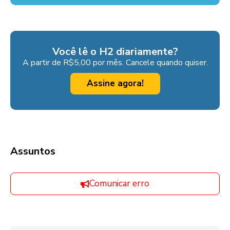
Você lê o H2 diariamente?
A partir de R$5,00 por mês. Cancele quando quiser.
Assine agora!
Assuntos
Comunicar erro