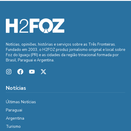
Notícias, opiniões, histórias e serviços sobre as Três Fronteiras.
Fundado em 2003, o H2FOZ produz jornalismo original e local sobre
Foz do Iguaçu (PR) e as cidades da região trinacional formada por
Brasil, Paraguai e Argentina.
Notícias
Últimas Notícias
Paraguai
Argentina
Turismo