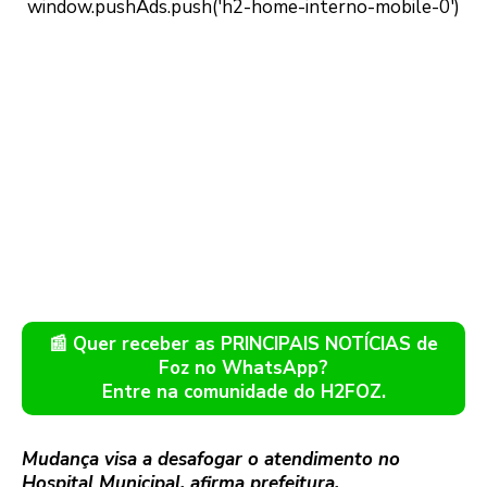
📰 Quer receber as PRINCIPAIS NOTÍCIAS de
Foz no WhatsApp?
Entre na comunidade do H2FOZ.
Mudança visa a desafogar o atendimento no
Hospital Municipal, afirma prefeitura.