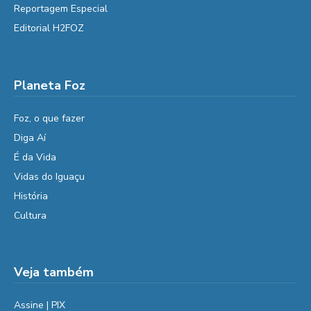
Reportagem Especial
Editorial H2FOZ
Planeta Foz
Foz, o que fazer
Diga Aí
É da Vida
Vidas do Iguaçu
História
Cultura
Veja também
Assine | PIX