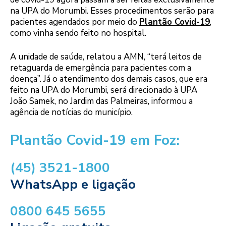
na UPA do Morumbi. Esses procedimentos serão para
pacientes agendados por meio do
Plantão Covid-19
,
como vinha sendo feito no hospital.
A unidade de saúde, relatou a AMN, “terá leitos de
retaguarda de emergência para pacientes com a
doença”. Já o atendimento dos demais casos, que era
feito na UPA do Morumbi, será direcionado à UPA
João Samek, no Jardim das Palmeiras, informou a
agência de notícias do município.
Plantão Covid-19 em Foz:
(45) 3521-1800
WhatsApp e ligação
0800 645 5655