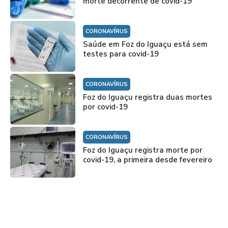
morte decorrente de covid-19
CORONAVÍRUS
Saúde em Foz do Iguaçu está sem
testes para covid-19
CORONAVÍRUS
Foz do Iguaçu registra duas mortes
por covid-19
CORONAVÍRUS
Foz do Iguaçu registra morte por
covid-19, a primeira desde fevereiro