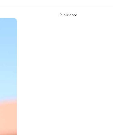
Publicidade