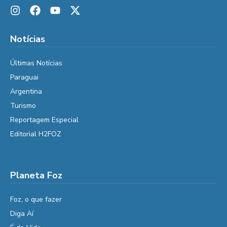
Notícias
Últimas Notícias
Paraguai
Argentina
Turismo
Reportagem Especial
Editorial H2FOZ
Planeta Foz
Foz, o que fazer
Diga Aí