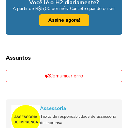
Você lê o H2 diariamente?
A partir de R$5,00 por mês. Cancele quando quiser.
Assine agora!
Assuntos
Comunicar erro
Assessoria
Texto de responsabilidade de assessoria
de imprensa.