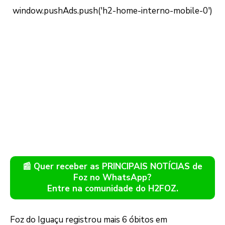
📰 Quer receber as PRINCIPAIS NOTÍCIAS de
Foz no WhatsApp?
Entre na comunidade do H2FOZ.
Foz do Iguaçu registrou mais 6 óbitos em