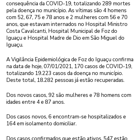
consequência da COVID-19, totalizando 289 mortes
pela doença no município. As vítimas são 4 homens
com 52, 67, 75 e 78 anos e 2 mulheres com 56 e 70
anos, que estavam internados no Hospital Ministro
Costa Cavalcanti, Hospital Municipal de Foz do
Iguaçu e Hospital Madre de Dio em São Miguel do
Iguaçu.
A Vigilância Epidemiológica de Foz do Iguaçu confirma
na data de hoje, 07/01/2021, 170 casos de COVID-19,
totalizando 19.223 casos da doença no município.
Deste total, 18.282 pessoas já estão recuperadas.
Dos novos casos, 92 são mulheres e 78 homens com
idades entre 4 e 87 anos.
Dos casos novos, 6 encontram-se hospitalizados e
164 em isolamento domiciliar.
Dos casos confirmados que estão ativos, 547 estão