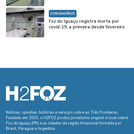
CORONAVÍRUS
Foz do Iguaçu registra morte por
covid-19, a primeira desde fevereiro
Notícias, opiniões, histórias e serviços sobre as Três Fronteiras.
Fundado em 2003, o H2FOZ produz jornalismo original e local sobre
Foz do Iguaçu (PR) e as cidades da região trinacional formada por
Brasil, Paraguai e Argentina.