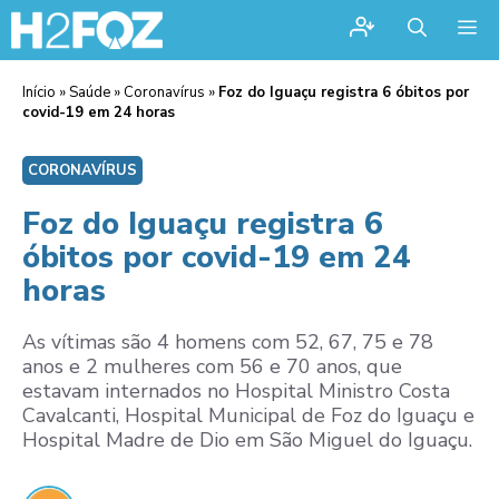
Me
Início
»
Saúde
»
Coronavírus
»
Foz do Iguaçu registra 6 óbitos por
covid-19 em 24 horas
CORONAVÍRUS
Foz do Iguaçu registra 6
óbitos por covid-19 em 24
horas
As vítimas são 4 homens com 52, 67, 75 e 78
anos e 2 mulheres com 56 e 70 anos, que
estavam internados no Hospital Ministro Costa
Cavalcanti, Hospital Municipal de Foz do Iguaçu e
Hospital Madre de Dio em São Miguel do Iguaçu.