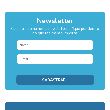
Newsletter
Cadastre-se na nossa newsletter e fique por dentro
do que realmente importa.