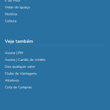
É da Vida
Vidas do Iguaçu
História
Cultura
Veja também
Assine | PIX
Assine | Cartão de crédito
Doe qualquer valor
Clube de Vantagens
Atrativos
Cota de Compras