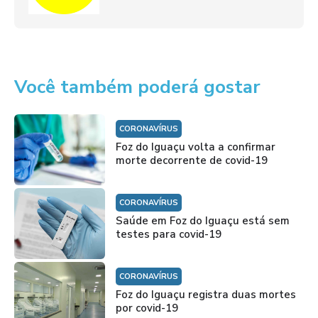
Você também poderá gostar
CORONAVÍRUS
Foz do Iguaçu volta a confirmar
morte decorrente de covid-19
CORONAVÍRUS
Saúde em Foz do Iguaçu está sem
testes para covid-19
CORONAVÍRUS
Foz do Iguaçu registra duas mortes
por covid-19