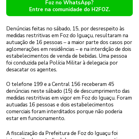
Foz no WhatsApp?
Entre na comunidade do H2FOZ.
Denúncias feitas no sábado, 15, por desrespeito às
medidas restritivas em Foz do Iguaçu, resultaram na
autuação de 16 pessoas – a maior parte dos casos por
aglomerações em residências – e na interdição de dois
estabelecimentos de venda de bebidas. Uma pessoa
foi conduzida pela Polícia Militar à delegacia por
desacatar os agentes.
O telefone 199 e a Central 156 receberam 45
denúncias neste sábado (15) de descumprimento das
medidas restritivas em vigor em Foz do Iguaçu. Foram
autuadas 16 pessoas e dois estabelecimentos
comerciais foram interditados porque não poderia
estar em funcionamento.
A fiscalização da Prefeitura de Foz do Iguaçu foi