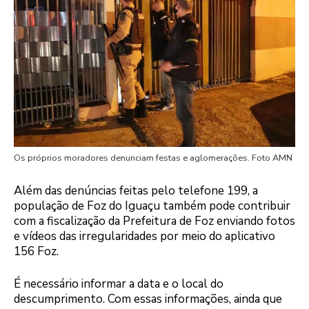
Os próprios moradores denunciam festas e aglomerações. Foto AMN
Além das denúncias feitas pelo telefone 199, a
população de Foz do Iguaçu também pode contribuir
com a fiscalização da Prefeitura de Foz enviando fotos
e vídeos das irregularidades por meio do aplicativo
156 Foz.
É necessário informar a data e o local do
descumprimento. Com essas informações, ainda que