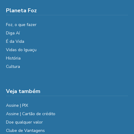
Planeta Foz
Foz, o que fazer
Diga Aí
É da Vida
Vidas do Iguaçu
História
Cultura
Veja também
Assine | PIX
Assine | Cartão de crédito
Doe qualquer valor
Clube de Vantagens