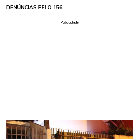
DENÚNCIAS PELO 156
Publicidade