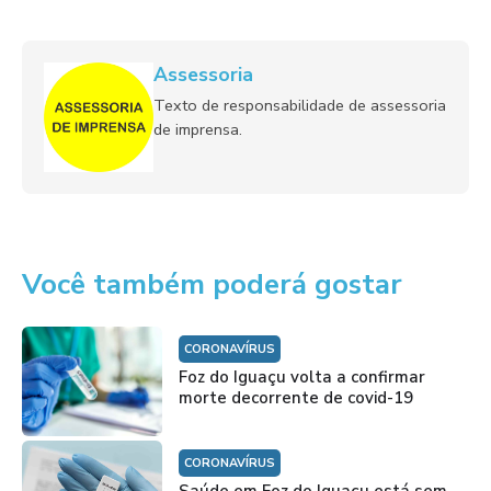
Assessoria
Texto de responsabilidade de assessoria
de imprensa.
Você também poderá gostar
CORONAVÍRUS
Foz do Iguaçu volta a confirmar
morte decorrente de covid-19
CORONAVÍRUS