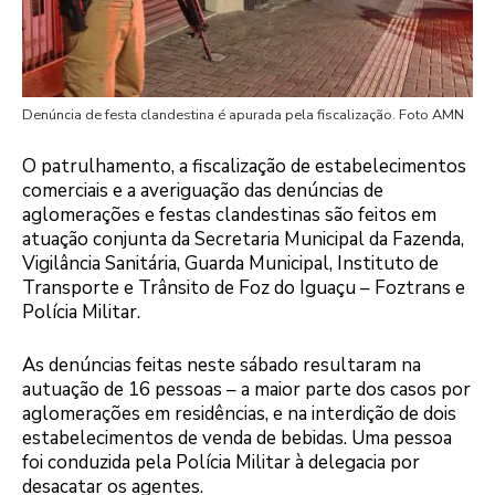
Denúncia de festa clandestina é apurada pela fiscalização. Foto AMN
O patrulhamento, a fiscalização de estabelecimentos
comerciais e a averiguação das denúncias de
aglomerações e festas clandestinas são feitos em
atuação conjunta da Secretaria Municipal da Fazenda,
Vigilância Sanitária, Guarda Municipal, Instituto de
Transporte e Trânsito de Foz do Iguaçu – Foztrans e
Polícia Militar.
As denúncias feitas neste sábado resultaram na
autuação de 16 pessoas – a maior parte dos casos por
aglomerações em residências, e na interdição de dois
estabelecimentos de venda de bebidas. Uma pessoa
foi conduzida pela Polícia Militar à delegacia por
desacatar os agentes.