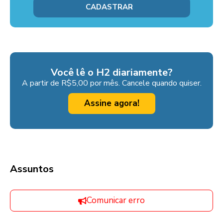
Você lê o H2 diariamente?
A partir de R$5,00 por mês. Cancele quando quiser.
Assine agora!
Assuntos
Comunicar erro