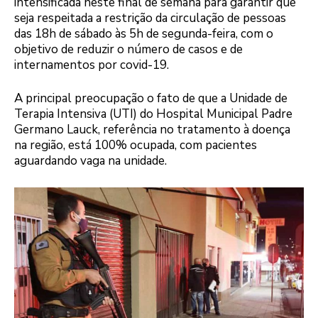
intensificada neste final de semana para garantir que
seja respeitada a restrição da circulação de pessoas
das 18h de sábado às 5h de segunda-feira, com o
objetivo de reduzir o número de casos e de
internamentos por covid-19.
A principal preocupação o fato de que a Unidade de
Terapia Intensiva (UTI) do Hospital Municipal Padre
Germano Lauck, referência no tratamento à doença
na região, está 100% ocupada, com pacientes
aguardando vaga na unidade.