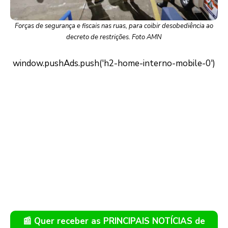
Forças de segurança e fiscais nas ruas, para coibir desobediência ao
decreto de restrições. Foto AMN
📰 Quer receber as PRINCIPAIS NOTÍCIAS de