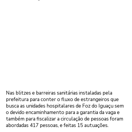
Nas blitzes e barreiras sanitárias instaladas pela
prefeitura para conter o fluxo de estrangeiros que
busca as unidades hospitalares de Foz do Iguaçu sem
o devido encaminhamento para a garantia da vaga e
também para fiscalizar a circulação de pessoas foram
abordadas 417 pessoas, e feitas 15 autuações.