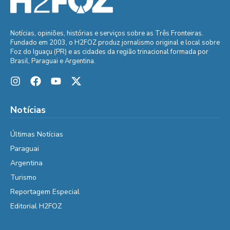
Notícias, opiniões, histórias e serviços sobre as Três Fronteiras.
Fundado em 2003, o H2FOZ produz jornalismo original e local sobre
Foz do Iguaçu (PR) e as cidades da região trinacional formada por
Brasil, Paraguai e Argentina.
Notícias
Últimas Notícias
Paraguai
Argentina
Turismo
Reportagem Especial
Editorial H2FOZ