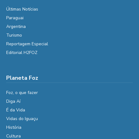
Últimas Notícias
Paraguai
Argentina
Turismo
Reportagem Especial
Editorial H2FOZ
Planeta Foz
Foz, o que fazer
Diga Aí
É da Vida
Vidas do Iguaçu
História
Cultura