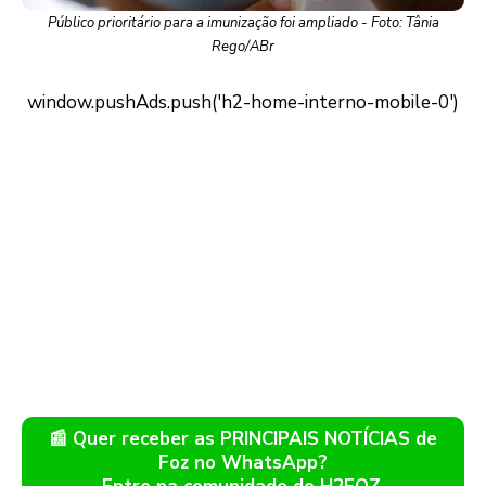
Público prioritário para a imunização foi ampliado - Foto: Tânia
Rego/ABr
📰 Quer receber as PRINCIPAIS NOTÍCIAS de
Foz no WhatsApp?