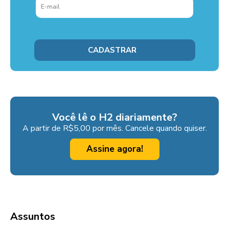
Você lê o H2 diariamente?
A partir de R$5,00 por mês. Cancele quando quiser.
Assine agora!
Assuntos