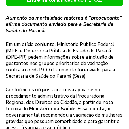
Entre na comunidade do H2FOZ.
Aumento da mortalidade materna é “preocupante”,
afirma documento enviado para a Secretaria de
Saúde do Paraná.
Em um ofício conjunto, Ministério Público Federal
(MPF) e Defensoria Pública do Estado do Paraná
(DPE-PR) pedem informações sobre a inclusão de
gestantes nos grupos prioritários de vacinação
contra a covid-19. O documento foi enviado para a
Secretaria de Saúde do Paraná (Sesa).
Conforme os órgãos, a iniciativa apoia-se no
procedimento administrativo da Procuradoria
Regional dos Direitos do Cidadão, a partir de nota
técnica do
Ministério da Saúde
. Essa orientação
governamental recomendou a vacinação de mulheres
grávidas que possuam comorbidade e para garantir o
acesso à vacina a esse público.