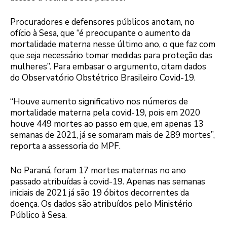
Procuradores e defensores públicos anotam, no
ofício à Sesa, que “é preocupante o aumento da
mortalidade materna nesse último ano, o que faz com
que seja necessário tomar medidas para proteção das
mulheres”. Para embasar o argumento, citam dados
do Observatório Obstétrico Brasileiro Covid-19.
“Houve aumento significativo nos números de
mortalidade materna pela covid-19, pois em 2020
houve 449 mortes ao passo em que, em apenas 13
semanas de 2021, já se somaram mais de 289 mortes”,
reporta a assessoria do MPF.
No Paraná, foram 17 mortes maternas no ano
passado atribuídas à covid-19. Apenas nas semanas
iniciais de 2021 já são 19 óbitos decorrentes da
doença. Os dados são atribuídos pelo Ministério
Público à Sesa.