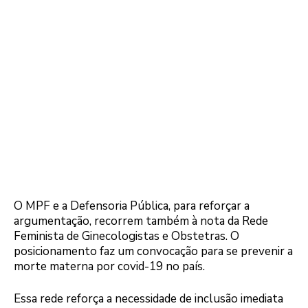
O MPF e a Defensoria Pública, para reforçar a
argumentação, recorrem também à nota da Rede
Feminista de Ginecologistas e Obstetras. O
posicionamento faz um convocação para se prevenir a
morte materna por covid-19 no país.
Essa rede reforça a necessidade de inclusão imediata