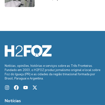
Notícias, opiniões, histórias e serviços sobre as Três Fronteiras.
Fundado em 2003, o H2FOZ produz jornalismo original e local sobre
Foz do Iguaçu (PR) e as cidades da região trinacional formada por
Brasil, Paraguai e Argentina.
Notícias