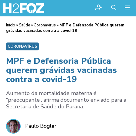
Me
Início
»
Saúde
»
Coronavírus
»
MPF e Defensoria Pública querem
grávidas vacinadas contra a covid-19
CORONAVÍRUS
MPF e Defensoria Pública
querem grávidas vacinadas
contra a covid-19
Aumento da mortalidade materna é
“preocupante”, afirma documento enviado para a
Secretaria de Saúde do Paraná.
Paulo Bogler