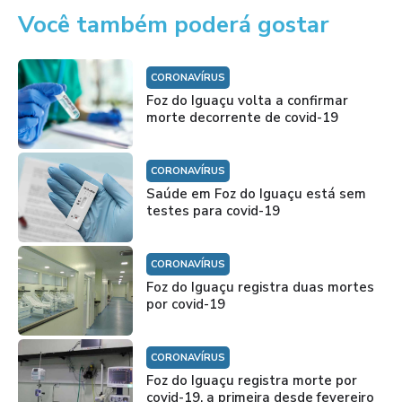
Você também poderá gostar
CORONAVÍRUS
Foz do Iguaçu volta a confirmar
morte decorrente de covid-19
CORONAVÍRUS
Saúde em Foz do Iguaçu está sem
testes para covid-19
CORONAVÍRUS
Foz do Iguaçu registra duas mortes
por covid-19
CORONAVÍRUS
Foz do Iguaçu registra morte por
covid-19, a primeira desde fevereiro