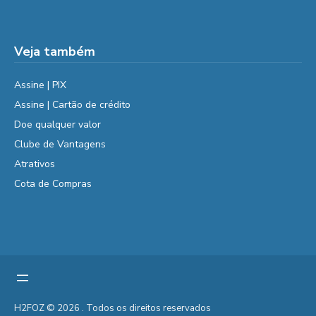
Veja também
Assine | PIX
Assine | Cartão de crédito
Doe qualquer valor
Clube de Vantagens
Atrativos
Cota de Compras
H2FOZ © 2026 . Todos os direitos reservados