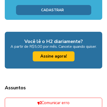
Você lê o H2 diariamente?
A partir de R$5,00 por mês. Cancele quando quiser.
Assine agora!
Assuntos
Comunicar erro