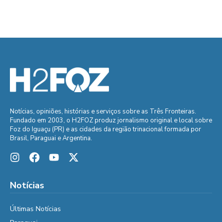
Notícias, opiniões, histórias e serviços sobre as Três Fronteiras.
Fundado em 2003, o H2FOZ produz jornalismo original e local sobre
Foz do Iguaçu (PR) e as cidades da região trinacional formada por
Brasil, Paraguai e Argentina.
Notícias
Últimas Notícias