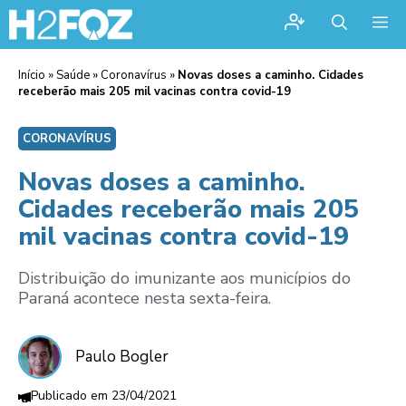
Me
Início
»
Saúde
»
Coronavírus
»
Novas doses a caminho. Cidades
receberão mais 205 mil vacinas contra covid-19
CORONAVÍRUS
Novas doses a caminho.
Cidades receberão mais 205
mil vacinas contra covid-19
Distribuição do imunizante aos municípios do
Paraná acontece nesta sexta-feira.
Paulo Bogler
23/04/2021