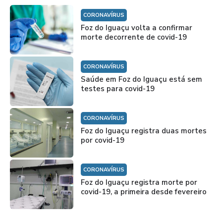
CORONAVÍRUS
Foz do Iguaçu volta a confirmar
morte decorrente de covid-19
CORONAVÍRUS
Saúde em Foz do Iguaçu está sem
testes para covid-19
CORONAVÍRUS
Foz do Iguaçu registra duas mortes
por covid-19
CORONAVÍRUS
Foz do Iguaçu registra morte por
covid-19, a primeira desde fevereiro