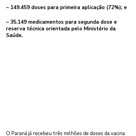
– 149.459 doses para primeira aplicação (72%); e
– 35.149 medicamentos para segunda dose e
reserva técnica orientada pelo Ministério da
Saúde.
O Paraná já recebeu três milhões de doses da vacina