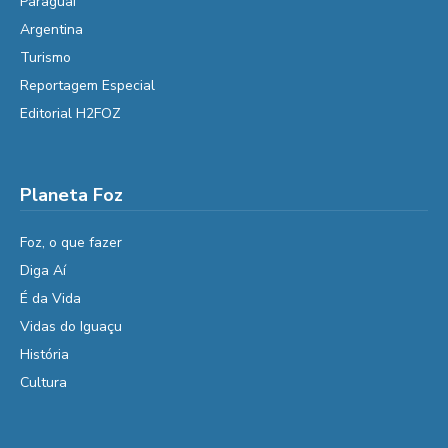
Paraguai
Argentina
Turismo
Reportagem Especial
Editorial H2FOZ
Planeta Foz
Foz, o que fazer
Diga Aí
É da Vida
Vidas do Iguaçu
História
Cultura