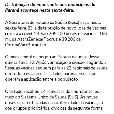
Distribuição do imunizante aos municípios do
Paraná acontece nesta sexta-feira.
A Secretaria de Estado da Saúde (Sesa) inicia nesta
sexta-feira, 23, a distribuição de novo lote de vacinas
contra a covid-19. São 205.200 doses de vacinas: 166
mil da AstraZeneca/Fiocruz e 39.200 da
CoronaVac/Butantan.
O medicamento chegou ao Paraná na noite dessa
quinta-feira, 22. Após verificação e divisão, segundo a
Sesa, as vacinas seguem para as 22 regionais de saúde
em todo o estado e às cidades paranaenses, que
operam a aplicação entre a população.
O estado recebeu 14 remessas do imunizante, por
meio do Sistema Único de Saúde (SUS). As novas
doses serão utilizadas na continuidade da vacinação
dos grupos prioritários, divididas da seguinte forma: