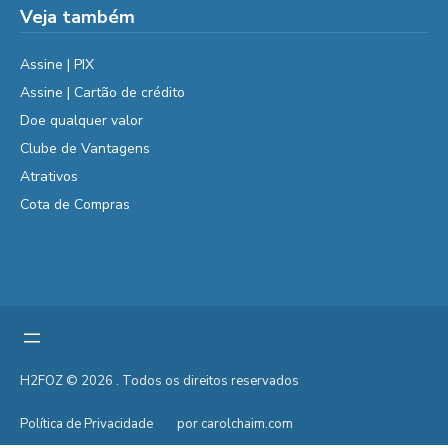
Veja também
Assine | PIX
Assine | Cartão de crédito
Doe qualquer valor
Clube de Vantagens
Atrativos
Cota de Compras
H2FOZ © 2026 . Todos os direitos reservados
Política de Privacidade
por carolchaim.com