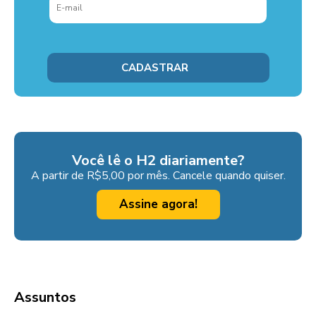
Você lê o H2 diariamente?
A partir de R$5,00 por mês. Cancele quando quiser.
Assine agora!
Assuntos