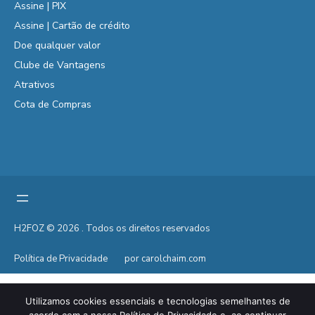
Assine | PIX
Assine | Cartão de crédito
Doe qualquer valor
Clube de Vantagens
Atrativos
Cota de Compras
H2FOZ © 2026 . Todos os direitos reservados
Política de Privacidade
por carolchaim.com
Utilizamos cookies essenciais e tecnologias semelhantes de