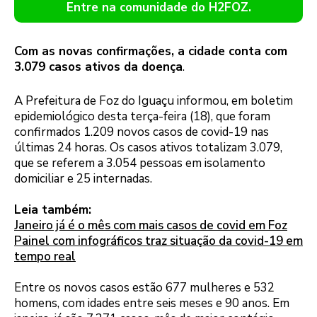
Entre na comunidade do H2FOZ.
Com as novas confirmações, a cidade conta com
3.079 casos ativos da doença
.
A Prefeitura de Foz do Iguaçu informou, em boletim
epidemiológico desta terça-feira (18), que foram
confirmados 1.209 novos casos de covid-19 nas
últimas 24 horas. Os casos ativos totalizam 3.079,
que se referem a 3.054 pessoas em isolamento
domiciliar e 25 internadas.
Leia também:
Janeiro já é o mês com mais casos de covid em Foz
Painel com infográficos traz situação da covid-19 em
tempo real
Entre os novos casos estão 677 mulheres e 532
homens, com idades entre seis meses e 90 anos. Em