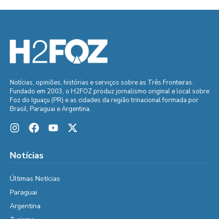
Notícias, opiniões, histórias e serviços sobre as Três Fronteiras.
Fundado em 2003, o H2FOZ produz jornalismo original e local sobre
Foz do Iguaçu (PR) e as cidades da região trinacional formada por
Brasil, Paraguai e Argentina.
Notícias
Últimas Notícias
Paraguai
Argentina