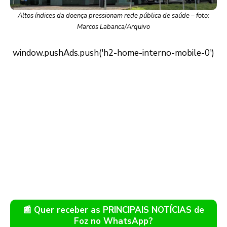
Altos índices da doença pressionam rede pública de saúde – foto:
Marcos Labanca/Arquivo
📰 Quer receber as PRINCIPAIS NOTÍCIAS de
Foz no WhatsApp?