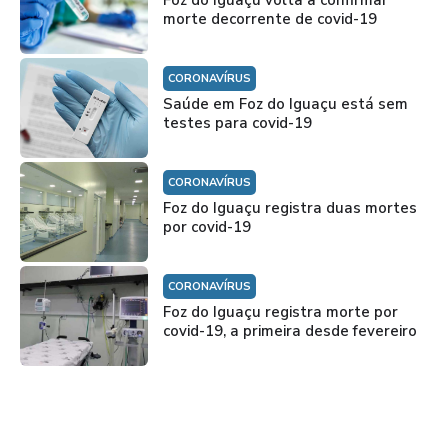
morte decorrente de covid-19
CORONAVÍRUS
Saúde em Foz do Iguaçu está sem
testes para covid-19
CORONAVÍRUS
Foz do Iguaçu registra duas mortes
por covid-19
CORONAVÍRUS
Foz do Iguaçu registra morte por
covid-19, a primeira desde fevereiro