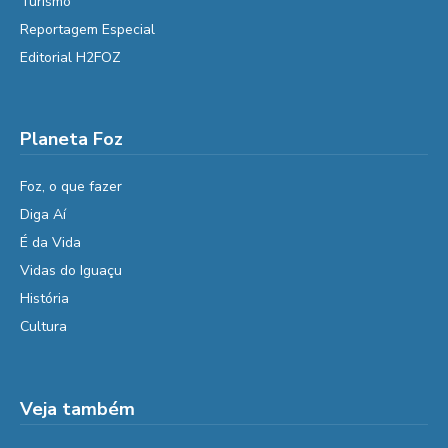
Turismo
Reportagem Especial
Editorial H2FOZ
Planeta Foz
Foz, o que fazer
Diga Aí
É da Vida
Vidas do Iguaçu
História
Cultura
Veja também