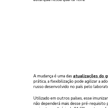
A mudança é uma das
atualizações do g
prática, a flexibilização pode agilizar a
russo desenvolvido no país pelo laborat
Utilizado em outros países, esse imuniza
não dependerá mais desse pré-requisito p