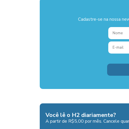
Cadastre-se na nossa new
Você lê o H2 diariamente?
A partir de R$5,00 por mês. Cancele quan