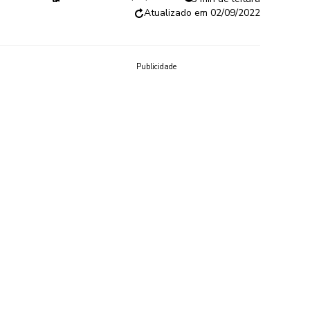
02/09/2022
Publicidade