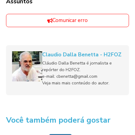
Assuntos
Comunicar erro
Claudio Dalla Benetta - H2FOZ
Cláudio Dalla Benetta é jornalista e
repórter do H2FOZ.
e-mail: cbenetta@gmail.com
Veja mais mais conteúdo do autor.
Você também poderá gostar