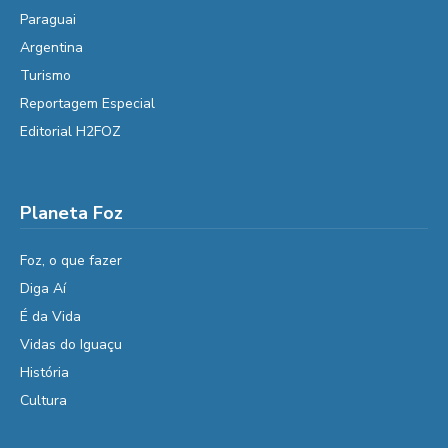
Paraguai
Argentina
Turismo
Reportagem Especial
Editorial H2FOZ
Planeta Foz
Foz, o que fazer
Diga Aí
É da Vida
Vidas do Iguaçu
História
Cultura