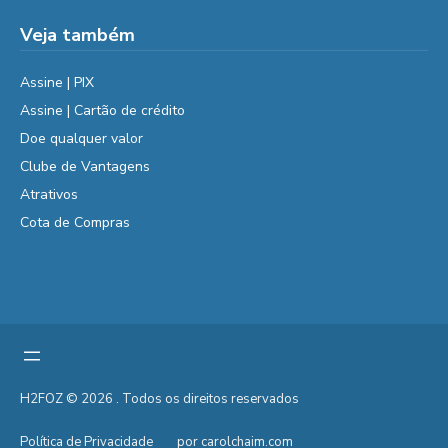
Veja também
Assine | PIX
Assine | Cartão de crédito
Doe qualquer valor
Clube de Vantagens
Atrativos
Cota de Compras
H2FOZ © 2026 . Todos os direitos reservados
Política de Privacidade
por carolchaim.com