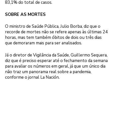
83,1% do total de casos.
SOBRE AS MORTES
O ministro de Saúde Pública, Julio Borba, diz que o
recorde de mortes não se refere apenas às últimas 24
horas, mas tem também óbitos de dois ou três dias
que demoraram mais para ser analisados.
Já o diretor de Vigilância da Saúde, Guillermo Sequera,
diz que é preciso esperar até o fechamento da semana
para avaliar os números em geral, já que um único dia
não traz um panorama real sobre a pandemia,
conforme o jornal La Nación.