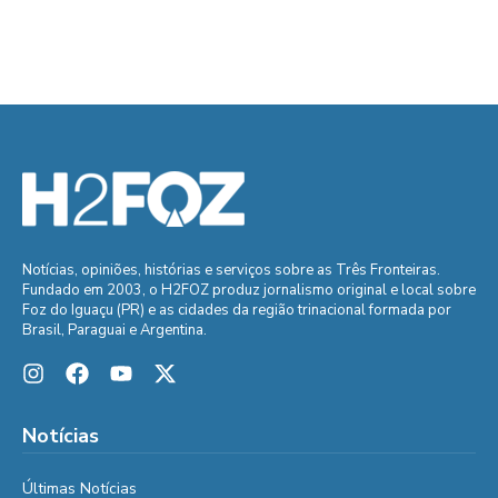
Notícias, opiniões, histórias e serviços sobre as Três Fronteiras.
Fundado em 2003, o H2FOZ produz jornalismo original e local sobre
Foz do Iguaçu (PR) e as cidades da região trinacional formada por
Brasil, Paraguai e Argentina.
Notícias
Últimas Notícias