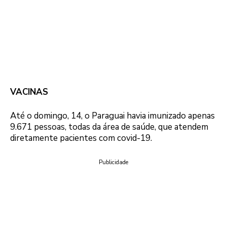
VACINAS
Até o domingo, 14, o Paraguai havia imunizado apenas
9.671 pessoas, todas da área de saúde, que atendem
diretamente pacientes com covid-19.
Publicidade