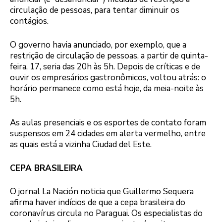
circulação de pessoas, para tentar diminuir os
contágios.
O governo havia anunciado, por exemplo, que a
restrição de circulação de pessoas, a partir de quinta-
feira, 17, seria das 20h às 5h. Depois de críticas e de
ouvir os empresários gastronômicos, voltou atrás: o
horário permanece como está hoje, da meia-noite às
5h.
As aulas presenciais e os esportes de contato foram
suspensos em 24 cidades em alerta vermelho, entre
as quais está a vizinha Ciudad del Este.
CEPA BRASILEIRA
O jornal La Nación noticia que Guillermo Sequera
afirma haver indícios de que a cepa brasileira do
coronavírus circula no Paraguai. Os especialistas do