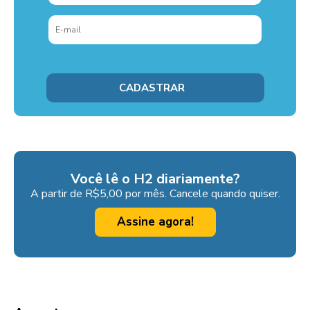
Você lê o H2 diariamente?
A partir de R$5,00 por mês. Cancele quando quiser.
Assine agora!