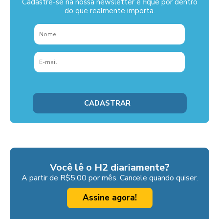
Cadastre-se na nossa newsletter e fique por dentro
do que realmente importa.
Você lê o H2 diariamente?
A partir de R$5,00 por mês. Cancele quando quiser.
Assine agora!