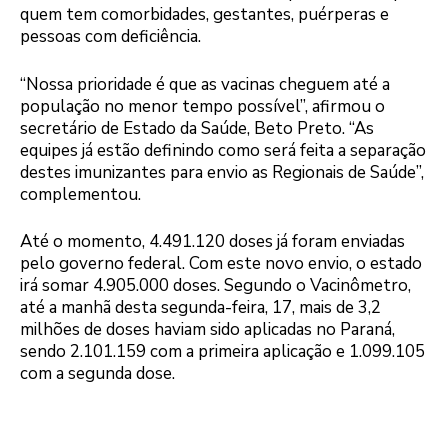
quem tem comorbidades, gestantes, puérperas e
pessoas com deficiência.
“Nossa prioridade é que as vacinas cheguem até a
população no menor tempo possível”, afirmou o
secretário de Estado da Saúde, Beto Preto. “As
equipes já estão definindo como será feita a separação
destes imunizantes para envio as Regionais de Saúde”,
complementou.
Até o momento, 4.491.120 doses já foram enviadas
pelo governo federal. Com este novo envio, o estado
irá somar 4.905.000 doses. Segundo o Vacinômetro,
até a manhã desta segunda-feira, 17, mais de 3,2
milhões de doses haviam sido aplicadas no Paraná,
sendo 2.101.159 com a primeira aplicação e 1.099.105
com a segunda dose.