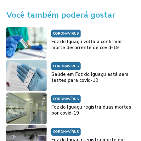
Você também poderá gostar
CORONAVÍRUS
Foz do Iguaçu volta a confirmar
morte decorrente de covid-19
CORONAVÍRUS
Saúde em Foz do Iguaçu está sem
testes para covid-19
CORONAVÍRUS
Foz do Iguaçu registra duas mortes
por covid-19
CORONAVÍRUS
Foz do Iguaçu registra morte por