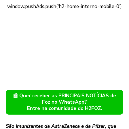
📰 Quer receber as PRINCIPAIS NOTÍCIAS de
Foz no WhatsApp?
Entre na comunidade do H2FOZ.
São imunizantes da AstraZeneca e da Pfizer, que