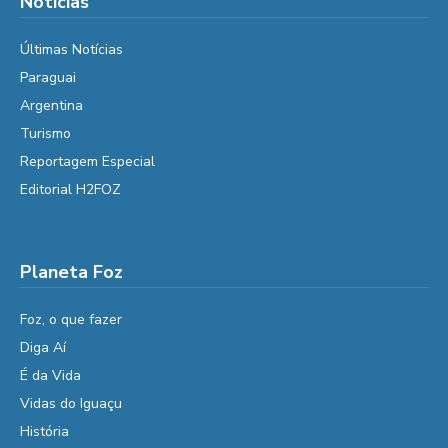
Notícias
Últimas Notícias
Paraguai
Argentina
Turismo
Reportagem Especial
Editorial H2FOZ
Planeta Foz
Foz, o que fazer
Diga Aí
É da Vida
Vidas do Iguaçu
História