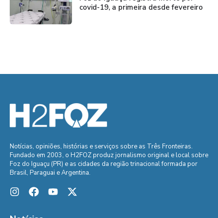
covid-19, a primeira desde fevereiro
Notícias, opiniões, histórias e serviços sobre as Três Fronteiras.
Fundado em 2003, o H2FOZ produz jornalismo original e local sobre
Foz do Iguaçu (PR) e as cidades da região trinacional formada por
Brasil, Paraguai e Argentina.