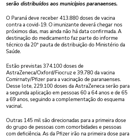
serão distribuídos aos municípios paranaenses.
O Paraná deve receber 413.880 doses de vacina
contra a covid-19. O imunizante deverá chegar nos
próximos dias, mas ainda não há data confirmada. A
destinação do medicamento faz parte do informe
técnico da 20ª pauta de distribuição do Ministério da
Saúde.
Estão previstas 374.100 doses de
AstraZeneca/Oxford/Fiocruz e 39.780 da vacina
Comirnaty/Pfizer para a vacinação de paranaenses.
Desse lote, 229.100 doses da AstraZeneca serão para
a segunda aplicação em pessoas 60 a 64 anos e de 65
a 69 anos, seguindo a complementação do esquema
vacinal.
Outras 145 mil são direcionadas para a primeira dose
do grupo de pessoas com comorbidades e pessoas
com deficiência. As da Pfizer irão na primeira dose para