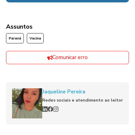
Assuntos
Paraná
Vacina
Comunicar erro
Jaqueline Pereira
Redes sociais e atendimento ao leitor