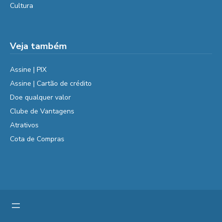
Cultura
Veja também
Assine | PIX
Assine | Cartão de crédito
Doe qualquer valor
Clube de Vantagens
Atrativos
Cota de Compras