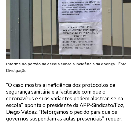
Informe no portão da escola sobre a incidência da doença
– Foto:
Divulgação
“O caso mostra a ineficiência dos protocolos de
segurança sanitária e a facilidade com que o
coronavírus e suas variantes podem alastrar-se na
escola”, aponta o presidente da APP-Sindicato/Foz,
Diego Valdez. “Reforçamos o pedido para que os
governos suspendam as aulas presenciais”, requer.