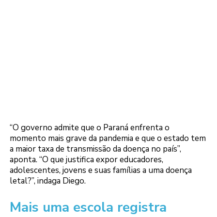
“O governo admite que o Paraná enfrenta o
momento mais grave da pandemia e que o estado tem
a maior taxa de transmissão da doença no país”,
aponta. “O que justifica expor educadores,
adolescentes, jovens e suas famílias a uma doença
letal?”, indaga Diego.
Mais uma escola registra