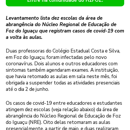
Entre na comunidade do H2FOZ.
Levantamento lista dez escolas da área de
abrangência do Núcleo Regional de Educação de
Foz do Iguaçu que registram casos de covid-19 com
a volta às aulas.
Duas professoras do Colégio Estadual Costa e Silva,
em Foz do Iguaçu, foram infectadas pelo novo
coronavírus. Dois alunos e outros educadores com
sintomas também agendaram exames. A instituição,
que havia retomado as aulas em sala neste mês, foi
obrigada a suspender todas as atividades presenciais
até o dia 2 de junho.
Os casos de covid-19 entre educadores e estudantes
atingem dez escolas (veja relação abaixo) da área de
abrangência do Núcleo Regional de Educação de Foz
do Iguaçu (NRE). Oito delas retomaram as aulas
presencialmente, a partir de maio, e duas realizaram