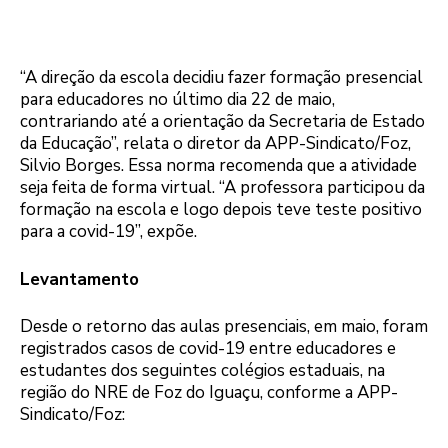
“A direção da escola decidiu fazer formação presencial
para educadores no último dia 22 de maio,
contrariando até a orientação da Secretaria de Estado
da Educação”, relata o diretor da APP-Sindicato/Foz,
Silvio Borges. Essa norma recomenda que a atividade
seja feita de forma virtual. “A professora participou da
formação na escola e logo depois teve teste positivo
para a covid-19”, expõe.
Levantamento
Desde o retorno das aulas presenciais, em maio, foram
registrados casos de covid-19 entre educadores e
estudantes dos seguintes colégios estaduais, na
região do NRE de Foz do Iguaçu, conforme a APP-
Sindicato/Foz: