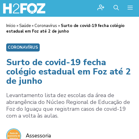
Me
Início
»
Saúde
»
Coronavírus
»
Surto de covid-19 fecha colégio
estadual em Foz até 2 de junho
CORONAVÍRUS
Surto de covid-19 fecha
colégio estadual em Foz até 2
de junho
Levantamento lista dez escolas da área de
abrangência do Núcleo Regional de Educação de
Foz do Iguaçu que registram casos de covid-19
com a volta às aulas.
Assessoria