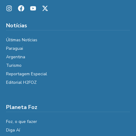
Notícias
Últimas Notícias
Paraguai
Argentina
Turismo
Reportagem Especial
Editorial H2FOZ
Planeta Foz
Foz, o que fazer
Diga Aí