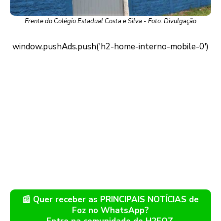
Frente do Colégio Estadual Costa e Silva - Foto: Divulgação
📰 Quer receber as PRINCIPAIS NOTÍCIAS de
Foz no WhatsApp?