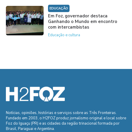
EDUCAÇÃO
Em Foz, governador destaca
Ganhando o Mundo em encontro
com intercambistas
Educação e cultura
Notícias, opiniões, histórias e serviços sobre as Três Fronteiras.
Fundado em 2003, o H2FOZ produz jornalismo original e local sobre
Foz do Iguaçu (PR) e as cidades da região trinacional formada por
Brasil, Paraguai e Argentina.