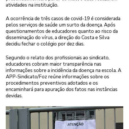
atividades na instituição.
A ocorrência de três casos de covid-19 é considerada
pelos serviços de saúde um surto da doença. Após
questionamentos de educadores quanto ao risco da
disseminação do vírus, a direção do Costa e Silva
decidiu fechar o colégio por dez dias.
Segundo o relato dos profissionais ao sindicato,
educadores cobram maior transparência nas
informações sobre a incidência da doença na escola. A
APP-Sindicato/Foz reúne informações sobre os
procedimentos preventivos adotados e os
encaminhará para apuração dos fatos nas instâncias
devidas.