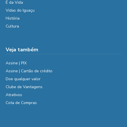
É da Vida
Vidas do Iguaçu
História
Cultura
Veja também
Assine | PIX
Assine | Cartão de crédito
Doe qualquer valor
Clube de Vantagens
Atrativos
Cota de Compras