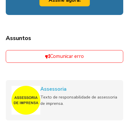
Assine agora!
Assuntos
Comunicar erro
Assessoria
Texto de responsabilidade de assessoria
de imprensa.