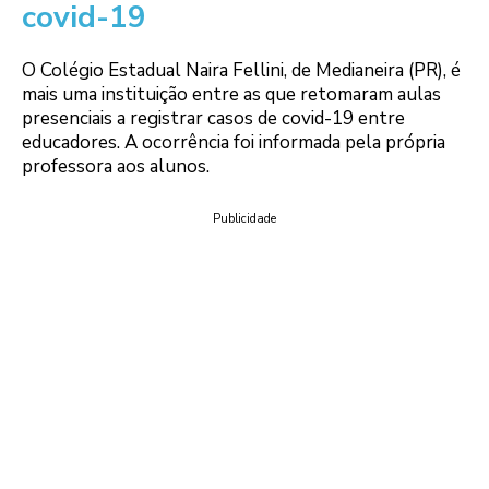
covid-19
O Colégio Estadual Naira Fellini, de Medianeira (PR), é
mais uma instituição entre as que retomaram aulas
presenciais a registrar casos de covid-19 entre
educadores. A ocorrência foi informada pela própria
professora aos alunos.
Publicidade