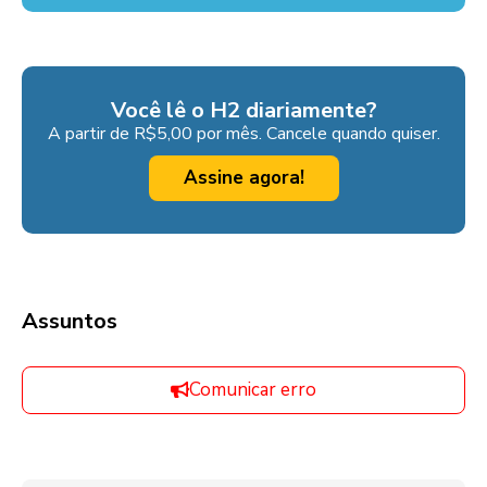
Você lê o H2 diariamente?
A partir de R$5,00 por mês. Cancele quando quiser.
Assine agora!
Assuntos
Comunicar erro