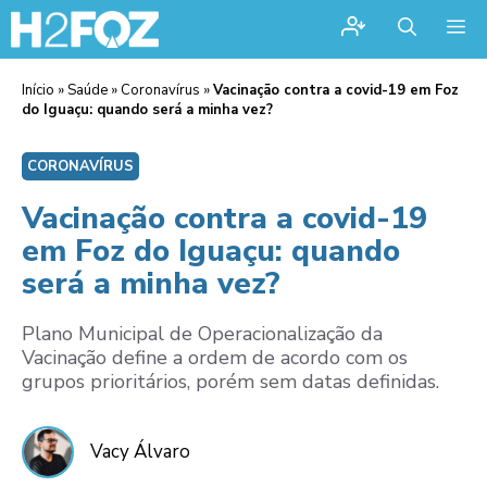
Me
Início
»
Saúde
»
Coronavírus
»
Vacinação contra a covid-19 em Foz
do Iguaçu: quando será a minha vez?
CORONAVÍRUS
Vacinação contra a covid-19
em Foz do Iguaçu: quando
será a minha vez?
Plano Municipal de Operacionalização da
Vacinação define a ordem de acordo com os
grupos prioritários, porém sem datas definidas.
Vacy Álvaro