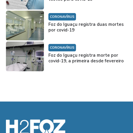
CORONAVÍRUS
Foz do Iguaçu registra duas mortes
por covid-19
CORONAVÍRUS
Foz do Iguaçu registra morte por
covid-19, a primeira desde fevereiro