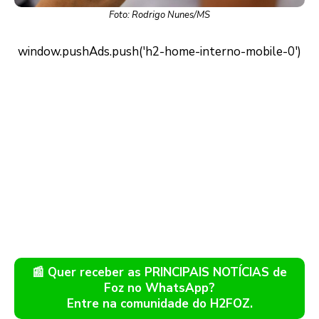
Foto: Rodrigo Nunes/MS
📰 Quer receber as PRINCIPAIS NOTÍCIAS de
Foz no WhatsApp?
Entre na comunidade do H2FOZ.