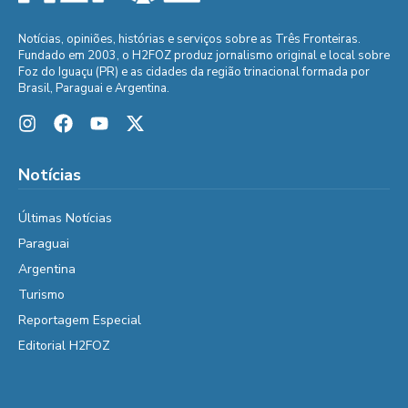
Notícias, opiniões, histórias e serviços sobre as Três Fronteiras.
Fundado em 2003, o H2FOZ produz jornalismo original e local sobre
Foz do Iguaçu (PR) e as cidades da região trinacional formada por
Brasil, Paraguai e Argentina.
Notícias
Últimas Notícias
Paraguai
Argentina
Turismo
Reportagem Especial
Editorial H2FOZ