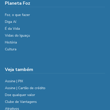
Planeta Foz
Foz, o que fazer
Diga Aí
É da Vida
Vidas do Iguaçu
História
Cultura
Veja também
Assine | PIX
Assine | Cartão de crédito
Doe qualquer valor
Clube de Vantagens
Atrativos