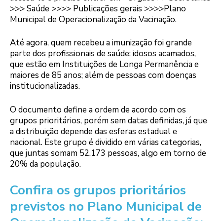
>>> Saúde >>>> Publicações gerais >>>>Plano
Municipal de Operacionalização da Vacinação.
Até agora, quem recebeu a imunização foi grande
parte dos profissionais de saúde; idosos acamados,
que estão em Instituições de Longa Permanência e
maiores de 85 anos; além de pessoas com doenças
institucionalizadas.
O documento define a ordem de acordo com os
grupos prioritários, porém sem datas definidas, já que
a distribuição depende das esferas estadual e
nacional. Este grupo é dividido em várias categorias,
que juntas somam 52.173 pessoas, algo em torno de
20% da população.
Confira os grupos prioritários
previstos no Plano Municipal de