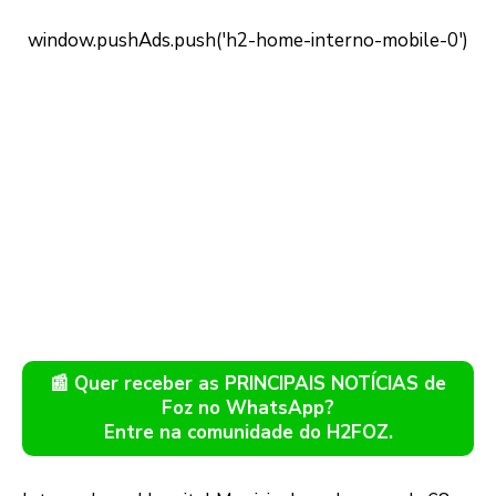
📰 Quer receber as PRINCIPAIS NOTÍCIAS de
Foz no WhatsApp?
Entre na comunidade do H2FOZ.