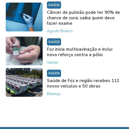
SAÚDE
Câncer de pulmão pode ter 90% de
chance de cura; saiba quem deve
fazer exame
Agosto Branco
SAÚDE
Foz inicia multivacinação e inclui
novo reforço contra a pólio
Vacina
SAÚDE
Saúde de Foz e região recebeu 112
novos veículos e 50 obras
Balanço