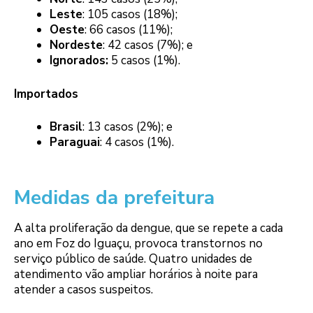
Leste
: 105 casos (18%);
Oeste
: 66 casos (11%);
Nordeste
: 42 casos (7%); e
Ignorados:
5 casos (1%).
Importados
Brasil
: 13 casos (2%); e
Paraguai
: 4 casos (1%).
Medidas da prefeitura
A alta proliferação da dengue, que se repete a cada
ano em Foz do Iguaçu, provoca transtornos no
serviço público de saúde. Quatro unidades de
atendimento vão ampliar horários à noite para
atender a casos suspeitos.