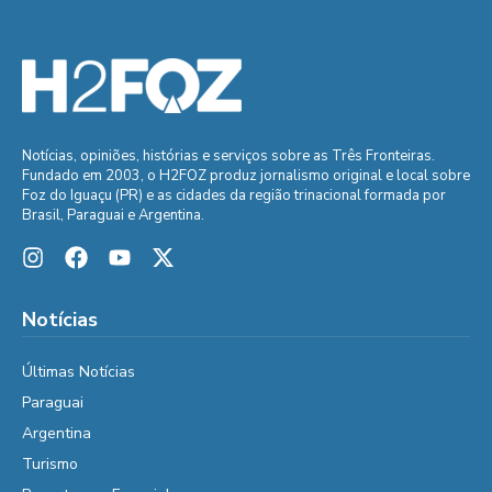
Notícias, opiniões, histórias e serviços sobre as Três Fronteiras.
Fundado em 2003, o H2FOZ produz jornalismo original e local sobre
Foz do Iguaçu (PR) e as cidades da região trinacional formada por
Brasil, Paraguai e Argentina.
Notícias
Últimas Notícias
Paraguai
Argentina
Turismo