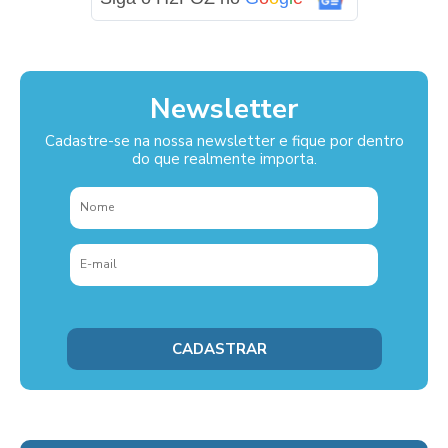
Newsletter
Cadastre-se na nossa newsletter e fique por dentro
do que realmente importa.