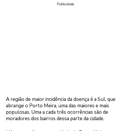
Publicidade
A região de maior incidência da doença é a Sul, que
abrange o Porto Meira, uma das maiores e mais
populosas. Uma a cada três ocorrências são de
moradores dos bairros dessa parte da cidade.