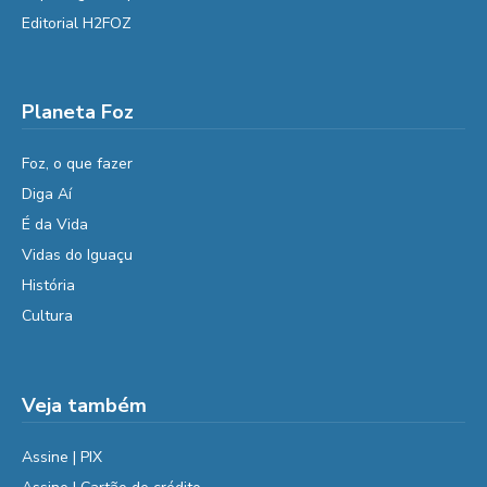
Editorial H2FOZ
Planeta Foz
Foz, o que fazer
Diga Aí
É da Vida
Vidas do Iguaçu
História
Cultura
Veja também
Assine | PIX