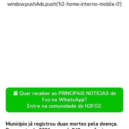
📰 Quer receber as PRINCIPAIS NOTÍCIAS de
Foz no WhatsApp?
Entre na comunidade do H2FOZ.
Município já registrou duas mortes pela doença.