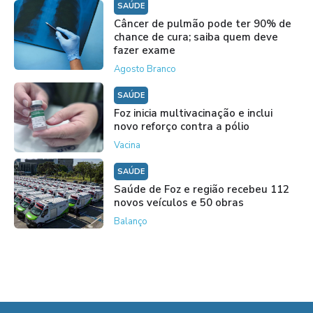
SAÚDE
Câncer de pulmão pode ter 90% de
chance de cura; saiba quem deve
fazer exame
Agosto Branco
SAÚDE
Foz inicia multivacinação e inclui
novo reforço contra a pólio
Vacina
SAÚDE
Saúde de Foz e região recebeu 112
novos veículos e 50 obras
Balanço