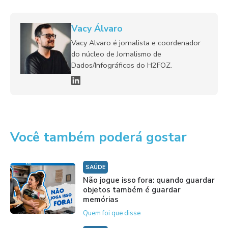
Vacy Álvaro
Vacy Alvaro é jornalista e coordenador
do núcleo de Jornalismo de
Dados/Infográficos do H2FOZ.
Você também poderá gostar
SAÚDE
Não jogue isso fora: quando guardar
objetos também é guardar
memórias
Quem foi que disse