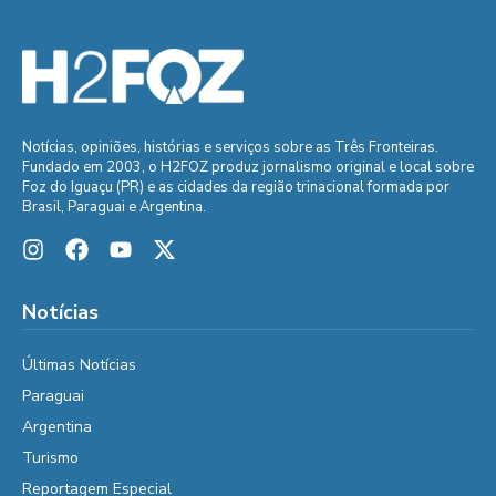
Notícias, opiniões, histórias e serviços sobre as Três Fronteiras.
Fundado em 2003, o H2FOZ produz jornalismo original e local sobre
Foz do Iguaçu (PR) e as cidades da região trinacional formada por
Brasil, Paraguai e Argentina.
Notícias
Últimas Notícias
Paraguai
Argentina
Turismo
Reportagem Especial