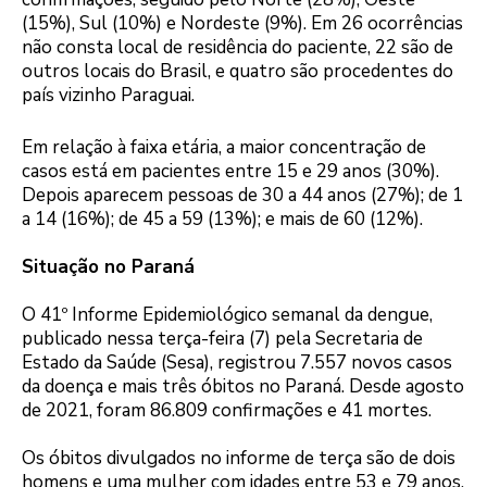
(15%), Sul (10%) e Nordeste (9%). Em 26 ocorrências
não consta local de residência do paciente, 22 são de
outros locais do Brasil, e quatro são procedentes do
país vizinho Paraguai.
Em relação à faixa etária, a maior concentração de
casos está em pacientes entre 15 e 29 anos (30%).
Depois aparecem pessoas de 30 a 44 anos (27%); de 1
a 14 (16%); de 45 a 59 (13%); e mais de 60 (12%).
Situação no Paraná
O 41º Informe Epidemiológico semanal da dengue,
publicado nessa terça-feira (7) pela Secretaria de
Estado da Saúde (Sesa), registrou 7.557 novos casos
da doença e mais três óbitos no Paraná. Desde agosto
de 2021, foram 86.809 confirmações e 41 mortes.
Os óbitos divulgados no informe de terça são de dois
homens e uma mulher com idades entre 53 e 79 anos.