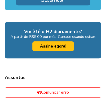
Você lê o H2 diariamente?
A partir de R$5,00 por mês. Cancele quando quiser.
Assine agora!
Assuntos
Comunicar erro